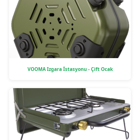
VOOMA Izgara İstasyonu - Çift Ocak