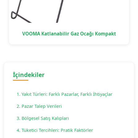
VOOMA Katlanabilir Gaz Ocağı Kompakt
İçindekiler
1. Yakıt Türleri: Farklı Pazarlar, Farklı İhtiyaçlar
2. Pazar Talep Verileri
3. Bölgesel Satış Kalıpları
4. Tüketici Tercihleri: Pratik Faktörler