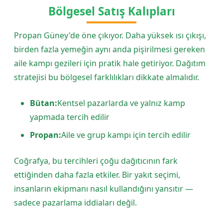
Bölgesel Satış Kalıpları
Propan Güney'de öne çıkıyor. Daha yüksek ısı çıkışı,
birden fazla yemeğin aynı anda pişirilmesi gereken
aile kampı gezileri için pratik hale getiriyor. Dağıtım
stratejisi bu bölgesel farklılıkları dikkate almalıdır.
Bütan:
Kentsel pazarlarda ve yalnız kamp
yapmada tercih edilir
Propan:
Aile ve grup kampı için tercih edilir
Coğrafya, bu tercihleri çoğu dağıtıcının fark
ettiğinden daha fazla etkiler. Bir yakıt seçimi,
insanların ekipmanı nasıl kullandığını yansıtır —
sadece pazarlama iddiaları değil.