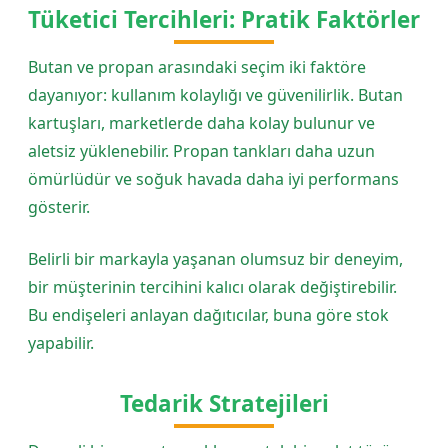
Tüketici Tercihleri: Pratik Faktörler
Butan ve propan arasındaki seçim iki faktöre
dayanıyor: kullanım kolaylığı ve güvenilirlik. Butan
kartuşları, marketlerde daha kolay bulunur ve
aletsiz yüklenebilir. Propan tankları daha uzun
ömürlüdür ve soğuk havada daha iyi performans
gösterir.
Belirli bir markayla yaşanan olumsuz bir deneyim,
bir müşterinin tercihini kalıcı olarak değiştirebilir.
Bu endişeleri anlayan dağıtıcılar, buna göre stok
yapabilir.
Tedarik Stratejileri