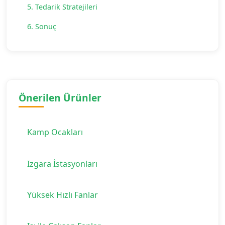
5. Tedarik Stratejileri
6. Sonuç
Önerilen Ürünler
Kamp Ocakları
Izgara İstasyonları
Yüksek Hızlı Fanlar