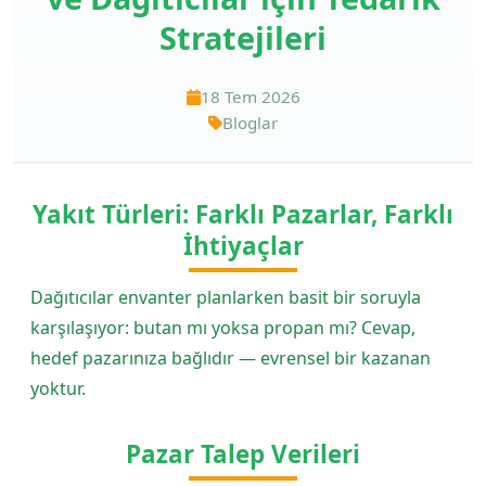
Stratejileri
18 Tem 2026
Bloglar
Yakıt Türleri: Farklı Pazarlar, Farklı
İhtiyaçlar
Dağıtıcılar envanter planlarken basit bir soruyla
karşılaşıyor: butan mı yoksa propan mı? Cevap,
hedef pazarınıza bağlıdır — evrensel bir kazanan
yoktur.
Pazar Talep Verileri