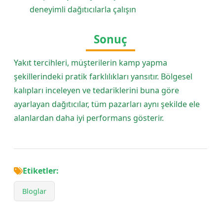
deneyimli dağıtıcılarla çalışın
Sonuç
Yakıt tercihleri, müşterilerin kamp yapma
şekillerindeki pratik farklılıkları yansıtır. Bölgesel
kalıpları inceleyen ve tedariklerini buna göre
ayarlayan dağıtıcılar, tüm pazarları aynı şekilde ele
alanlardan daha iyi performans gösterir.
Etiketler:
Bloglar