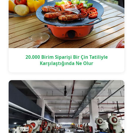
20.000 Birim Siparişi Bir Çin Tatiliyle
Karşılaştığında Ne Olur