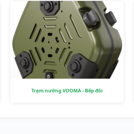
Trạm nướng VOOMA - Bếp đôi