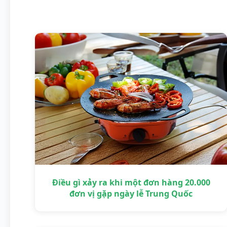
Điều gì xảy ra khi một đơn hàng 20.000
đơn vị gặp ngày lễ Trung Quốc