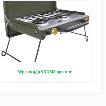
Bếp gas gập VOOMA gọn nhẹ