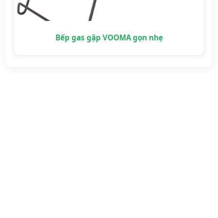
Bếp gas gập VOOMA gọn nhẹ