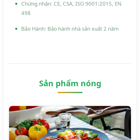
Chứng nhận: CE, CSA, ISO 9001:2015, EN
498
Bảo Hành: Bảo hành nhà sản xuất 2 năm
Sản phẩm nóng