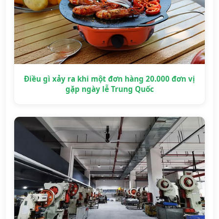
Điều gì xảy ra khi một đơn hàng 20.000 đơn vị
gặp ngày lễ Trung Quốc