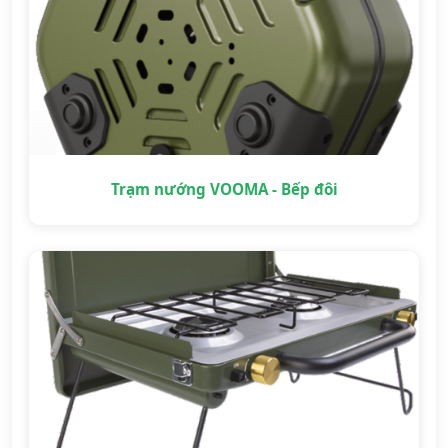
Trạm nướng VOOMA - Bếp đôi