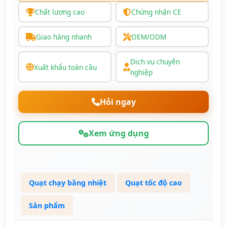
Chất lượng cao
Chứng nhận CE
Giao hàng nhanh
OEM/ODM
Dịch vụ chuyên
Xuất khẩu toàn cầu
nghiệp
Hỏi ngay
Xem ứng dụng
Quạt chạy bằng nhiệt
Quạt tốc độ cao
Sản phẩm