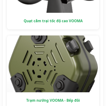
Quạt cắm trại tốc độ cao VOOMA
Trạm nướng VOOMA - Bếp đôi