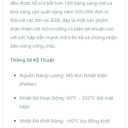
đều được hỗ trợ bởi hơn 100 bằng sáng chế và
khả năng sản xuất hàng năm 500.000 đơn vị.
Đối với các đối tác B2B, đây là một sản phẩm
thân thiện với môi trường có biên lợi nhuận cao
với sức hấp dẫn mạnh mẽ trên kệ và chứng nhận
bền vững vững chắc.
Thông Số Kỹ Thuật
Nguồn Năng Lượng: Mô-đun Nhiệt Điện
(Peltier)
Nhiệt Độ Hoạt Động: 60°C – 350°C (bề mặt
bếp)
Nhiệt Độ Khởi Động: ~60°C (tự động khởi