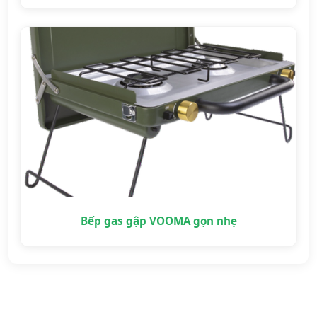
Bếp gas gập VOOMA gọn nhẹ