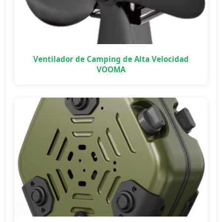
Ventilador de Camping de Alta Velocidad
VOOMA