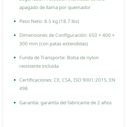
apagado de llama por quemador
Peso Neto: 8.5 kg (18.7 lbs)
Dimensiones de Configuración: 650 × 400 ×
300 mm (con patas extendidas)
Funda de Transporte: Bolsa de nylon
resistente incluida
Certificaciones: CE, CSA, ISO 9001:2015, EN
498
Garantía: garantía del fabricante de 2 años