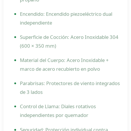
Encendido: Encendido piezoeléctrico dual
independiente
Superficie de Cocción: Acero Inoxidable 304
(600 × 350 mm)
Material del Cuerpo: Acero Inoxidable +
marco de acero recubierto en polvo
Parabrisas: Protectores de viento integrados
de 3 lados
Control de Llama: Diales rotativos
independientes por quemador
Seguridad: Protección individual contra