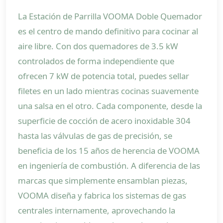
La Estación de Parrilla VOOMA Doble Quemador
es el centro de mando definitivo para cocinar al
aire libre. Con dos quemadores de 3.5 kW
controlados de forma independiente que
ofrecen 7 kW de potencia total, puedes sellar
filetes en un lado mientras cocinas suavemente
una salsa en el otro. Cada componente, desde la
superficie de cocción de acero inoxidable 304
hasta las válvulas de gas de precisión, se
beneficia de los 15 años de herencia de VOOMA
en ingeniería de combustión. A diferencia de las
marcas que simplemente ensamblan piezas,
VOOMA diseña y fabrica los sistemas de gas
centrales internamente, aprovechando la