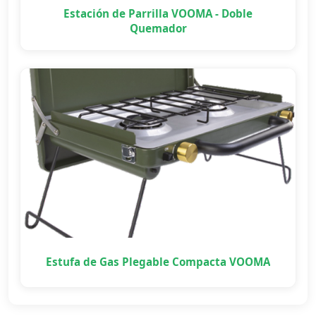
Estación de Parrilla VOOMA - Doble
Quemador
Estufa de Gas Plegable Compacta VOOMA