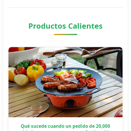
Productos Calientes
Qué sucede cuando un pedido de 20,000