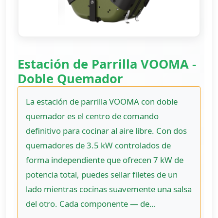
Estación de Parrilla VOOMA -
Doble Quemador
La estación de parrilla VOOMA con doble
quemador es el centro de comando
definitivo para cocinar al aire libre. Con dos
quemadores de 3.5 kW controlados de
forma independiente que ofrecen 7 kW de
potencia total, puedes sellar filetes de un
lado mientras cocinas suavemente una salsa
del otro. Cada componente — de…