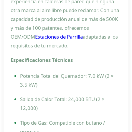
experiencia en calderas de pared que ninguna
otra marca al aire libre puede reclamar. Con una
capacidad de producción anual de más de 500K
y más de 100 patentes, ofrecemos
OEM/ODM
Estaciones de Parrilla
adaptadas a los
requisitos de tu mercado.
Especificaciones Técnicas
Potencia Total del Quemador: 7.0 kW (2 ×
3.5 kW)
Salida de Calor Total: 24,000 BTU (2 ×
12,000)
Tipo de Gas: Compatible con butano /
propano