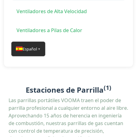
Ventiladores de Alta Velocidad
Ventiladores a Pilas de Calor
Español
▼
(1)
Estaciones de Parrilla
Las parrillas portátiles VOOMA traen el poder de
parrilla profesional a cualquier entorno al aire libre.
Aprovechando 15 años de herencia en ingeniería
de combustión, nuestras parrillas de gas cuentan
con control de temperatura de precisión,