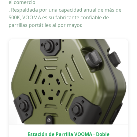
el comercio
. Respaldada por una capacidad anual de más de
500K, VOOMA es su fabricante confiable de
parrillas portátiles al por mayor.
Estación de Parrilla VOOMA - Doble