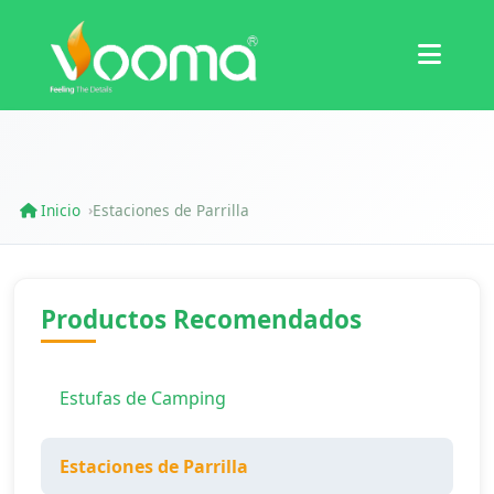
Certificaciones
Estudio de Caso
Inicio
Estaciones de Parrilla
›
Productos Recomendados
Estufas de Camping
Estaciones de Parrilla