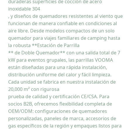
duraderas superficies de cocción de acero
inoxidable 304
, y diseños de quemadores resistentes al viento que
funcionan de manera confiable en condiciones al
aire libre. Desde modelos compactos de un solo
quemador para viajes familiares de camping hasta
la robusta **Estación de Parrilla
** de Doble Quemador** con una salida total de 7
kW para eventos grupales, las parrillas VOOMA
están diseñadas para una rápida instalación,
distribución uniforme del calor y fácil limpieza.
Cada unidad se fabrica en nuestra instalación de
20,000 m² con rigurosa
prueba de calidad y certificación CE/CSA. Para
socios B2B, ofrecemos flexibilidad completa de
OEM/ODM: configuraciones de quemadores
personalizadas, paneles de marca, accesorios de
gas específicos de la región y empaques listos para