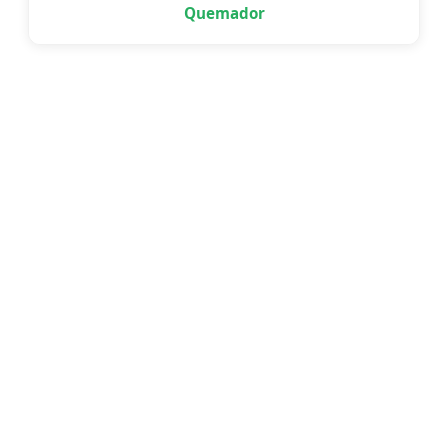
Quemador