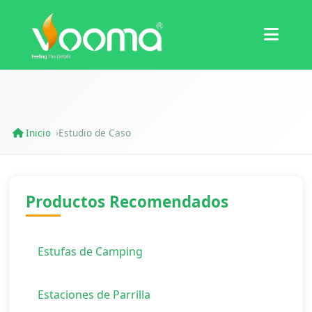
Certificaciones
Estudio de Caso
Inicio
Estudio de Caso
›
Productos Recomendados
Estufas de Camping
Estaciones de Parrilla