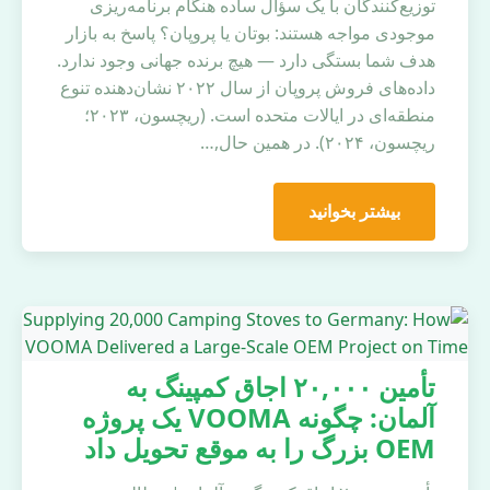
توزیع‌کنندگان با یک سؤال ساده هنگام برنامه‌ریزی
موجودی مواجه هستند: بوتان یا پروپان؟ پاسخ به بازار
هدف شما بستگی دارد — هیچ برنده جهانی وجود ندارد.
داده‌های فروش پروپان از سال ۲۰۲۲ نشان‌دهنده تنوع
منطقه‌ای در ایالات متحده است. (ریچسون، ۲۰۲۳؛
ریچسون، ۲۰۲۴). در همین حال,…
بیشتر بخوانید
تأمین ۲۰,۰۰۰ اجاق کمپینگ به
آلمان: چگونه VOOMA یک پروژه
OEM بزرگ را به موقع تحویل داد