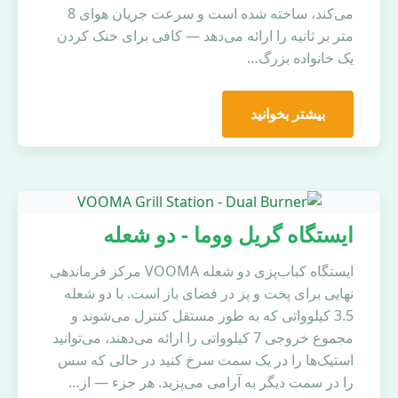
می‌کند، ساخته شده است و سرعت جریان هوای 8
متر بر ثانیه را ارائه می‌دهد — کافی برای خنک کردن
یک خانواده بزرگ…
بیشتر بخوانید
ایستگاه گریل ووما - دو شعله
ایستگاه کباب‌پزی دو شعله VOOMA مرکز فرماندهی
نهایی برای پخت و پز در فضای باز است. با دو شعله
3.5 کیلوواتی که به طور مستقل کنترل می‌شوند و
مجموع خروجی 7 کیلوواتی را ارائه می‌دهند، می‌توانید
استیک‌ها را در یک سمت سرخ کنید در حالی که سس
را در سمت دیگر به آرامی می‌پزید. هر جزء — از…