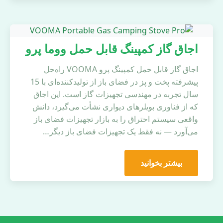
اجاق گاز کمپینگ قابل حمل ووما پرو
اجاق گاز قابل حمل کمپینگ پرو VOOMA راه‌حل
پیشرفته پخت و پز در فضای باز از تولیدکننده‌ای با 15
سال تجربه در مهندسی تجهیزات گاز است. این اجاق
که از فناوری بویلرهای دیواری نشأت می‌گیرد، دانش
واقعی سیستم احتراق را به بازار تجهیزات فضای باز
می‌آورد — نه فقط یک تجهیزات فضای باز دیگر…
بیشتر بخوانید