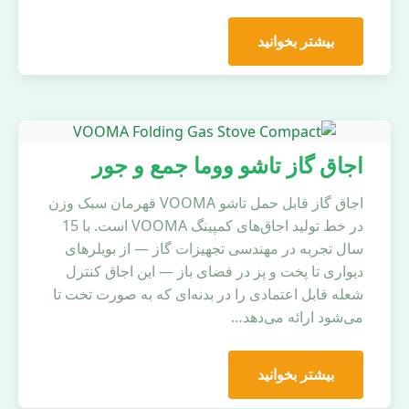
بیشتر بخوانید
اجاق گاز تاشو ووما جمع و جور
اجاق گاز قابل حمل تاشو VOOMA قهرمان سبک وزن
در خط تولید اجاق‌های کمپینگ VOOMA است. با 15
سال تجربه در مهندسی تجهیزات گاز — از بویلرهای
دیواری تا پخت و پز در فضای باز — این اجاق کنترل
شعله قابل اعتمادی را در بدنه‌ای که به صورت تخت تا
می‌شود ارائه می‌دهد…
بیشتر بخوانید