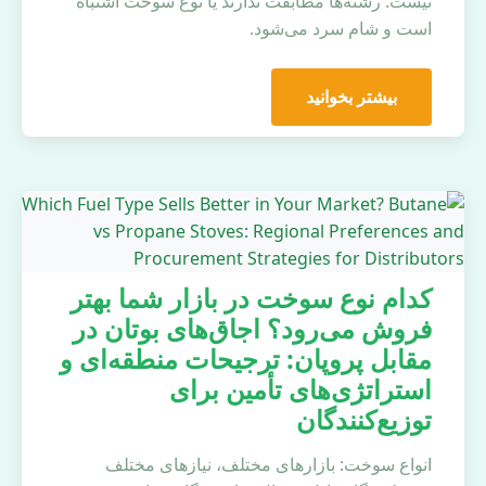
نیست. رشته‌ها مطابقت ندارند یا نوع سوخت اشتباه
است و شام سرد می‌شود.
بیشتر بخوانید
کدام نوع سوخت در بازار شما بهتر
فروش می‌رود؟ اجاق‌های بوتان در
مقابل پروپان: ترجیحات منطقه‌ای و
استراتژی‌های تأمین برای
توزیع‌کنندگان
انواع سوخت: بازارهای مختلف، نیازهای مختلف