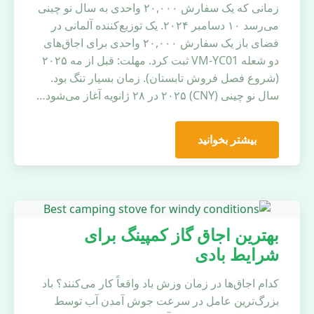
زمانی که یک سفارش ۲۰,۰۰۰ واحدی به سال نو چینی
می‌رسد ۱۰ دسامبر ۲۰۲۴. یک توزیع‌کننده آلمانی در
فضای باز یک سفارش ۲۰,۰۰۰ واحدی برای اجاق‌های
دو شعله VM-YC01 ثبت کرد. مهلت: قبل از مه ۲۰۲۵
(شروع فصل فروش تابستان). زمان بسیار تنگ بود.
سال نو چینی (CNY) ۲۰۲۵ در ۲۸ ژانویه آغاز می‌شود…
بیشتر بخوانید
بهترین اجاق گاز کمپینگ برای
شرایط بادی
کدام اجاق‌ها در زمان وزش باد واقعاً کار می‌کنند؟ باد
بزرگ‌ترین عامل در سرعت جوش آمدن آب توسط