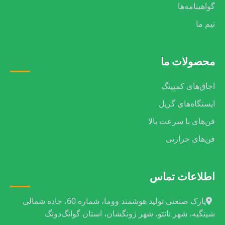
گواهینامه‌ها
تیم ما
محصولات ما
اجاق‌های کمپینگ
ایستگاه‌های گریل
فن‌های با سرعت بالا
فن‌های حرارتی
اطلاعات تماس
پارک صنعتی تولید هوشمند ووما، شماره 60، جاده شمالی
شینگیه، شهر نانتو، شهر ژونگشان، استان گوانگ‌دونگ