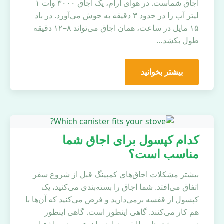
اجاق شماست. در هوای آرام، یک اجاق ۳۰۰۰ وات ۱
لیتر آب را در حدود ۳ دقیقه به جوش می‌آورد. در باد
۱۵ مایل در ساعت، همان اجاق می‌تواند ۸–۱۲ دقیقه
طول بکشد…
بیشتر بخوانید
کدام کپسول برای اجاق شما
مناسب است؟
بیشتر مشکلات اجاق‌های کمپینگ قبل از شروع سفر
اتفاق می‌افتد. شما اجاق را بسته‌بندی می‌کنید، یک
کپسول از قفسه برمی‌دارید و فرض می‌کنید که آن‌ها با
هم کار می‌کنند. گاهی اینطور است. گاهی اینطور