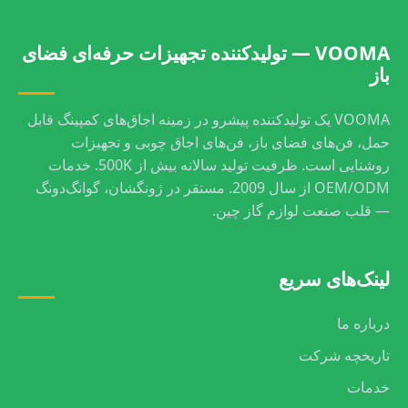
VOOMA — تولیدکننده تجهیزات حرفه‌ای فضای
باز
VOOMA یک تولیدکننده پیشرو در زمینه اجاق‌های کمپینگ قابل
حمل، فن‌های فضای باز، فن‌های اجاق چوبی و تجهیزات
روشنایی است. ظرفیت تولید سالانه بیش از 500K. خدمات
OEM/ODM از سال 2009. مستقر در ژونگشان، گوانگ‌دونگ
— قلب صنعت لوازم گاز چین.
لینک‌های سریع
درباره ما
تاریخچه شرکت
خدمات