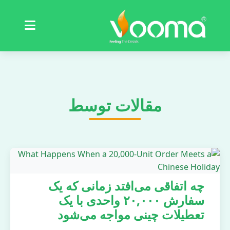
گواهینامه‌ها
مطالعه موردی
مقالات توسط
چه اتفاقی می‌افتد زمانی که یک
سفارش ۲۰,۰۰۰ واحدی با یک
تعطیلات چینی مواجه می‌شود