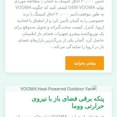
تأمین ۲۰,۰۰۰ اجاق کمپینگ به آلمان | مطالعه موردی
تولید OEM VOOMA کشف کنید که چگونه VOOMA
به طور موفقیت‌آمیز ۲۰,۰۰۰ اجاق کمپینگ با برند
خصوصی را به آلمان تأمین کرد و از انطباق با اتحادیه
اروپا، کنترل کیفیت سخت‌گیرانه و تحویل به‌موقع برای
یک توزیع‌کننده پیشرو تجهیزات فضای باز اطمینان
حاصل کرد. آلمان یکی از بزرگ‌ترین بازارهای فضای
باز در اروپا را نمایندگی می‌کند…
بیشتر بخوانید
پنکه برقی فضای باز با نیروی
حرارتی ووما
فن فضای باز حرارتی VOOMA شاید خالص‌ترین بیان