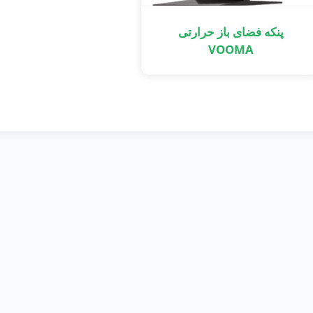
پنکه فضای باز حرارتی
VOOMA