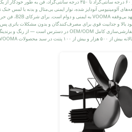
غه‌های آلومینیومی آنودایز شده، نوار ایمنی بی‌متال و بدنه با لمس خنک 
تعهد بی‌وقفه
د بالا و جذابیت قوی برای مصرف‌کنندگان و بدون مشکلات باتری پس
سفارشی‌سازی کامل OEM/ODM در دسترس است — از
یش از ۵۰۰ هزار و بیش از ۱۰۰ پتنت در سبد محصولات VOOMA