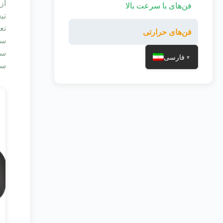
فن‌های با سرعت بالا
تی
فن‌های حرارتی
سو
فارسی
▼
سالانه ب