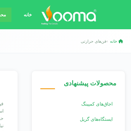
خانه
محص
خانه
فن‌های حرارتی
›
محصولات پیشنهادی
اجاق‌های کمپینگ
اس
حر
ایستگاه‌های گریل
نی