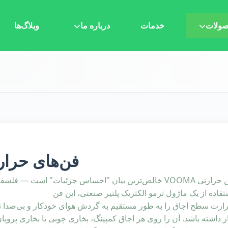
ولات
خدمات
درباره ما
وبلاگ‌ها
فن‌های حرار
تفاده از یک ماژول ترمو الکتریک پلتیر صنعتی، این فن
ارت سطح اجاق را به طور مستقیم به گردش هوای خودکار و بی‌صدا تبدی
از داشته باشد. آن را روی هر اجاق کمپینگ، بخاری چوبی یا بخاری پروپا