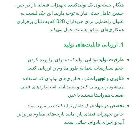
هنگام جستجوی یک تولیدکننده تجهیزات فضای باز در چین،
چندین عامل حیاتی نیاز به توجه دارند. این چک لیست به
عنوان راهنمایی برای خریداران B2B که به دنبال برقراری
همکاری‌های موفق هستند، عمل می‌کند.
1. ارزیابی قابلیت‌های تولید
ظرفیت تولید:
توانایی تولیدکننده برای برآورده کردن
حجم سفارشات شما به طور مداوم را ارزیابی کنید.
فناوری و تجهیزات:
نوع فناوری‌های تولیدی که استفاده
می‌شود را بررسی کنید و ببینید آیا با استانداردهای فعلی
صنعت هم‌راستا هستند یا خیر.
تخصص در مواد:
درک دانش تولیدکننده در مورد مواد
خاص تجهیزات فضای باز، مانند پارچه‌های مقاوم در برابر
آب و اجزای بادوام، حیاتی است.