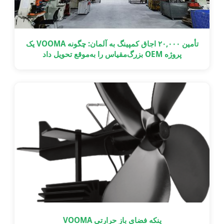
تأمین ۲۰,۰۰۰ اجاق کمپینگ به آلمان: چگونه VOOMA یک
پروژه OEM بزرگ‌مقیاس را به‌موقع تحویل داد
پنکه فضای باز حرارتی VOOMA