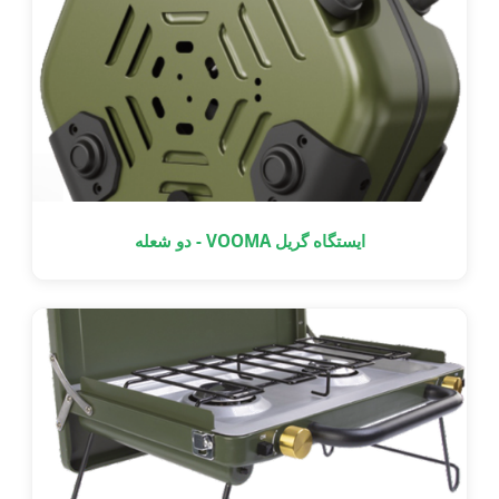
ایستگاه گریل VOOMA - دو شعله