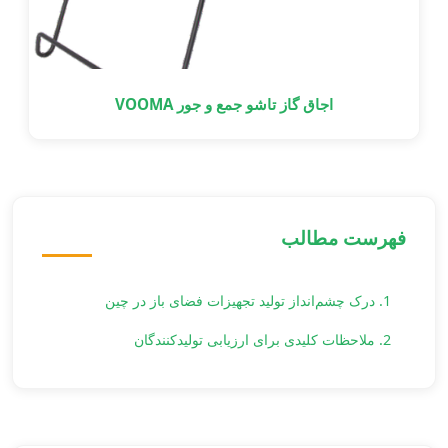
اجاق گاز تاشو جمع و جور VOOMA
فهرست مطالب
1. درک چشم‌انداز تولید تجهیزات فضای باز در چین
2. ملاحظات کلیدی برای ارزیابی تولیدکنندگان