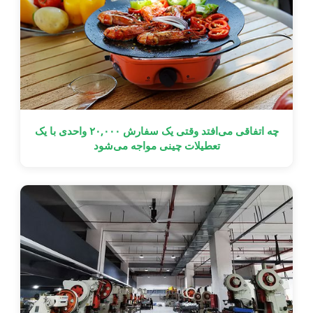
چه اتفاقی می‌افتد وقتی یک سفارش ۲۰,۰۰۰ واحدی با یک
تعطیلات چینی مواجه می‌شود