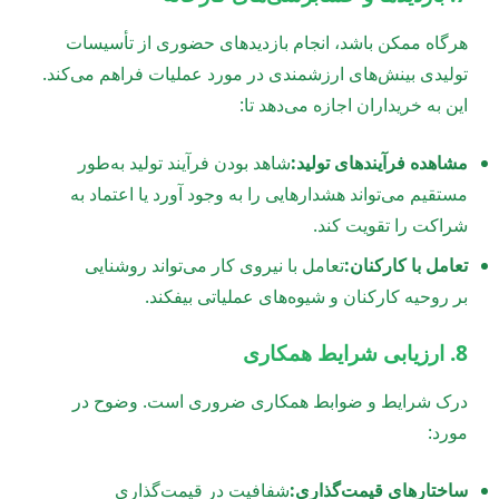
هرگاه ممکن باشد، انجام بازدیدهای حضوری از تأسیسات
تولیدی بینش‌های ارزشمندی در مورد عملیات فراهم می‌کند.
این به خریداران اجازه می‌دهد تا:
مشاهده فرآیندهای تولید:
شاهد بودن فرآیند تولید به‌طور
مستقیم می‌تواند هشدارهایی را به وجود آورد یا اعتماد به
شراکت را تقویت کند.
تعامل با کارکنان:
تعامل با نیروی کار می‌تواند روشنایی
بر روحیه کارکنان و شیوه‌های عملیاتی بیفکند.
8. ارزیابی شرایط همکاری
درک شرایط و ضوابط همکاری ضروری است. وضوح در
مورد:
ساختارهای قیمت‌گذاری:
شفافیت در قیمت‌گذاری