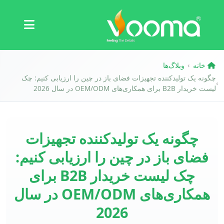
گواهینامه‌ها
مطالعه موردی
خانه
وبلاگ‌ها
›
چگونه یک تولیدکننده تجهیزات فضای باز در چین را ارزیابی کنیم: چک
›
لیست خریدار B2B برای همکاری‌های OEM/ODM در سال 2026
چگونه یک تولیدکننده تجهیزات
فضای باز در چین را ارزیابی کنیم:
چک لیست خریدار B2B برای
همکاری‌های OEM/ODM در سال
2026