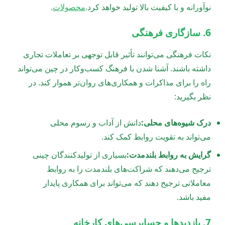
نوآورانه و با کیفیت بالا تولید خواهد کرد.
محصولات
.
6. سازگاری فرهنگی
نکات فرهنگی می‌توانند تأثیر قابل توجهی بر تعاملات تجاری
داشته باشند. آشنا شدن با فرهنگ کسب‌وکار در چین می‌تواند
راه را برای مذاکرات و همکاری‌های روان‌تر هموار کند. در
نظر بگیرید:
درک شیوه‌های محلی:
دانش از آداب و رسوم محلی
می‌تواند به تقویت روابط کمک کند.
گرایش به روابط بلندمدت:
بسیاری از تولیدکنندگان چینی
ترجیح می‌دهند که شراکت‌های بلندمدت را به روابط
معاملاتی ترجیح دهند که می‌تواند برای همکاری پایدار
مفید باشد.
7. بازدیدها و حسابرسی‌های کارخانه