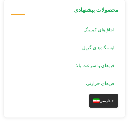
محصولات پیشنهادی
اجاق‌های کمپینگ
ایستگاه‌های گریل
فن‌های با سرعت بالا
فن‌های حرارتی
فارسی
▼