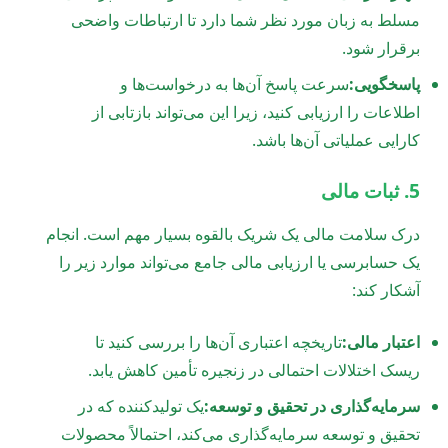
مسلط به زبان مورد نظر شما دارد تا ارتباطات واضحی
برقرار شود.
پاسخگویی:
سرعت پاسخ آن‌ها به درخواست‌ها و
اطلاعات را ارزیابی کنید، زیرا این می‌تواند بازتابی از
کارایی عملیاتی آن‌ها باشد.
5. ثبات مالی
درک سلامت مالی یک شریک بالقوه بسیار مهم است. انجام
یک حسابرسی یا ارزیابی مالی جامع می‌تواند موارد زیر را
آشکار کند:
اعتبار مالی:
تاریخچه اعتباری آن‌ها را بررسی کنید تا
ریسک اختلالات احتمالی در زنجیره تأمین کاهش یابد.
سرمایه‌گذاری در تحقیق و توسعه:
یک تولیدکننده که در
تحقیق و توسعه سرمایه‌گذاری می‌کند، احتمالاً محصولات