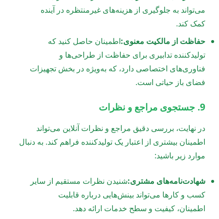
می‌تواند به جلوگیری از هزینه‌های غیرمنتظره در آینده
کمک کند.
حفاظت از مالکیت معنوی:
اطمینان حاصل کنید که
تولیدکننده تدابیری برای حفاظت از طراحی‌ها و
فناوری‌های اختصاصی دارد، که به‌ویژه در بخش تجهیزات
فضای باز حیاتی است.
9. جستجوی مراجع و نظرات
در نهایت، بررسی دقیق مراجع و نظرات آنلاین می‌تواند
اطمینان بیشتری از اعتبار یک تولیدکننده فراهم کند. به دنبال
موارد زیر باشید:
شهادت‌نامه‌های مشتری:
شنیدن نظرات مستقیم از سایر
کسب و کارها می‌تواند بینش‌هایی درباره قابلیت
اطمینان، کیفیت و سطح خدمات ارائه دهد.