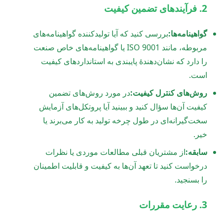
2. فرآیندهای تضمین کیفیت
گواهینامه‌ها:
بررسی کنید که آیا تولیدکننده گواهینامه‌های
مربوطه، مانند ISO 9001 یا گواهینامه‌های خاص صنعت
را دارد که نشان‌دهندۀ پایبندی به استانداردهای کیفیت
است.
روش‌های کنترل کیفیت:
در مورد روش‌های تضمین
کیفیت آن‌ها سؤال کنید و ببینید آیا پروتکل‌های آزمایش
سخت‌گیرانه‌ای در طول چرخه تولید به کار می‌برند یا
خیر.
سابقه:
از مشتریان قبلی مطالعات موردی یا نظرات
درخواست کنید تا تعهد آن‌ها به کیفیت و قابلیت اطمینان
را بسنجید.
3. رعایت مقررات