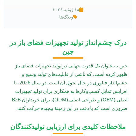
۱۸ ژوئیه ۲۰۲۶
وبلاگ‌ها
درک چشم‌انداز تولید تجهیزات فضای باز در
چین
چین به عنوان یک قدرت جهانی در تولید تجهیزات فضای باز
ظهور کرده است، که ناشی از قابلیت‌های تولید وسیع و
چشم‌انداز فناوری در حال تحول آن است. در سال 2026، با
افزایش تمایل کسب‌وکارها به همکاری برای تولید تجهیزات
اصلی (OEM) و طراحی اصلی (ODM)، برای خریداران B2B
ضروری است که با دقت در این زمینۀ پیچیده حرکت کنند.
ملاحظات کلیدی برای ارزیابی تولیدکنندگان