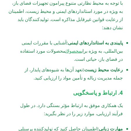
با توجه به محیط نظارتی متنوع پیرامون تجهیزات فضای باز،
به ویژه در مورد استانداردهای ایمنی و محیط زیست، اطمینان
از رعایت قوانین غیرقابل مذاکره است. تولیدکنندگان باید
نشان دهند:
پایبندی به استانداردهای ایمنی:
آشنایی با مقررات ایمنی
بین‌المللی، به ویژه برای
محصولات
محصولات مورد استفاده
در فضای باز، حیاتی است.
رعایت محیط زیست:
تعهد آن‌ها به شیوه‌های پایدار، از
جمله مدیریت زباله و تأمین مواد را ارزیابی کنید.
4. ارتباط و پاسخگویی
یک همکاری موفق به ارتباط مؤثر بستگی دارد. در طول
فرآیند ارزیابی، موارد زیر را در نظر بگیرید:
مهارت زبانی:
اطمینان حاصل کنید که تولیدکننده پرسنلی