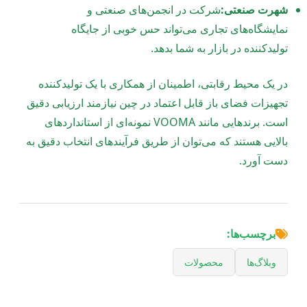
شهرت صنعتی:
شرکت در انجمن‌های صنعتی و
نمایشگاه‌های تجاری می‌تواند حس خوبی از جایگاه
تولیدکننده در بازار به شما بدهد.
در یک محیط رقابتی، اطمینان از همکاری با یک تولیدکننده
تجهیزات فضای باز قابل اعتماد در چین نیازمند ارزیابی دقیق
است. برندهایی مانند VOOMA نمونه‌ای از استانداردهای
بالایی هستند که می‌توان از طریق فرآیندهای انتخاب دقیق به
دست آورد.
برچسب‌ها:
وبلاگ‌ها
محصولات