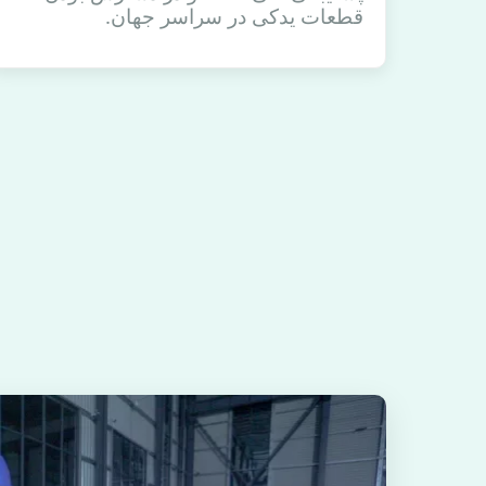
قطعات یدکی در سراسر جهان.