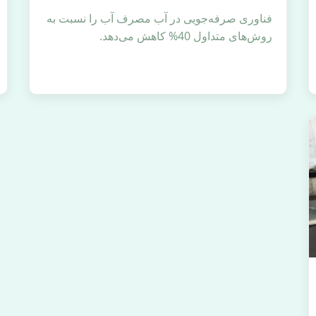
فناوری صرفه‌جویی در آب مصرف آب را نسبت به
روش‌های متداول 40% کاهش می‌دهد.