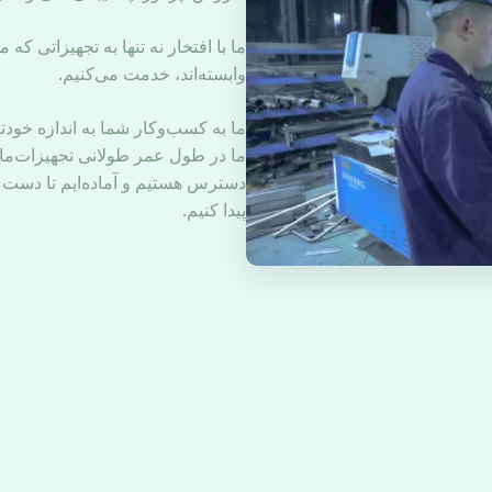
ما با افتخار نه تنها به تجهیزاتی که 
وابسته‌اند، خدمت می‌کنیم.
ما به کسب‌وکار شما به اندازه خودت
ما در طول عمر طولانی تجهیزات‌مان
دسترس هستیم و آماده‌ایم تا دست 
پیدا کنیم.