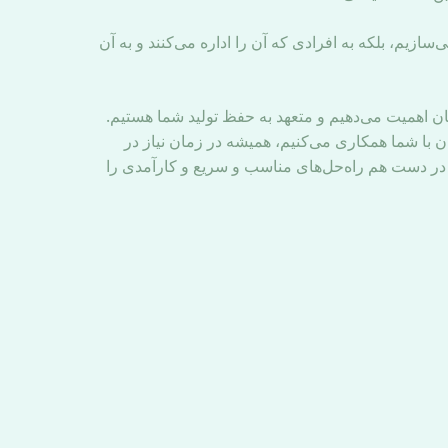
می‌سازیم، بلکه به افرادی که آن را اداره می‌کنند و به آن
ان اهمیت می‌دهیم و متعهد به حفظ تولید شما هستیم.
 با شما همکاری می‌کنیم، همیشه در زمان نیاز در
در دست هم راه‌حل‌های مناسب و سریع و کارآمدی را