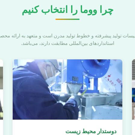
چرا ووما را انتخاب کنیم
یسات تولید پیشرفته و خطوط تولید مدرن است و متعهد به ارائه محصولا
استانداردهای بین‌المللی مطابقت دارند، می‌باشد.
دوستدار محیط زیست