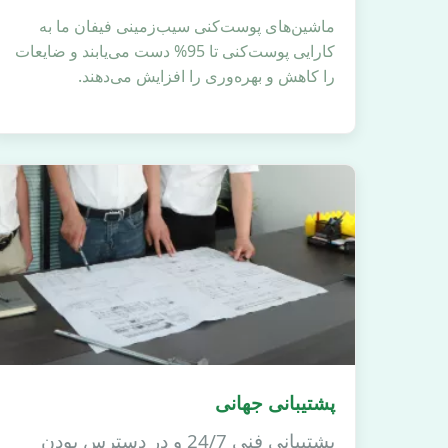
ماشین‌های پوست‌کنی سیب‌زمینی فیفان ما به
کارایی پوست‌کنی تا 95% دست می‌یابند و ضایعات
را کاهش و بهره‌وری را افزایش می‌دهند.
پشتیبانی جهانی
پشتیبانی فنی 24/7 و در دسترس بودن