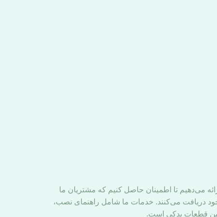
ئه می‌دهیم تا اطمینان حاصل کنیم که مشتریان ما
خود دریافت می‌کنند. خدمات ما شامل راهنمای نصب،
مین قطعات یدکی است.