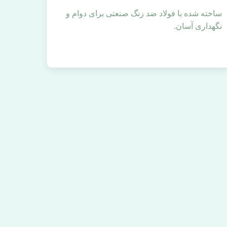
ساخته شده با فولاد ضد زنگ صنعتی برای دوام و
نگهداری آسان.