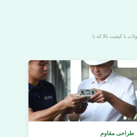
ت با کیفیت بالا که با
طراحی مقاوم