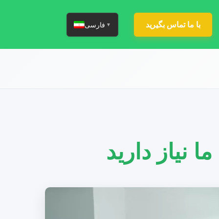
با ما تماس بگیرید
فارسی
▼
 نیاز دارید