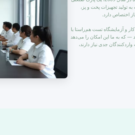
ه می‌کند که به تولید تجهیزات پخت و پز،
ز اختصاص دارد.
کار و آزمایشگاه تست هم‌راستا با
 — که به ما این امکان را می‌دهد
دیابی که واردکنندگان جدی نیاز دارند،