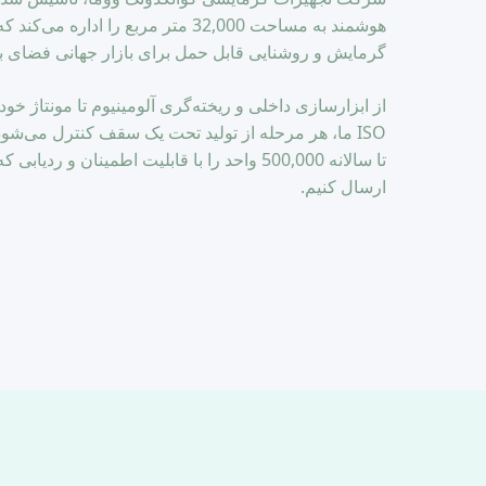
هوشمند به مساحت 32,000 متر مربع را ادار
گرمایش و روشنایی قابل حمل برای بازار جهانی فضای با
از ابزارسازی داخلی و ریخته‌گری آلومینیوم تا مونتاژ خود
ISO ما، هر مرحله از تولید تحت یک سقف کنترل می‌شود
تا سالانه 500,000 واحد را با قابلیت اطمینان و ر
ارسال کنیم.