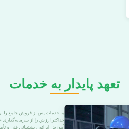
تعهد پایدار به خدمات
ما خدمات پس از فروش جامع را ارا
حداکثر ارزش را از سرمایه‌گذاری 
آموزش اپراتور، پشتیبانی فنی و تأ