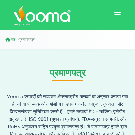
प्रमाणपत्र
केस स्टडी
घर
प्रमाणपत्र
›
प्रमाणपत्र
Vooma उत्पादों को उच्चतम अंतरराष्ट्रीय मानकों के अनुसार बनाया गया
है, जो वाणिज्यिक और औद्योगिक उपयोग के लिए सुरक्षा, गुणवत्ता और
विश्वसनीयता सुनिश्चित करते हैं। हमारे उत्पादों में CE मार्किंग (यूरोपीय
अनुरूपता), ISO 9001 (गुणवत्ता प्रबंधन), FDA-अनुरूप सामग्री, और
RoHS अनुपालन सहित प्रमुख प्रमाणपत्र हैं। ये प्रमाणपत्र हमारे द्वारा
टिकाऊ, खाद्य-सुरक्षित, और पर्यावरण के प्रति जिम्मेदार आलू छीलने के