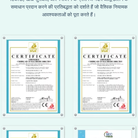
समाधान प्रदान करने की प्रतिबद्धता को दर्शाते हैं जो वैश्विक नियामक
आवश्यकताओं को पूरा करते हैं।