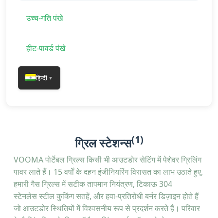
उच्च-गति पंखे
हीट-पावर्ड पंखे
हिन्दी
▼
(1)
ग्रिल स्टेशन्स
VOOMA पोर्टेबल ग्रिल्स किसी भी आउटडोर सेटिंग में पेशेवर ग्रिलिंग
पावर लाते हैं। 15 वर्षों के दहन इंजीनियरिंग विरासत का लाभ उठाते हुए,
हमारी गैस ग्रिल्स में सटीक तापमान नियंत्रण, टिकाऊ 304
स्टेनलेस स्टील कुकिंग सतहें, और हवा-प्रतिरोधी बर्नर डिज़ाइन होते हैं
जो आउटडोर स्थितियों में विश्वसनीय रूप से प्रदर्शन करते हैं। परिवार