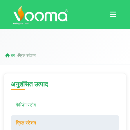
प्रमाणपत्र
केस स्टडी
घर
ग्रिल स्टेशन
›
अनुशंसित उत्पाद
कैम्पिंग स्टोव
ग्रिल स्टेशन