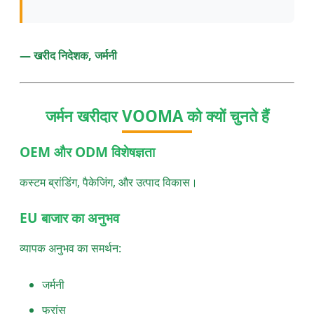
— खरीद निदेशक, जर्मनी
जर्मन खरीदार VOOMA को क्यों चुनते हैं
OEM और ODM विशेषज्ञता
कस्टम ब्रांडिंग, पैकेजिंग, और उत्पाद विकास।
EU बाजार का अनुभव
व्यापक अनुभव का समर्थन:
जर्मनी
फ्रांस