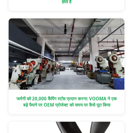
होता है
जर्मनी को 20,000 कैंपिंग स्टोव प्रदान करना: VOOMA ने एक
बड़े पैमाने पर OEM प्रोजेक्ट को समय पर कैसे पूरा किया