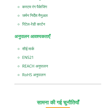
कस्टम रंग पैकेजिंग
जर्मन निर्देश मैनुअल
रिटेल-रेडी कार्टन
अनुपालन आवश्यकताएँ
सीई मार्क
EN521
REACH अनुपालन
RoHS अनुपालन
सामना की गई चुनौतियाँ