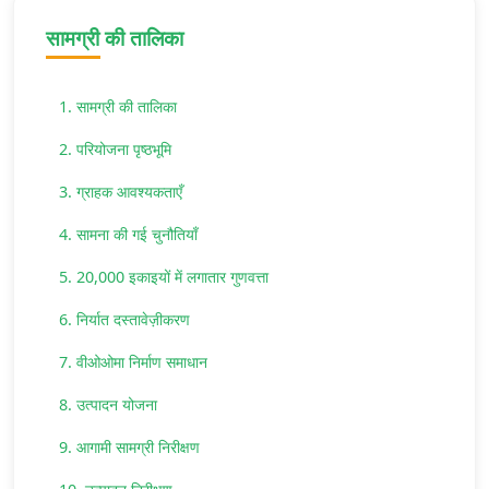
सामग्री की तालिका
1. सामग्री की तालिका
2. परियोजना पृष्ठभूमि
3. ग्राहक आवश्यकताएँ
4. सामना की गई चुनौतियाँ
5. 20,000 इकाइयों में लगातार गुणवत्ता
6. निर्यात दस्तावेज़ीकरण
7. वीओओमा निर्माण समाधान
8. उत्पादन योजना
9. आगामी सामग्री निरीक्षण