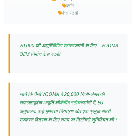
ब्लॉग
केस स्टडी
20,000 की आपूर्ति
कैंपिंग स्टोव्स
जर्मनी के लिए | VOOMA
OEM निर्माण केस स्टडी
जानें कि कैसे VOOMA ने 20,000 निजी-लेबल की
सफलतापूर्वक आपूर्ति की
कैंपिंग स्टोव्स
जर्मनी में, EU
अनुपालन, कड़े गुणवत्ता नियंत्रण और एक प्रमुख बाहरी
उपकरण वितरक के लिए समय पर डिलीवरी सुनिश्चित की।