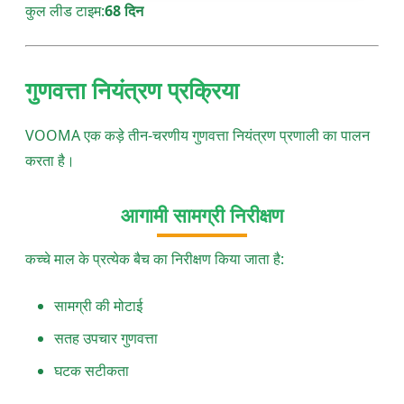
कुल लीड टाइम:
68 दिन
गुणवत्ता नियंत्रण प्रक्रिया
VOOMA एक कड़े तीन-चरणीय गुणवत्ता नियंत्रण प्रणाली का पालन
करता है।
आगामी सामग्री निरीक्षण
कच्चे माल के प्रत्येक बैच का निरीक्षण किया जाता है:
सामग्री की मोटाई
सतह उपचार गुणवत्ता
घटक सटीकता