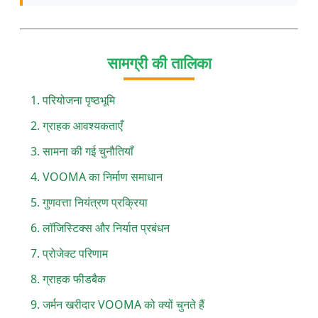
सामग्री की तालिका
परियोजना पृष्ठभूमि
ग्राहक आवश्यकताएँ
सामना की गई चुनौतियाँ
VOOMA का निर्माण समाधान
गुणवत्ता नियंत्रण प्रक्रिया
लॉजिस्टिक्स और निर्यात प्रबंधन
प्रोजेक्ट परिणाम
ग्राहक फीडबैक
जर्मन खरीदार VOOMA को क्यों चुनते हैं