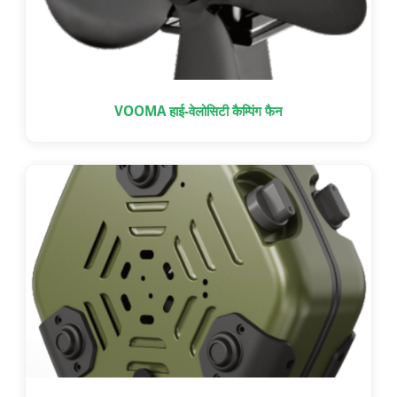
VOOMA हाई-वेलोसिटी कैम्पिंग फैन