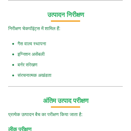
उत्पादन निरीक्षण
निरीक्षण चेकपॉइंट्स में शामिल हैं:
गैस वाल्व स्थापना
इग्निशन असेंबली
बर्नर संरेखण
संरचनात्मक अखंडता
अंतिम उत्पाद परीक्षण
प्रत्येक उत्पादन बैच का परीक्षण किया जाता है:
लीक परीक्षण