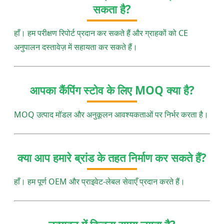
सकता है?
हाँ। हम परीक्षण रिपोर्ट प्रदान कर सकते हैं और ग्राहकों को CE
अनुपालन दस्तावेज़ में सहायता कर सकते हैं।
आपका कैंपिंग स्टोव के लिए MOQ क्या है?
MOQ उत्पाद मॉडल और अनुकूलन आवश्यकताओं पर निर्भर करता है।
क्या आप हमारे ब्रांड के तहत निर्माण कर सकते हैं?
हाँ। हम पूर्ण OEM और प्राइवेट-लेबल सेवाएँ प्रदान करते हैं।