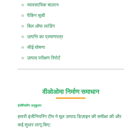
व्यावसायिक चालान
पैकिंग सूची
बिल ऑफ लाडिंग
उत्पत्ति का प्रमाणपत्र
सीई घोषणा
उत्पाद परीक्षण रिपोर्ट
वीओओमा निर्माण समाधान
इंजीनियरिंग अनुकूलन
हमारी इंजीनियरिंग टीम ने मूल उत्पाद डिज़ाइन की समीक्षा की और
कई सुधार लागू किए: