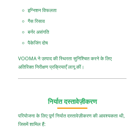
इग्निशन विफलता
गैस रिसाव
बर्नर असंगति
पैकेजिंग दोष
VOOMA ने उत्पाद की स्थिरता सुनिश्चित करने के लिए
अतिरिक्त निरीक्षण प्रक्रियाएँ लागू कीं।
निर्यात दस्तावेज़ीकरण
परियोजना के लिए पूर्ण निर्यात दस्तावेज़ीकरण की आवश्यकता थी,
जिसमें शामिल हैं: