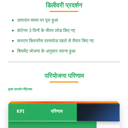
डिलीवरी प्रदर्शन
उत्पादन समय पर पूरा हुआ
कंटेनर 3 दिनों के भीतर लोड किए गए
कस्टम क्लियरेंस दस्तावेज़ पहले से तैयार किए गए
शिपमेंट योजना के अनुसार रवाना हुआ
परियोजना परिणाम
मुख्य प्रदर्शन मैट्रिक्स
KPI
परिणाम