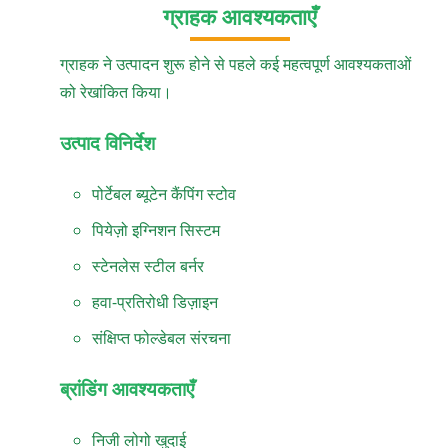
ग्राहक आवश्यकताएँ
ग्राहक ने उत्पादन शुरू होने से पहले कई महत्वपूर्ण आवश्यकताओं
को रेखांकित किया।
उत्पाद विनिर्देश
पोर्टेबल ब्यूटेन कैंपिंग स्टोव
पियेज़ो इग्निशन सिस्टम
स्टेनलेस स्टील बर्नर
हवा-प्रतिरोधी डिज़ाइन
संक्षिप्त फोल्डेबल संरचना
ब्रांडिंग आवश्यकताएँ
निजी लोगो खुदाई