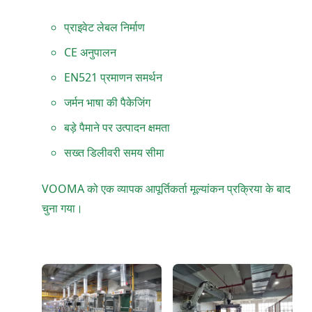
प्राइवेट लेबल निर्माण
CE अनुपालन
EN521 प्रमाणन समर्थन
जर्मन भाषा की पैकेजिंग
बड़े पैमाने पर उत्पादन क्षमता
सख्त डिलीवरी समय सीमा
VOOMA को एक व्यापक आपूर्तिकर्ता मूल्यांकन प्रक्रिया के बाद
चुना गया।