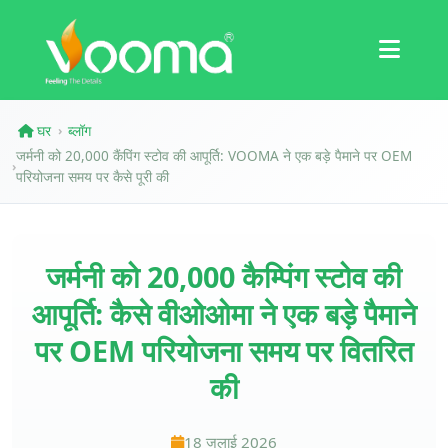
प्रमाणपत्र
केस स्टडी
घर
ब्लॉग
›
जर्मनी को 20,000 कैंपिंग स्टोव की आपूर्ति: VOOMA ने एक बड़े पैमाने पर OEM
›
परियोजना समय पर कैसे पूरी की
जर्मनी को 20,000 कैम्पिंग स्टोव की
आपूर्ति: कैसे वीओओमा ने एक बड़े पैमाने
पर OEM परियोजना समय पर वितरित
की
18 जुलाई 2026