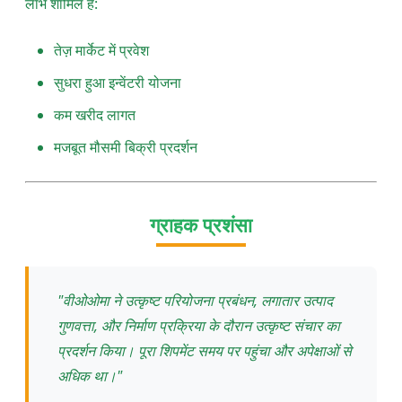
लाभ शामिल हैं:
तेज़ मार्केट में प्रवेश
सुधरा हुआ इन्वेंटरी योजना
कम खरीद लागत
मजबूत मौसमी बिक्री प्रदर्शन
ग्राहक प्रशंसा
"वीओओमा ने उत्कृष्ट परियोजना प्रबंधन, लगातार उत्पाद
गुणवत्ता, और निर्माण प्रक्रिया के दौरान उत्कृष्ट संचार का
प्रदर्शन किया। पूरा शिपमेंट समय पर पहुंचा और अपेक्षाओं से
अधिक था।"