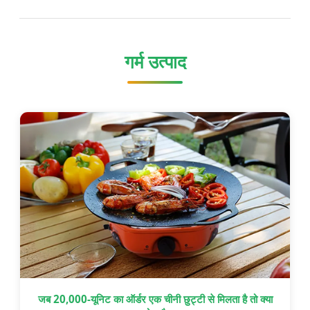
गर्म उत्पाद
जब 20,000-यूनिट का ऑर्डर एक चीनी छुट्टी से मिलता है तो क्या