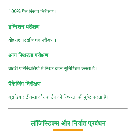
100% गैस रिसाव निरीक्षण।
इग्निशन परीक्षण
दोहराए गए इग्निशन परीक्षण।
आग स्थिरता परीक्षण
बाहरी परिस्थितियों में स्थिर दहन सुनिश्चित करता है।
पैकेजिंग निरीक्षण
ब्रांडिंग सटीकता और कार्टन की स्थिरता की पुष्टि करता है।
लॉजिस्टिक्स और निर्यात प्रबंधन