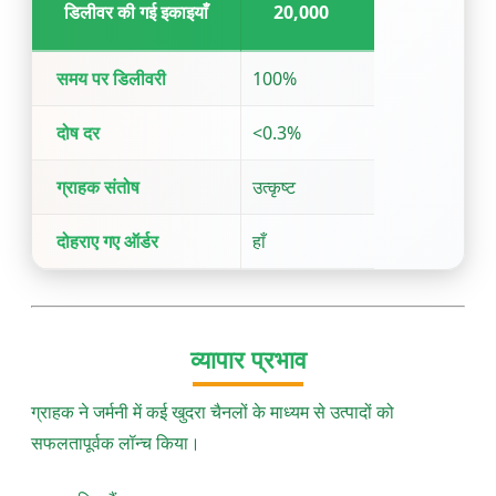
डिलीवर की गई इकाइयाँ
20,000
समय पर डिलीवरी
100%
दोष दर
<0.3%
ग्राहक संतोष
उत्कृष्ट
दोहराए गए ऑर्डर
हाँ
व्यापार प्रभाव
ग्राहक ने जर्मनी में कई खुदरा चैनलों के माध्यम से उत्पादों को
सफलतापूर्वक लॉन्च किया।