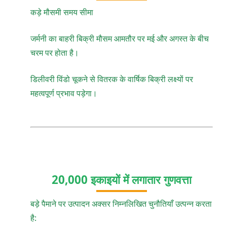
कड़े मौसमी समय सीमा
जर्मनी का बाहरी बिक्री मौसम आमतौर पर मई और अगस्त के बीच
चरम पर होता है।
डिलीवरी विंडो चूकने से वितरक के वार्षिक बिक्री लक्ष्यों पर
महत्वपूर्ण प्रभाव पड़ेगा।
20,000 इकाइयों में लगातार गुणवत्ता
बड़े पैमाने पर उत्पादन अक्सर निम्नलिखित चुनौतियाँ उत्पन्न करता
है: