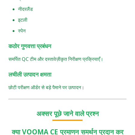
नीदरलैंड
इटली
स्पेन
कठोर गुणवत्ता प्रबंधन
समर्पित QC टीम और दस्तावेज़ीकृत निरीक्षण प्रक्रियाएँ।
लचीली उत्पादन क्षमता
छोटी परीक्षण ऑर्डर से बड़े पैमाने पर उत्पादन।
अक्सर पूछे जाने वाले प्रश्न
क्या VOOMA CE प्रमाणन समर्थन प्रदान कर