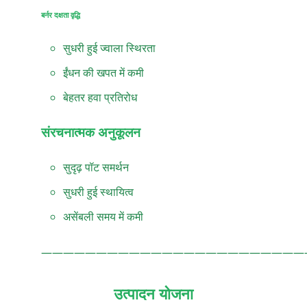
बर्नर दक्षता वृद्धि
सुधरी हुई ज्वाला स्थिरता
ईंधन की खपत में कमी
बेहतर हवा प्रतिरोध
संरचनात्मक अनुकूलन
सुदृढ़ पॉट समर्थन
सुधरी हुई स्थायित्व
असेंबली समय में कमी
————————————————————————
उत्पादन योजना