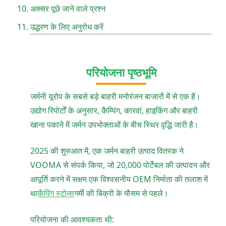
अक्सर पूछे जाने वाले प्रश्न
उद्धरण के लिए अनुरोध करें
परियोजना पृष्ठभूमि
जर्मनी यूरोप के सबसे बड़े बाहरी मनोरंजन बाजारों में से एक है।
उद्योग रिपोर्टों के अनुसार, कैम्पिंग, कारवां, हाइकिंग और बाहरी
खाना पकाने में जर्मन उपभोक्ताओं के बीच स्थिर वृद्धि जारी है।
2025 की शुरुआत में, एक जर्मन बाहरी उत्पाद वितरक ने
VOOMA से संपर्क किया, जो 20,000 पोर्टेबल की उत्पादन और
आपूर्ति करने में सक्षम एक विश्वसनीय OEM निर्माता की तलाश में
था
कैंपिंग स्टोव्स
गर्मी की बिक्री के मौसम से पहले।
परियोजना की आवश्यकता थी: