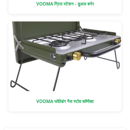
VOOMA ग्रिल स्टेशन - डुअल बर्नर
VOOMA फोल्डिंग गैस स्टोव कॉम्पैक्ट