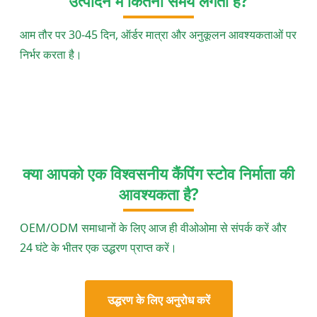
उत्पादन में कितना समय लगता है?
आम तौर पर 30-45 दिन, ऑर्डर मात्रा और अनुकूलन आवश्यकताओं पर
निर्भर करता है।
क्या आपको एक विश्वसनीय कैंपिंग स्टोव निर्माता की
आवश्यकता है?
OEM/ODM समाधानों के लिए आज ही वीओओमा से संपर्क करें और
24 घंटे के भीतर एक उद्धरण प्राप्त करें।
उद्धरण के लिए अनुरोध करें