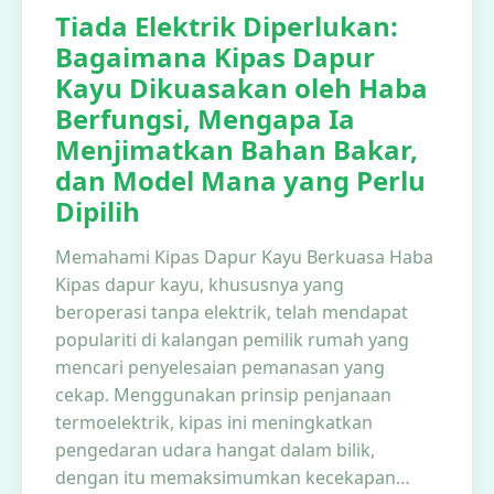
Tiada Elektrik Diperlukan:
Bagaimana Kipas Dapur
Kayu Dikuasakan oleh Haba
Berfungsi, Mengapa Ia
Menjimatkan Bahan Bakar,
dan Model Mana yang Perlu
Dipilih
Memahami Kipas Dapur Kayu Berkuasa Haba
Kipas dapur kayu, khususnya yang
beroperasi tanpa elektrik, telah mendapat
populariti di kalangan pemilik rumah yang
mencari penyelesaian pemanasan yang
cekap. Menggunakan prinsip penjanaan
termoelektrik, kipas ini meningkatkan
pengedaran udara hangat dalam bilik,
dengan itu memaksimumkan kecekapan…