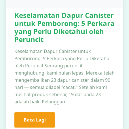
Keselamatan Dapur Canister
untuk Pemborong: 5 Perkara
yang Perlu Diketahui oleh
Peruncit
Keselamatan Dapur Canister untuk
Pemborong: 5 Perkara yang Perlu Diketahui
oleh Peruncit Seorang peruncit
menghubungi kami bulan lepas. Mereka telah
mengembalikan 23 dapur canister dalam 90
hari — semua dilabel "cacat." Setelah kami
melihat produk sebenar, 19 daripada 23
adalah baik. Pelanggan…
Baca Lagi