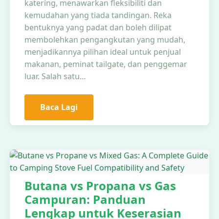
katering, menawarkan fleksibiliti dan
kemudahan yang tiada tandingan. Reka
bentuknya yang padat dan boleh dilipat
membolehkan pengangkutan yang mudah,
menjadikannya pilihan ideal untuk penjual
makanan, peminat tailgate, dan penggemar
luar. Salah satu…
Baca Lagi
Butana vs Propana vs Gas
Campuran: Panduan
Lengkap untuk Keserasian