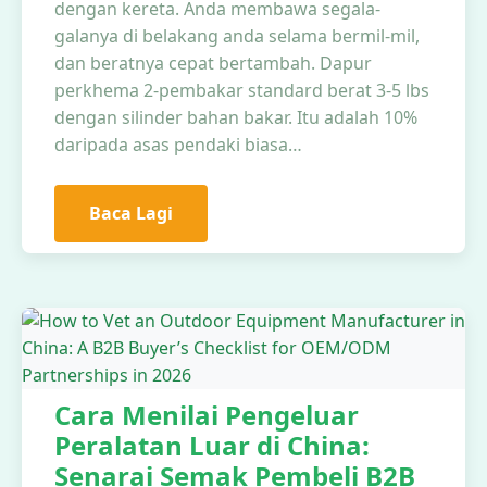
dengan kereta. Anda membawa segala-
galanya di belakang anda selama bermil-mil,
dan beratnya cepat bertambah. Dapur
perkhema 2-pembakar standard berat 3-5 lbs
dengan silinder bahan bakar. Itu adalah 10%
daripada asas pendaki biasa…
Baca Lagi
Cara Menilai Pengeluar
Peralatan Luar di China:
Senarai Semak Pembeli B2B