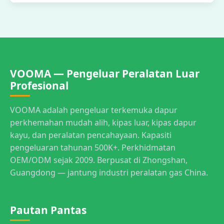
VOOMA — Pengeluar Peralatan Luar
Profesional
VOOMA adalah pengeluar terkemuka dapur
perkhemahan mudah alih, kipas luar, kipas dapur
kayu, dan peralatan pencahayaan. Kapasiti
pengeluaran tahunan 500K+. Perkhidmatan
OEM/ODM sejak 2009. Berpusat di Zhongshan,
Guangdong — jantung industri peralatan gas China.
Pautan Pantas