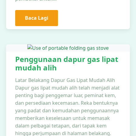
Baca Lagi
Penggunaan dapur gas lipat
mudah alih
Latar Belakang Dapur Gas Lipat Mudah Alih
Dapur gas lipat mudah alih telah menjadi alat
penting bagi penggemar luar, peminat kem,
dan persediaan kecemasan. Reka bentuknya
yang padat dan kemudahan penggunaannya
memberikan keselesaan untuk memasak
dalam pelbagai tetapan, dari tapak kem
hingga perjumpaan di halaman belakang.