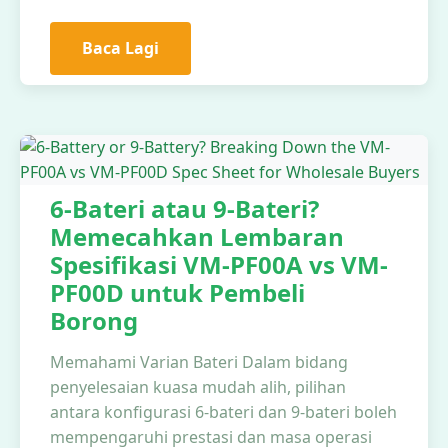
Baca Lagi
6-Bateri atau 9-Bateri?
Memecahkan Lembaran
Spesifikasi VM-PF00A vs VM-
PF00D untuk Pembeli
Borong
Memahami Varian Bateri Dalam bidang
penyelesaian kuasa mudah alih, pilihan
antara konfigurasi 6-bateri dan 9-bateri boleh
mempengaruhi prestasi dan masa operasi