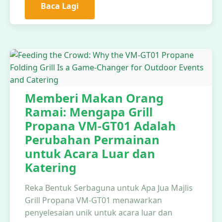
Baca Lagi
Memberi Makan Orang
Ramai: Mengapa Grill
Propana VM-GT01 Adalah
Perubahan Permainan
untuk Acara Luar dan
Katering
Reka Bentuk Serbaguna untuk Apa Jua Majlis
Grill Propana VM-GT01 menawarkan
penyelesaian unik untuk acara luar dan