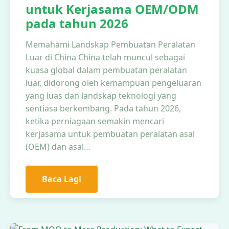
untuk Kerjasama OEM/ODM
pada tahun 2026
Memahami Landskap Pembuatan Peralatan
Luar di China China telah muncul sebagai
kuasa global dalam pembuatan peralatan
luar, didorong oleh kemampuan pengeluaran
yang luas dan landskap teknologi yang
sentiasa berkembang. Pada tahun 2026,
ketika perniagaan semakin mencari
kerjasama untuk pembuatan peralatan asal
(OEM) dan asal…
Baca Lagi