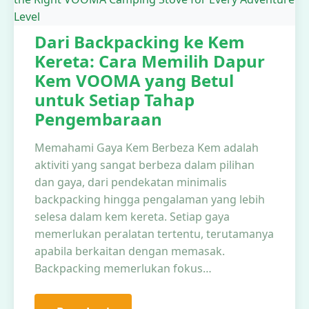
Dari Backpacking ke Kem
Kereta: Cara Memilih Dapur
Kem VOOMA yang Betul
untuk Setiap Tahap
Pengembaraan
Memahami Gaya Kem Berbeza Kem adalah
aktiviti yang sangat berbeza dalam pilihan
dan gaya, dari pendekatan minimalis
backpacking hingga pengalaman yang lebih
selesa dalam kem kereta. Setiap gaya
memerlukan peralatan tertentu, terutamanya
apabila berkaitan dengan memasak.
Backpacking memerlukan fokus…