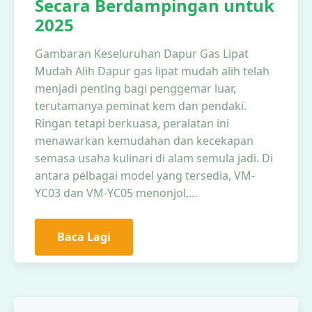
Secara Berdampingan untuk
2025
Gambaran Keseluruhan Dapur Gas Lipat
Mudah Alih Dapur gas lipat mudah alih telah
menjadi penting bagi penggemar luar,
terutamanya peminat kem dan pendaki.
Ringan tetapi berkuasa, peralatan ini
menawarkan kemudahan dan kecekapan
semasa usaha kulinari di alam semula jadi. Di
antara pelbagai model yang tersedia, VM-
YC03 dan VM-YC05 menonjol,…
Baca Lagi