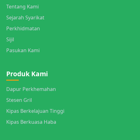
Tentang Kami
Sejarah Syarikat
Perkhidmatan
Sijil
Pasukan Kami
Produk Kami
Dapur Perkhemahan
Stesen Gril
Kipas Berkelajuan Tinggi
Kipas Berkuasa Haba