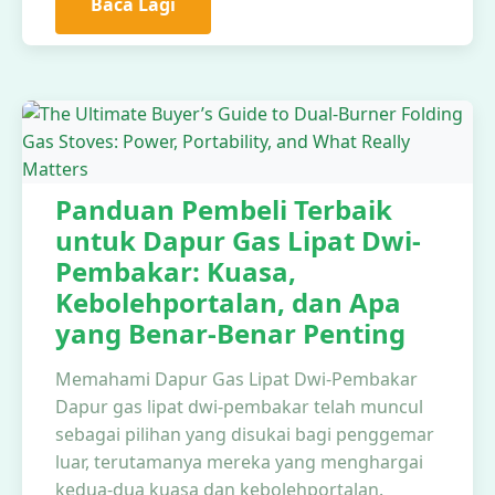
Baca Lagi
Panduan Pembeli Terbaik
untuk Dapur Gas Lipat Dwi-
Pembakar: Kuasa,
Kebolehportalan, dan Apa
yang Benar-Benar Penting
Memahami Dapur Gas Lipat Dwi-Pembakar
Dapur gas lipat dwi-pembakar telah muncul
sebagai pilihan yang disukai bagi penggemar
luar, terutamanya mereka yang menghargai
kedua-dua kuasa dan kebolehportalan.