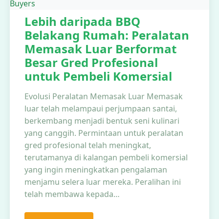
Lebih daripada BBQ
Belakang Rumah: Peralatan
Memasak Luar Berformat
Besar Gred Profesional
untuk Pembeli Komersial
Evolusi Peralatan Memasak Luar Memasak
luar telah melampaui perjumpaan santai,
berkembang menjadi bentuk seni kulinari
yang canggih. Permintaan untuk peralatan
gred profesional telah meningkat,
terutamanya di kalangan pembeli komersial
yang ingin meningkatkan pengalaman
menjamu selera luar mereka. Peralihan ini
telah membawa kepada…