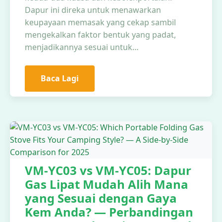
Dapur ini direka untuk menawarkan
keupayaan memasak yang cekap sambil
mengekalkan faktor bentuk yang padat,
menjadikannya sesuai untuk…
Baca Lagi
VM-YC03 vs VM-YC05: Dapur
Gas Lipat Mudah Alih Mana
yang Sesuai dengan Gaya
Kem Anda? — Perbandingan