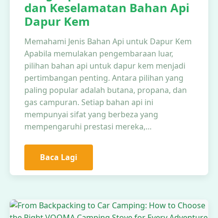
dan Keselamatan Bahan Api
Dapur Kem
Memahami Jenis Bahan Api untuk Dapur Kem
Apabila memulakan pengembaraan luar,
pilihan bahan api untuk dapur kem menjadi
pertimbangan penting. Antara pilihan yang
paling popular adalah butana, propana, dan
gas campuran. Setiap bahan api ini
mempunyai sifat yang berbeza yang
mempengaruhi prestasi mereka,…
Baca Lagi