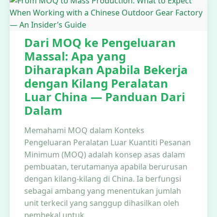
Dari MOQ ke Pengeluaran
Massal: Apa yang
Diharapkan Apabila Bekerja
dengan Kilang Peralatan
Luar China — Panduan Dari
Dalam
Memahami MOQ dalam Konteks
Pengeluaran Peralatan Luar Kuantiti Pesanan
Minimum (MOQ) adalah konsep asas dalam
pembuatan, terutamanya apabila berurusan
dengan kilang-kilang di China. Ia berfungsi
sebagai ambang yang menentukan jumlah
unit terkecil yang sanggup dihasilkan oleh
pembekal untuk…