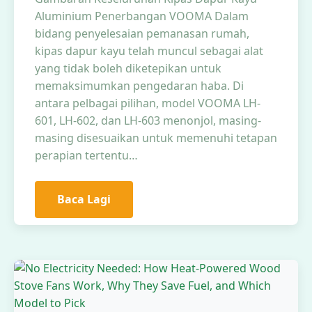
Aluminium Penerbangan VOOMA Dalam
bidang penyelesaian pemanasan rumah,
kipas dapur kayu telah muncul sebagai alat
yang tidak boleh diketepikan untuk
memaksimumkan pengedaran haba. Di
antara pelbagai pilihan, model VOOMA LH-
601, LH-602, dan LH-603 menonjol, masing-
masing disesuaikan untuk memenuhi tetapan
perapian tertentu…
Baca Lagi