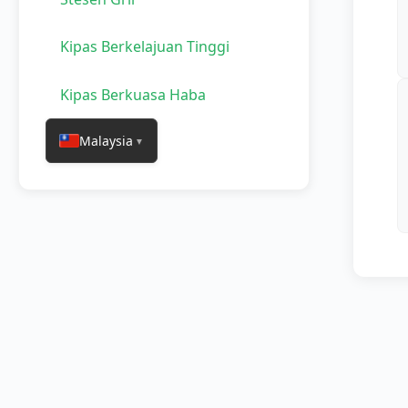
Kipas Berkelajuan Tinggi
Kipas Berkuasa Haba
Malaysia
▼