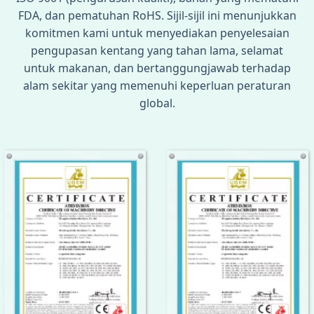
FDA, dan pematuhan RoHS. Sijil-sijil ini menunjukkan
komitmen kami untuk menyediakan penyelesaian
pengupasan kentang yang tahan lama, selamat
untuk makanan, dan bertanggungjawab terhadap
alam sekitar yang memenuhi keperluan peraturan
global.