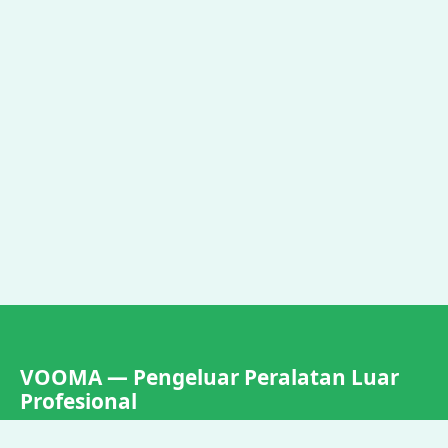
VOOMA — Pengeluar Peralatan Luar
Profesional