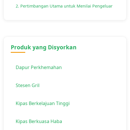
2. Pertimbangan Utama untuk Menilai Pengeluar
Produk yang Disyorkan
Dapur Perkhemahan
Stesen Gril
Kipas Berkelajuan Tinggi
Kipas Berkuasa Haba