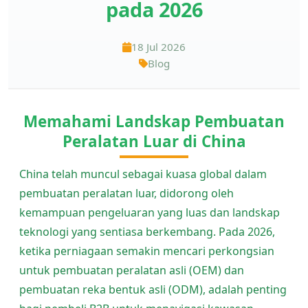
pada 2026
18 Jul 2026
Blog
Memahami Landskap Pembuatan
Peralatan Luar di China
China telah muncul sebagai kuasa global dalam
pembuatan peralatan luar, didorong oleh
kemampuan pengeluaran yang luas dan landskap
teknologi yang sentiasa berkembang. Pada 2026,
ketika perniagaan semakin mencari perkongsian
untuk pembuatan peralatan asli (OEM) dan
pembuatan reka bentuk asli (ODM), adalah penting