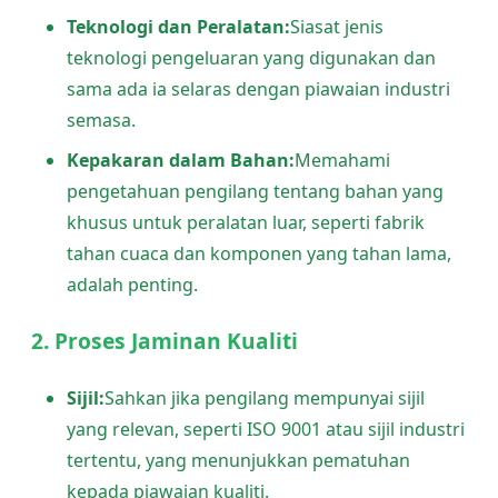
Teknologi dan Peralatan:
Siasat jenis
teknologi pengeluaran yang digunakan dan
sama ada ia selaras dengan piawaian industri
semasa.
Kepakaran dalam Bahan:
Memahami
pengetahuan pengilang tentang bahan yang
khusus untuk peralatan luar, seperti fabrik
tahan cuaca dan komponen yang tahan lama,
adalah penting.
2. Proses Jaminan Kualiti
Sijil:
Sahkan jika pengilang mempunyai sijil
yang relevan, seperti ISO 9001 atau sijil industri
tertentu, yang menunjukkan pematuhan
kepada piawaian kualiti.