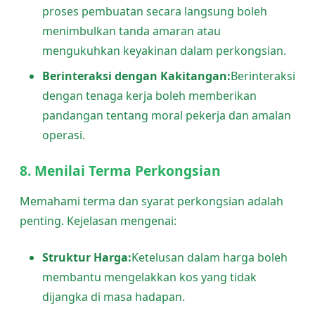
proses pembuatan secara langsung boleh
menimbulkan tanda amaran atau
mengukuhkan keyakinan dalam perkongsian.
Berinteraksi dengan Kakitangan:
Berinteraksi
dengan tenaga kerja boleh memberikan
pandangan tentang moral pekerja dan amalan
operasi.
8. Menilai Terma Perkongsian
Memahami terma dan syarat perkongsian adalah
penting. Kejelasan mengenai:
Struktur Harga:
Ketelusan dalam harga boleh
membantu mengelakkan kos yang tidak
dijangka di masa hadapan.