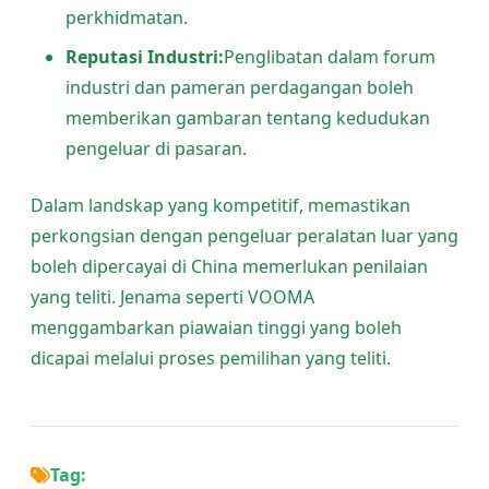
perkhidmatan.
Reputasi Industri:
Penglibatan dalam forum
industri dan pameran perdagangan boleh
memberikan gambaran tentang kedudukan
pengeluar di pasaran.
Dalam landskap yang kompetitif, memastikan
perkongsian dengan pengeluar peralatan luar yang
boleh dipercayai di China memerlukan penilaian
yang teliti. Jenama seperti VOOMA
menggambarkan piawaian tinggi yang boleh
dicapai melalui proses pemilihan yang teliti.
Tag: