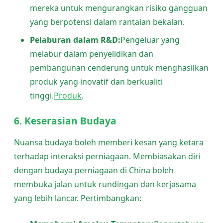
mereka untuk mengurangkan risiko gangguan
yang berpotensi dalam rantaian bekalan.
Pelaburan dalam R&D:
Pengeluar yang
melabur dalam penyelidikan dan
pembangunan cenderung untuk menghasilkan
produk yang inovatif dan berkualiti
tinggi.
Produk
.
6. Keserasian Budaya
Nuansa budaya boleh memberi kesan yang ketara
terhadap interaksi perniagaan. Membiasakan diri
dengan budaya perniagaan di China boleh
membuka jalan untuk rundingan dan kerjasama
yang lebih lancar. Pertimbangkan: