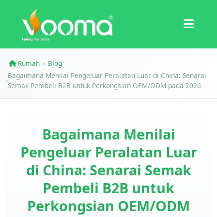
Sijil
Kajian Kes
Rumah
Blog
›
Bagaimana Menilai Pengeluar Peralatan Luar di China: Senarai
›
Semak Pembeli B2B untuk Perkongsian OEM/ODM pada 2026
Bagaimana Menilai
Pengeluar Peralatan Luar
di China: Senarai Semak
Pembeli B2B untuk
Perkongsian OEM/ODM