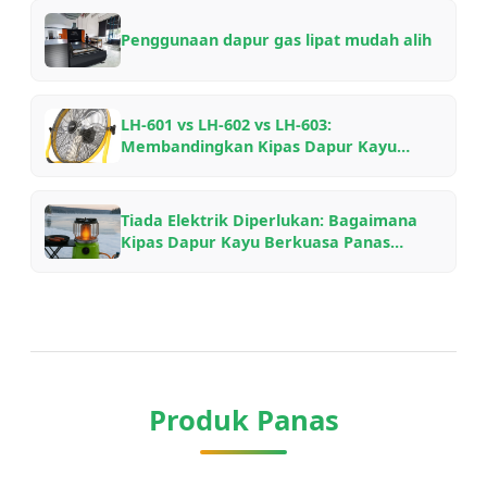
Penggunaan dapur gas lipat mudah alih
LH-601 vs LH-602 vs LH-603:
Membandingkan Kipas Dapur Kayu
Aluminium Penerbangan VOOMA untuk
Pelbagai Persediaan Perapian
Tiada Elektrik Diperlukan: Bagaimana
Kipas Dapur Kayu Berkuasa Panas
Berfungsi, Mengapa Ia Menjimatkan
Bahan Bakar, dan Model Mana yang
Perlu Dipilih
Produk Panas