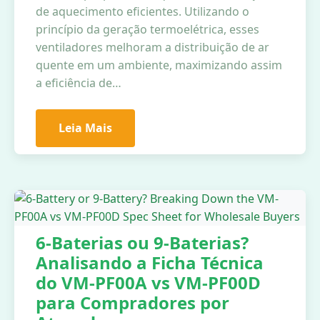
de aquecimento eficientes. Utilizando o
princípio da geração termoelétrica, esses
ventiladores melhoram a distribuição de ar
quente em um ambiente, maximizando assim
a eficiência de…
Leia Mais
6-Baterias ou 9-Baterias?
Analisando a Ficha Técnica
do VM-PF00A vs VM-PF00D
para Compradores por