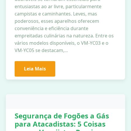
entusiastas ao ar livre, particularmente
campistas e caminhantes. Leves, mas
poderosos, esses aparelhos oferecem
conveniência e eficiência durante
empreitadas culinárias na natureza. Entre os
vários modelos disponíveis, o VM-YC03 e o
VM-YC05 se destacam,…
Leia Mais
Segurança de Fogões a Gás
para Atacadistas: 5 Coisas