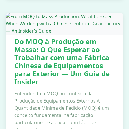
Do MOQ à Produção em
Massa: O Que Esperar ao
Trabalhar com uma Fábrica
Chinesa de Equipamentos
para Exterior — Um Guia de
Insider
Entendendo o MOQ no Contexto da
Produção de Equipamentos Externos A
Quantidade Mínima de Pedido (MOQ) é um
conceito fundamental na fabricação,
particularmente ao lidar com fábricas