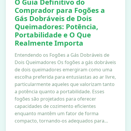
O Guia Definitivo do
Comprador para Fogões a
Gás Dobráveis de Dois
Queimadores: Potência,
Portabilidade e O Que
Realmente Importa
Entendendo os Fogões a Gás Dobráveis de
Dois Queimadores Os fogões a gás dobráveis
de dois queimadores emergiram como uma
escolha preferida para entusiastas ao ar livre,
particularmente aqueles que valorizam tanto
a potência quanto a portabilidade. Esses
fogões são projetados para oferecer
capacidades de cozimento eficientes
enquanto mantêm um fator de forma
compacto, tornando-os adequados para…