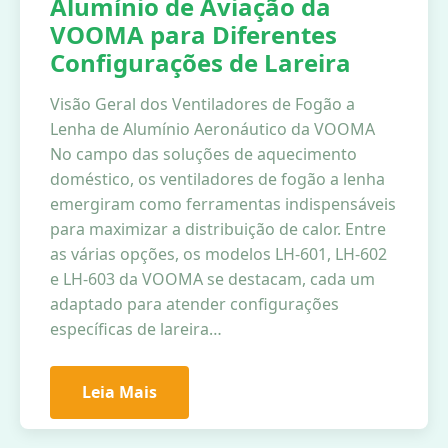
Alumínio de Aviação da
VOOMA para Diferentes
Configurações de Lareira
Visão Geral dos Ventiladores de Fogão a
Lenha de Alumínio Aeronáutico da VOOMA
No campo das soluções de aquecimento
doméstico, os ventiladores de fogão a lenha
emergiram como ferramentas indispensáveis
para maximizar a distribuição de calor. Entre
as várias opções, os modelos LH-601, LH-602
e LH-603 da VOOMA se destacam, cada um
adaptado para atender configurações
específicas de lareira…
Leia Mais