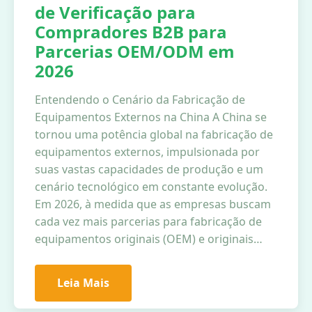
de Verificação para
Compradores B2B para
Parcerias OEM/ODM em
2026
Entendendo o Cenário da Fabricação de
Equipamentos Externos na China A China se
tornou uma potência global na fabricação de
equipamentos externos, impulsionada por
suas vastas capacidades de produção e um
cenário tecnológico em constante evolução.
Em 2026, à medida que as empresas buscam
cada vez mais parcerias para fabricação de
equipamentos originais (OEM) e originais…
Leia Mais