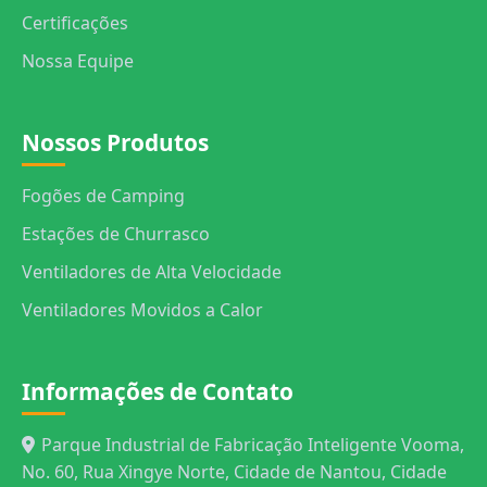
Certificações
Nossa Equipe
Nossos Produtos
Fogões de Camping
Estações de Churrasco
Ventiladores de Alta Velocidade
Ventiladores Movidos a Calor
Informações de Contato
Parque Industrial de Fabricação Inteligente Vooma,
No. 60, Rua Xingye Norte, Cidade de Nantou, Cidade