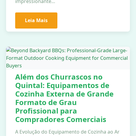
impressionante…
Leia Mais
Além dos Churrascos no
Quintal: Equipamentos de
Cozinha Externa de Grande
Formato de Grau
Profissional para
Compradores Comerciais
A Evolução do Equipamento de Cozinha ao Ar