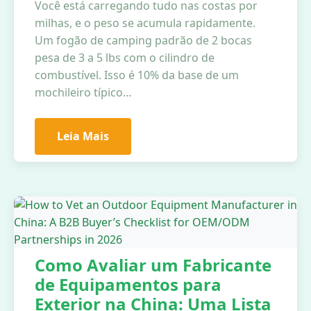
Você está carregando tudo nas costas por
milhas, e o peso se acumula rapidamente.
Um fogão de camping padrão de 2 bocas
pesa de 3 a 5 lbs com o cilindro de
combustível. Isso é 10% da base de um
mochileiro típico…
Leia Mais
Como Avaliar um Fabricante
de Equipamentos para
Exterior na China: Uma Lista