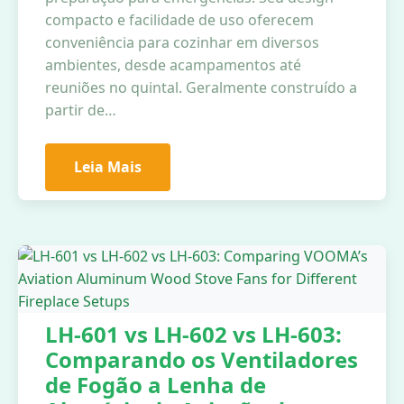
compacto e facilidade de uso oferecem
conveniência para cozinhar em diversos
ambientes, desde acampamentos até
reuniões no quintal. Geralmente construído a
partir de…
Leia Mais
LH-601 vs LH-602 vs LH-603:
Comparando os Ventiladores
de Fogão a Lenha de