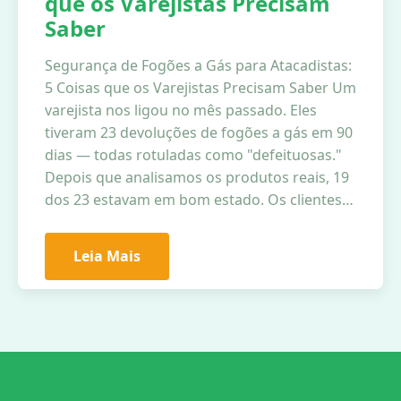
que os Varejistas Precisam
Saber
Segurança de Fogões a Gás para Atacadistas:
5 Coisas que os Varejistas Precisam Saber Um
varejista nos ligou no mês passado. Eles
tiveram 23 devoluções de fogões a gás em 90
dias — todas rotuladas como "defeituosas."
Depois que analisamos os produtos reais, 19
dos 23 estavam em bom estado. Os clientes…
Leia Mais