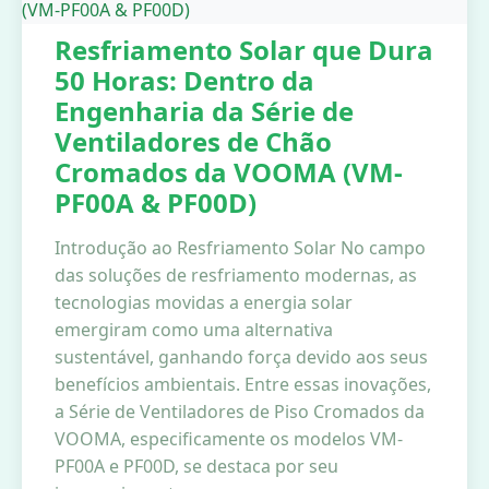
Resfriamento Solar que Dura
50 Horas: Dentro da
Engenharia da Série de
Ventiladores de Chão
Cromados da VOOMA (VM-
PF00A & PF00D)
Introdução ao Resfriamento Solar No campo
das soluções de resfriamento modernas, as
tecnologias movidas a energia solar
emergiram como uma alternativa
sustentável, ganhando força devido aos seus
benefícios ambientais. Entre essas inovações,
a Série de Ventiladores de Piso Cromados da
VOOMA, especificamente os modelos VM-
PF00A e PF00D, se destaca por seu