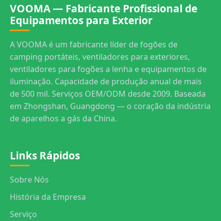
VOOMA — Fabricante Profissional de
Equipamentos para Exterior
A VOOMA é um fabricante líder de fogões de
camping portáteis, ventiladores para exteriores,
ventiladores para fogões a lenha e equipamentos de
iluminação. Capacidade de produção anual de mais
de 500 mil. Serviços OEM/ODM desde 2009. Baseada
em Zhongshan, Guangdong — o coração da indústria
de aparelhos a gás da China.
Links Rápidos
Sobre Nós
História da Empresa
Serviço