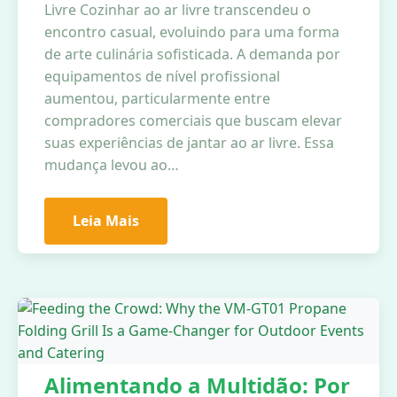
Livre Cozinhar ao ar livre transcendeu o
encontro casual, evoluindo para uma forma
de arte culinária sofisticada. A demanda por
equipamentos de nível profissional
aumentou, particularmente entre
compradores comerciais que buscam elevar
suas experiências de jantar ao ar livre. Essa
mudança levou ao…
Leia Mais
Alimentando a Multidão: Por