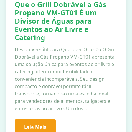
Que o Grill Dobrável a Gás
Propano VM-GT01 É um
Divisor de Águas para
Eventos ao Ar Livre e
Catering
Design Versátil para Qualquer Ocasião O Grill
Dobrável a Gás Propano VM-GT01 apresenta
uma solução única para eventos ao ar livre e
catering, oferecendo flexibilidade e
conveniência incomparáveis. Seu design
compacto e dobrável permite fácil
transporte, tornando-o uma escolha ideal
para vendedores de alimentos, tailgaters e
entusiastas ao ar livre. Um dos…
Leia Mais