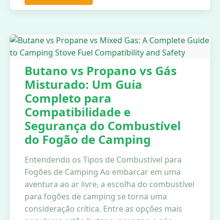
Butano vs Propano vs Gás
Misturado: Um Guia
Completo para
Compatibilidade e
Segurança do Combustível
do Fogão de Camping
Entendendo os Tipos de Combustível para
Fogões de Camping Ao embarcar em uma
aventura ao ar livre, a escolha do combustível
para fogões de camping se torna uma
consideração crítica. Entre as opções mais