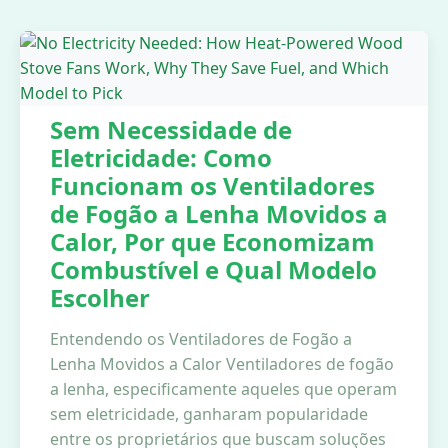
Sem Necessidade de
Eletricidade: Como
Funcionam os Ventiladores
de Fogão a Lenha Movidos a
Calor, Por que Economizam
Combustível e Qual Modelo
Escolher
Entendendo os Ventiladores de Fogão a
Lenha Movidos a Calor Ventiladores de fogão
a lenha, especificamente aqueles que operam
sem eletricidade, ganharam popularidade
entre os proprietários que buscam soluções