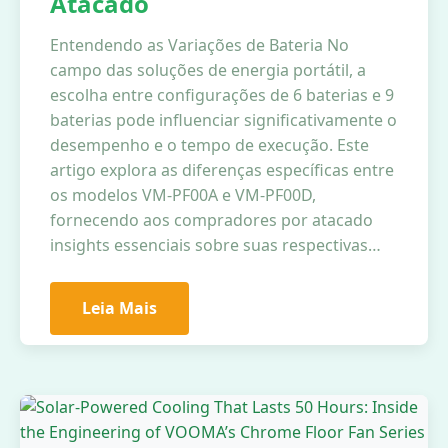
Atacado
Entendendo as Variações de Bateria No
campo das soluções de energia portátil, a
escolha entre configurações de 6 baterias e 9
baterias pode influenciar significativamente o
desempenho e o tempo de execução. Este
artigo explora as diferenças específicas entre
os modelos VM-PF00A e VM-PF00D,
fornecendo aos compradores por atacado
insights essenciais sobre suas respectivas…
Leia Mais