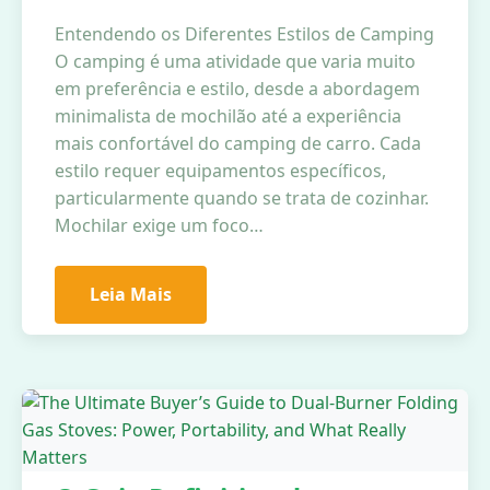
Entendendo os Diferentes Estilos de Camping
O camping é uma atividade que varia muito
em preferência e estilo, desde a abordagem
minimalista de mochilão até a experiência
mais confortável do camping de carro. Cada
estilo requer equipamentos específicos,
particularmente quando se trata de cozinhar.
Mochilar exige um foco…
Leia Mais