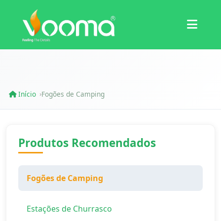
Certificações
Estudo de Caso
Início
Fogões de Camping
›
Produtos Recomendados
Fogões de Camping
Estações de Churrasco