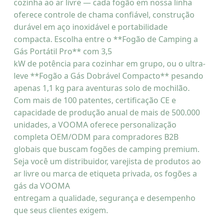
cozinha ao ar livre — cada fogão em nossa linha
oferece controle de chama confiável, construção
durável em aço inoxidável e portabilidade
compacta. Escolha entre o **Fogão de Camping a
Gás Portátil Pro** com 3,5
kW de potência para cozinhar em grupo, ou o ultra-
leve **Fogão a Gás Dobrável Compacto** pesando
apenas 1,1 kg para aventuras solo de mochilão.
Com mais de 100 patentes, certificação CE e
capacidade de produção anual de mais de 500.000
unidades, a VOOMA oferece personalização
completa OEM/ODM para compradores B2B
globais que buscam fogões de camping premium.
Seja você um distribuidor, varejista de produtos ao
ar livre ou marca de etiqueta privada, os fogões a
gás da VOOMA
entregam a qualidade, segurança e desempenho
que seus clientes exigem.