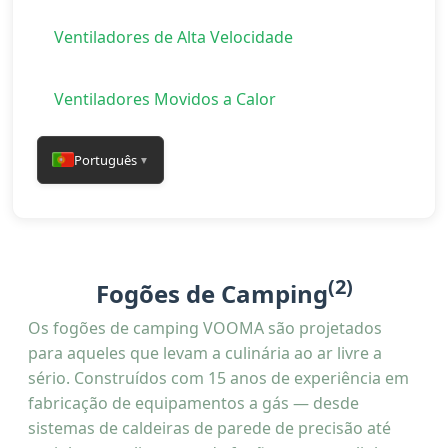
Ventiladores de Alta Velocidade
Ventiladores Movidos a Calor
Português
▼
(2)
Fogões de Camping
Os fogões de camping VOOMA são projetados
para aqueles que levam a culinária ao ar livre a
sério. Construídos com 15 anos de experiência em
fabricação de equipamentos a gás — desde
sistemas de caldeiras de parede de precisão até