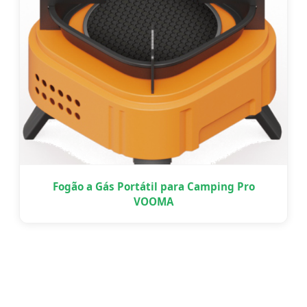
Fogão a Gás Portátil para Camping Pro
VOOMA