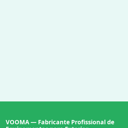
VOOMA — Fabricante Profissional de