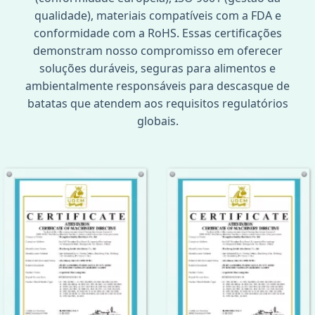
qualidade), materiais compatíveis com a FDA e
conformidade com a RoHS. Essas certificações
demonstram nosso compromisso em oferecer
soluções duráveis, seguras para alimentos e
ambientalmente responsáveis para descasque de
batatas que atendem aos requisitos regulatórios
globais.