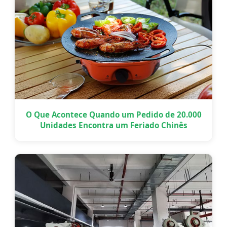
O Que Acontece Quando um Pedido de 20.000
Unidades Encontra um Feriado Chinês