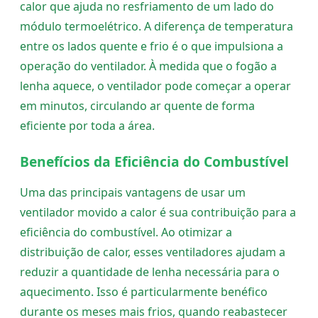
calor que ajuda no resfriamento de um lado do
módulo termoelétrico. A diferença de temperatura
entre os lados quente e frio é o que impulsiona a
operação do ventilador. À medida que o fogão a
lenha aquece, o ventilador pode começar a operar
em minutos, circulando ar quente de forma
eficiente por toda a área.
Benefícios da Eficiência do Combustível
Uma das principais vantagens de usar um
ventilador movido a calor é sua contribuição para a
eficiência do combustível. Ao otimizar a
distribuição de calor, esses ventiladores ajudam a
reduzir a quantidade de lenha necessária para o
aquecimento. Isso é particularmente benéfico
durante os meses mais frios, quando reabastecer