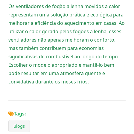
Os ventiladores de fogão a lenha movidos a calor
representam uma solução prática e ecológica para
melhorar a eficiência do aquecimento em casas. Ao
utilizar o calor gerado pelos fogões a lenha, esses
ventiladores não apenas melhoram o conforto,
mas também contribuem para economias
significativas de combustível ao longo do tempo.
Escolher o modelo apropriado e mantê-lo bem
pode resultar em uma atmosfera quente e
convidativa durante os meses frios.
Tags:
Blogs