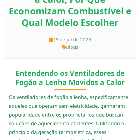
Economizam Combustível e
Qual Modelo Escolher
18 de jul de 2026
Blogs
Entendendo os Ventiladores de
Fogão a Lenha Movidos a Calor
Os ventiladores de fogão a lenha, especificamente
aqueles que operam sem eletricidade, ganharam
popularidade entre os proprietários que buscam
soluções de aquecimento eficientes. Utilizando o
princípio da geração termoelétrica, esses