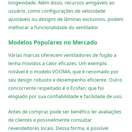
longevidade. Além disso, recursos amigáveis ao
usuário, como configurações de velocidade
ajustáveis ou designs de lâminas exclusivos, podem
melhorar a funcionalidade do ventilador.
Modelos Populares no Mercado
Várias marcas oferecem ventiladores de fogão a
lenha movidos a calor eficazes. Um exemplo
notável é o modelo VOOMA, que é renomado por
seu design robusto e desempenho eficiente. Outro
concorrente respeitado é o Ecofan, que foi
elogiado por sua confiabilidade e facilidade de uso.
Antes de comprar, pode ser benéfico ler avaliações
de clientes e possivelmente consultar
revendedores locais. Dessa forma, é possível