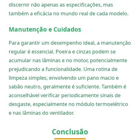
discernir não apenas as especificações, mas
também a eficácia no mundo real de cada modelo.
Manutenção e Cuidados
Para garantir um desempenho ideal, a manutenção
regular é essencial. Poeira e cinzas podem se
acumular nas lâminas e no motor, potencialmente
prejudicando a funcionalidade. Uma rotina de
limpeza simples, envolvendo um pano macio e
sabão neutro, geralmente é suficiente. Também é
aconselhável verificar periodicamente sinais de
desgaste, especialmente no módulo termoelétrico
e nas lâminas do ventilador.
Conclusão