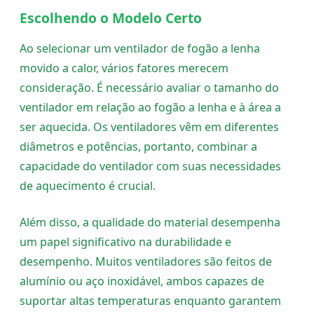
Escolhendo o Modelo Certo
Ao selecionar um ventilador de fogão a lenha
movido a calor, vários fatores merecem
consideração. É necessário avaliar o tamanho do
ventilador em relação ao fogão a lenha e à área a
ser aquecida. Os ventiladores vêm em diferentes
diâmetros e potências, portanto, combinar a
capacidade do ventilador com suas necessidades
de aquecimento é crucial.
Além disso, a qualidade do material desempenha
um papel significativo na durabilidade e
desempenho. Muitos ventiladores são feitos de
alumínio ou aço inoxidável, ambos capazes de
suportar altas temperaturas enquanto garantem