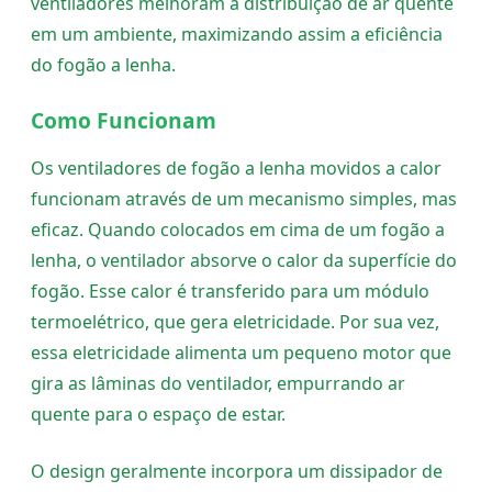
ventiladores melhoram a distribuição de ar quente
em um ambiente, maximizando assim a eficiência
do fogão a lenha.
Como Funcionam
Os ventiladores de fogão a lenha movidos a calor
funcionam através de um mecanismo simples, mas
eficaz. Quando colocados em cima de um fogão a
lenha, o ventilador absorve o calor da superfície do
fogão. Esse calor é transferido para um módulo
termoelétrico, que gera eletricidade. Por sua vez,
essa eletricidade alimenta um pequeno motor que
gira as lâminas do ventilador, empurrando ar
quente para o espaço de estar.
O design geralmente incorpora um dissipador de