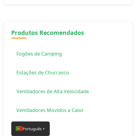
Produtos Recomendados
Fogões de Camping
Estações de Churrasco
Ventiladores de Alta Velocidade
Ventiladores Movidos a Calor
Português
▼