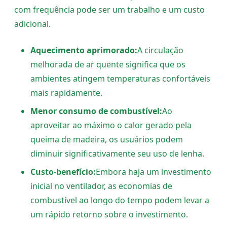
com frequência pode ser um trabalho e um custo
adicional.
Aquecimento aprimorado:
A circulação
melhorada de ar quente significa que os
ambientes atingem temperaturas confortáveis
mais rapidamente.
Menor consumo de combustível:
Ao
aproveitar ao máximo o calor gerado pela
queima de madeira, os usuários podem
diminuir significativamente seu uso de lenha.
Custo-benefício:
Embora haja um investimento
inicial no ventilador, as economias de
combustível ao longo do tempo podem levar a
um rápido retorno sobre o investimento.