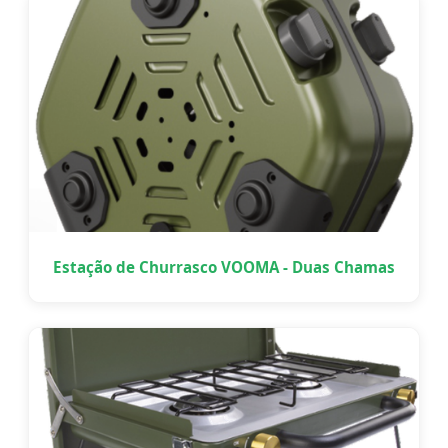
Estação de Churrasco VOOMA - Duas Chamas