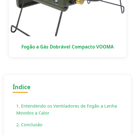
Fogão a Gás Dobrável Compacto VOOMA
Índice
1. Entendendo os Ventiladores de Fogão a Lenha
Movidos a Calor
2. Conclusão