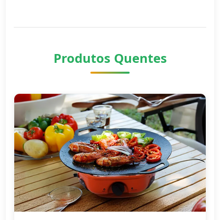
Produtos Quentes