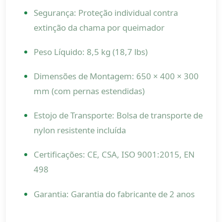
Segurança: Proteção individual contra
extinção da chama por queimador
Peso Líquido: 8,5 kg (18,7 lbs)
Dimensões de Montagem: 650 × 400 × 300
mm (com pernas estendidas)
Estojo de Transporte: Bolsa de transporte de
nylon resistente incluída
Certificações: CE, CSA, ISO 9001:2015, EN
498
Garantia: Garantia do fabricante de 2 anos