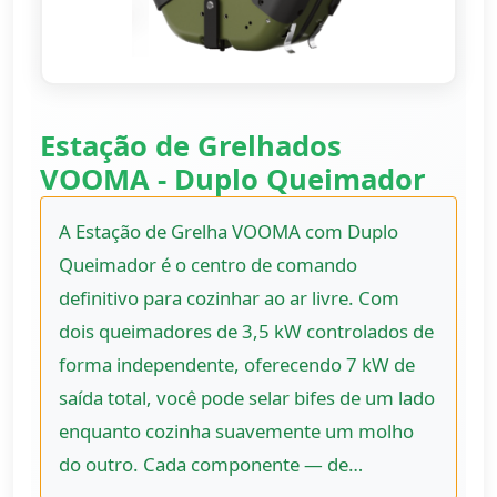
Estação de Grelhados
VOOMA - Duplo Queimador
A Estação de Grelha VOOMA com Duplo
Queimador é o centro de comando
definitivo para cozinhar ao ar livre. Com
dois queimadores de 3,5 kW controlados de
forma independente, oferecendo 7 kW de
saída total, você pode selar bifes de um lado
enquanto cozinha suavemente um molho
do outro. Cada componente — de…