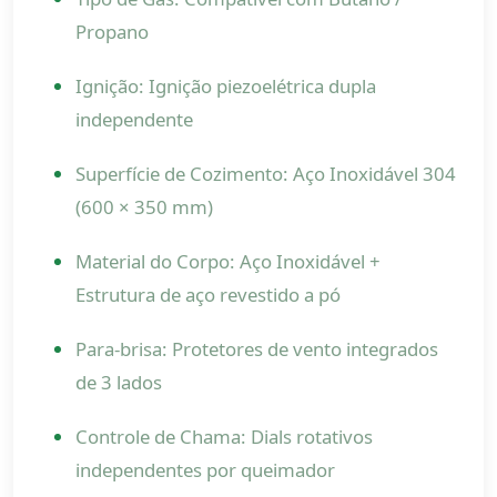
Propano
Ignição: Ignição piezoelétrica dupla
independente
Superfície de Cozimento: Aço Inoxidável 304
(600 × 350 mm)
Material do Corpo: Aço Inoxidável +
Estrutura de aço revestido a pó
Para-brisa: Protetores de vento integrados
de 3 lados
Controle de Chama: Dials rotativos
independentes por queimador