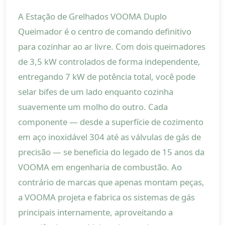
A Estação de Grelhados VOOMA Duplo
Queimador é o centro de comando definitivo
para cozinhar ao ar livre. Com dois queimadores
de 3,5 kW controlados de forma independente,
entregando 7 kW de potência total, você pode
selar bifes de um lado enquanto cozinha
suavemente um molho do outro. Cada
componente — desde a superfície de cozimento
em aço inoxidável 304 até as válvulas de gás de
precisão — se beneficia do legado de 15 anos da
VOOMA em engenharia de combustão. Ao
contrário de marcas que apenas montam peças,
a VOOMA projeta e fabrica os sistemas de gás
principais internamente, aproveitando a