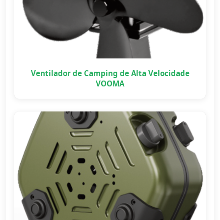
Ventilador de Camping de Alta Velocidade
VOOMA