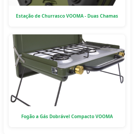
Estação de Churrasco VOOMA - Duas Chamas
Fogão a Gás Dobrável Compacto VOOMA