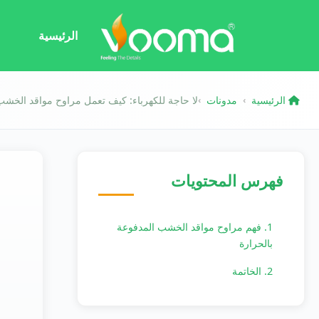
الرئيسية
الرئيسية
مدونات
لا حاجة للكهرباء: كيف تعمل مراوح مواقد الخشب ا
›
›
فهرس المحتويات
1. فهم مراوح مواقد الخشب المدفوعة
بالحرارة
2. الخاتمة