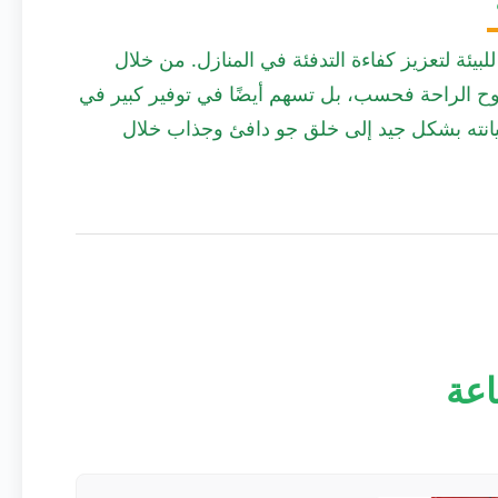
لبيئة لتعزيز كفاءة التدفئة في المنازل. من خلال
وح الراحة فحسب، بل تسهم أيضًا في توفير كبير في
يانته بشكل جيد إلى خلق جو دافئ وجذاب خلال
اعة