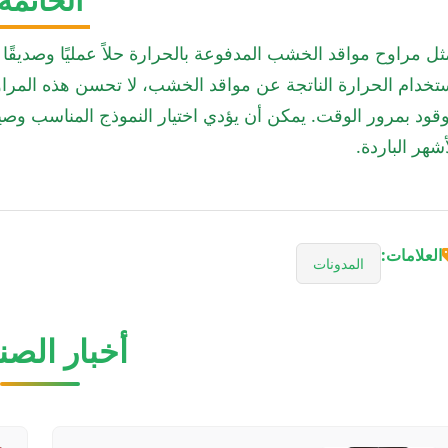
ثل مراوح مواقد الخشب المدفوعة بالحرارة حلاً عمليًا وصديقًا ل
تخدام الحرارة الناتجة عن مواقد الخشب، لا تحسن هذه المرا
وقود بمرور الوقت. يمكن أن يؤدي اختيار النموذج المناسب وص
أشهر الباردة.
العلامات:
المدونات
أخبار الصن