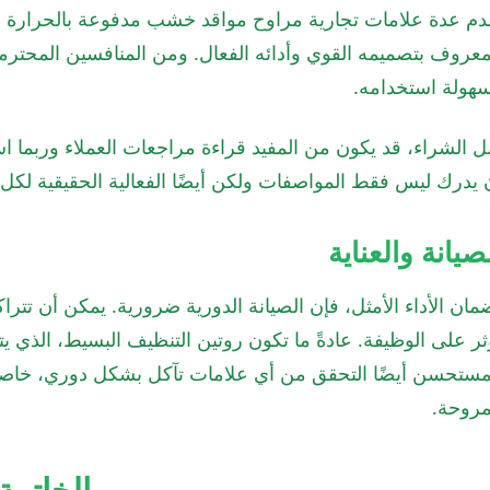
هولة استخدامه.
ل الشراء، قد يكون من المفيد قراءة مراجعات العملاء وربما اس
 يدرك ليس فقط المواصفات ولكن أيضًا الفعالية الحقيقية لكل 
صيانة والعناية
مان الأداء الأمثل، فإن الصيانة الدورية ضرورية. يمكن أن تتر
ثر على الوظيفة. عادةً ما تكون روتين التنظيف البسيط، الذي
مستحسن أيضًا التحقق من أي علامات تآكل بشكل دوري، خاصةً 
مروحة.
الخاتمة