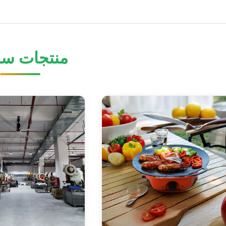
منتجات سا