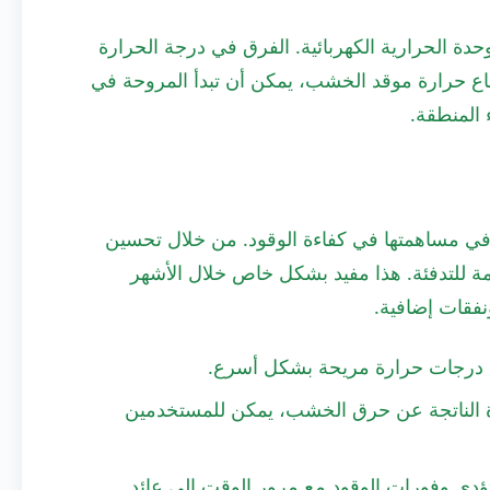
وحدة الحرارية الكهربائية. الفرق في درجة الحرارة
تفاع حرارة موقد الخشب، يمكن أن تبدأ المروحة في
 المنطقة.
 في مساهمتها في كفاءة الوقود. من خلال تحسين
مة للتدفئة. هذا مفيد بشكل خاص خلال الأشهر
نفقات إضافية.
ى درجات حرارة مريحة بشكل أسرع.
ة الناتجة عن حرق الخشب، يمكن للمستخدمين
تؤدي وفورات الوقود مع مرور الوقت إلى عائد