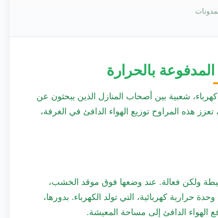
مدونات
لمدفوعة بالحرارة
رباء، شعبية بين أصحاب المنازل الذين يبحثون عن
 تعزز هذه المراوح توزيع الهواء الدافئ في الغرفة،
يطة ولكن فعالة. عند وضعها فوق موقد الخشب،
ة حرارية كهربائية، التي تولد الكهرباء. بدورها،
ع الهواء الدافئ إلى مساحة المعيشة.