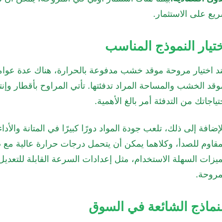
يع على الاستثمار.
تيار النموذج المناسب
د اختيار مروحة موقد خشب مدفوعة بالحرارة، هناك عدة عوام
وقد الخشب والمساحة المراد تدفئتها. تأتي المراوح بأقطار وإن
تياجاتك من التدفئة أمر بالغ الأهمية.
لإضافة إلى ذلك، تلعب جودة المواد دورًا كبيرًا في المتانة والأداء
مقاوم للصدأ، وكلاهما يمكن أن يتحمل درجات حرارة عالية مع
ميزات السهلة الاستخدام، مثل إعدادات السرعة القابلة للتعد
مروحة.
نماذج الشائعة في السوق