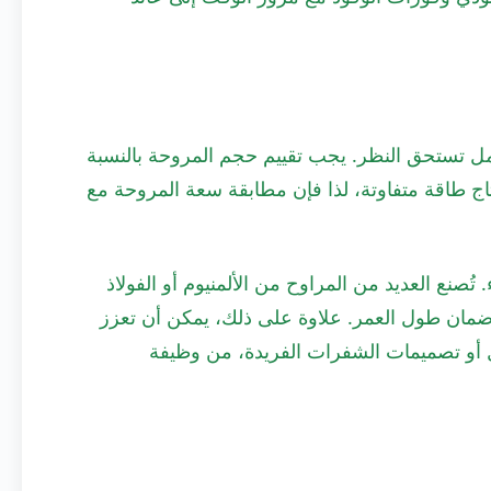
ل تستحق النظر. يجب تقييم حجم المروحة بالنسبة
تاج طاقة متفاوتة، لذا فإن مطابقة سعة المروحة مع
. تُصنع العديد من المراوح من الألمنيوم أو الفولاذ
 ضمان طول العمر. علاوة على ذلك، يمكن أن تعزز
يل أو تصميمات الشفرات الفريدة، من وظيفة