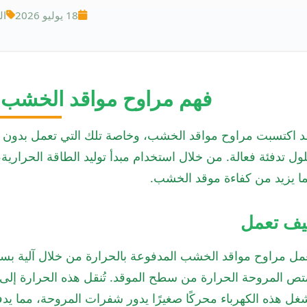
18 يوليو 2026
ال
فهم مراوح مواقد الخشب ا
د اكتسبت مراوح مواقد الخشب، وخاصة تلك التي تعمل بدون كه
ول تدفئة فعالة. من خلال استخدام مبدأ توليد الطاقة الحرارية،
ا يزيد من كفاءة موقد الخشب.
يف تعمل
مل مراوح مواقد الخشب المدفوعة بالحرارة من خلال آلية بس
تص المروحة الحرارة من سطح الموقد. تُنقل هذه الحرارة إلى وحد
شغل هذه الكهرباء محركًا صغيرًا يدور شفرات المروحة، مما يدف