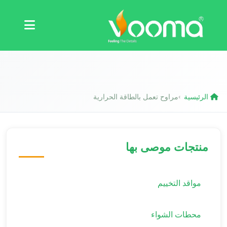
الشهادات
دراسة حالة
الرئيسية
مراوح تعمل بالطاقة الحرارية
›
منتجات موصى بها
مواقد التخييم
محطات الشواء