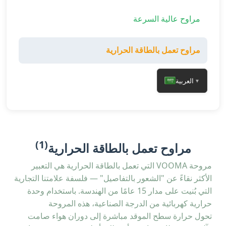
مراوح عالية السرعة
مراوح تعمل بالطاقة الحرارية
العربية
▼
(1)
مراوح تعمل بالطاقة الحرارية
مروحة VOOMA التي تعمل بالطاقة الحرارية هي التعبير
الأكثر نقاءً عن "الشعور بالتفاصيل" — فلسفة علامتنا التجارية
التي بُنيت على مدار 15 عامًا من الهندسة. باستخدام وحدة
حرارية كهربائية من الدرجة الصناعية، هذه المروحة
تحول حرارة سطح الموقد مباشرة إلى دوران هواء صامت