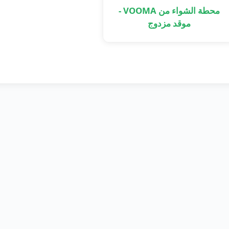
محطة الشواء من VOOMA -
موقد مزدوج