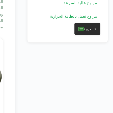
مراوح عالية السرعة
الم
مراوح تعمل بالطاقة الحرارية
ال
مدعومة
العربية
▼