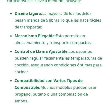
características clave a menudo incluyen:
Diseño Ligero:
La mayoría de los modelos
pesan menos de 5 libras, lo que las hace fáciles
de transportar.
Mecanismo Plegable:
Esto permite un
almacenamiento y transporte compactos.
Control de Llama Ajustable:
Los usuarios
pueden regular fácilmente las temperaturas de
cocción, asegurando condiciones óptimas para
cocinar.
Compatibilidad con Varios Tipos de
Combustible:
Muchos modelos pueden usar
propano, butano o una combinación de
ambos.