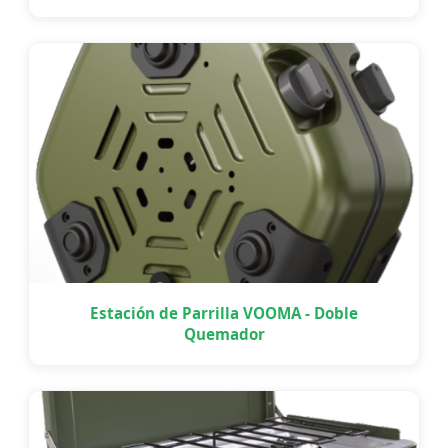
Estación de Parrilla VOOMA - Doble
Quemador