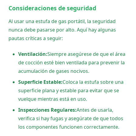
Consideraciones de seguridad
Al usar una estufa de gas portátil, la seguridad
nunca debe pasarse por alto. Aquí hay algunas
pautas críticas a seguir:
Ventilación:
Siempre asegúrese de que el área
de cocción esté bien ventilada para prevenir la
acumulación de gases nocivos.
Superficie Estable:
Coloca la estufa sobre una
superficie plana y estable para evitar que se
vuelque mientras está en uso.
Inspecciones Regulares:
Antes de usarla,
verifica si hay fugas y asegúrate de que todos
los componentes funcionen correctamente.