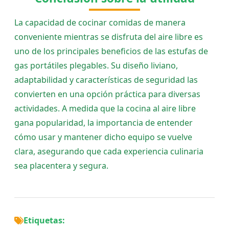
La capacidad de cocinar comidas de manera
conveniente mientras se disfruta del aire libre es
uno de los principales beneficios de las estufas de
gas portátiles plegables. Su diseño liviano,
adaptabilidad y características de seguridad las
convierten en una opción práctica para diversas
actividades. A medida que la cocina al aire libre
gana popularidad, la importancia de entender
cómo usar y mantener dicho equipo se vuelve
clara, asegurando que cada experiencia culinaria
sea placentera y segura.
Etiquetas: