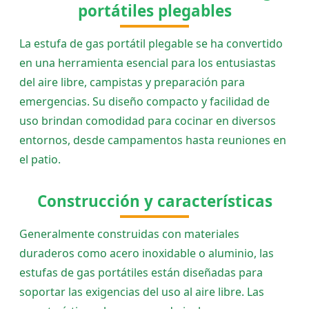
portátiles plegables
La estufa de gas portátil plegable se ha convertido
en una herramienta esencial para los entusiastas
del aire libre, campistas y preparación para
emergencias. Su diseño compacto y facilidad de
uso brindan comodidad para cocinar en diversos
entornos, desde campamentos hasta reuniones en
el patio.
Construcción y características
Generalmente construidas con materiales
duraderos como acero inoxidable o aluminio, las
estufas de gas portátiles están diseñadas para
soportar las exigencias del uso al aire libre. Las