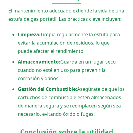
El mantenimiento adecuado extiende la vida de una
estufa de gas portátil. Las prácticas clave incluyen:
Limpieza:
Limpia regularmente la estufa para
evitar la acumulación de residuos, lo que
puede afectar el rendimiento.
Almacenamiento:
Guarda en un lugar seco
cuando no esté en uso para prevenir la
corrosión y daños.
Gestión del Combustible:
Asegúrate de que los
cartuchos de combustible estén almacenados
de manera segura y se reemplacen según sea
necesario, evitando óxido o fugas.
Conclusión sobre la utilidad