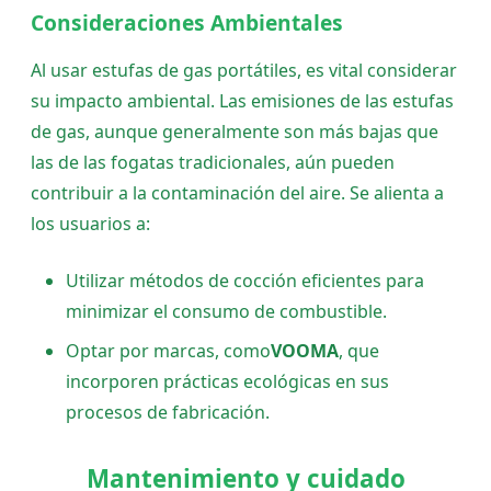
Consideraciones Ambientales
Al usar estufas de gas portátiles, es vital considerar
su impacto ambiental. Las emisiones de las estufas
de gas, aunque generalmente son más bajas que
las de las fogatas tradicionales, aún pueden
contribuir a la contaminación del aire. Se alienta a
los usuarios a:
Utilizar métodos de cocción eficientes para
minimizar el consumo de combustible.
Optar por marcas, como
VOOMA
, que
incorporen prácticas ecológicas en sus
procesos de fabricación.
Mantenimiento y cuidado