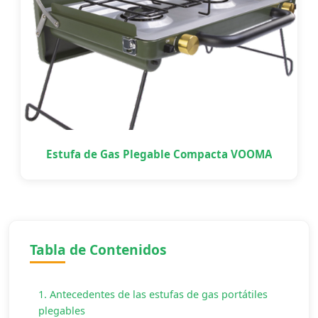
Estufa de Gas Plegable Compacta VOOMA
Tabla de Contenidos
1. Antecedentes de las estufas de gas portátiles
plegables