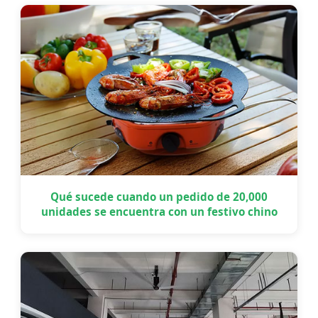
Qué sucede cuando un pedido de 20,000
unidades se encuentra con un festivo chino