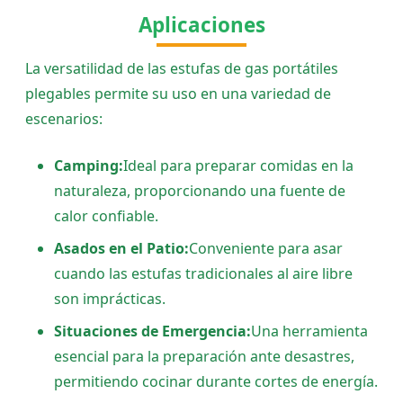
Aplicaciones
La versatilidad de las estufas de gas portátiles
plegables permite su uso en una variedad de
escenarios:
Camping:
Ideal para preparar comidas en la
naturaleza, proporcionando una fuente de
calor confiable.
Asados en el Patio:
Conveniente para asar
cuando las estufas tradicionales al aire libre
son imprácticas.
Situaciones de Emergencia:
Una herramienta
esencial para la preparación ante desastres,
permitiendo cocinar durante cortes de energía.