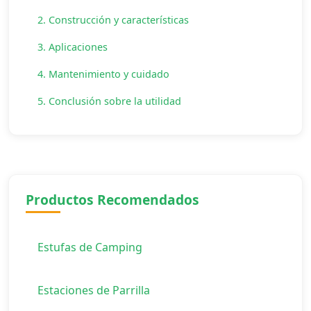
2. Construcción y características
3. Aplicaciones
4. Mantenimiento y cuidado
5. Conclusión sobre la utilidad
Productos Recomendados
Estufas de Camping
Estaciones de Parrilla