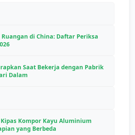
 Ruangan di China: Daftar Periksa
026
arapkan Saat Bekerja dengan Pabrik
ari Dalam
n Kipas Kompor Kayu Aluminium
pian yang Berbeda