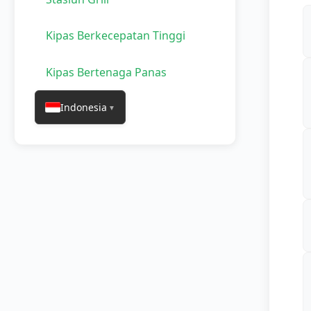
Kipas Berkecepatan Tinggi
Kipas Bertenaga Panas
Indonesia
▼