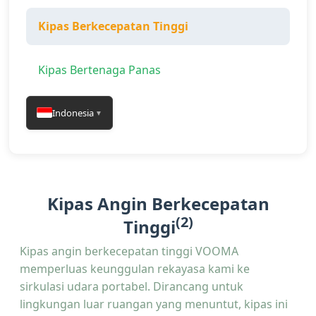
Kipas Berkecepatan Tinggi
Kipas Bertenaga Panas
Indonesia
▼
Kipas Angin Berkecepatan
(2)
Tinggi
Kipas angin berkecepatan tinggi VOOMA
memperluas keunggulan rekayasa kami ke
sirkulasi udara portabel. Dirancang untuk
lingkungan luar ruangan yang menuntut, kipas ini