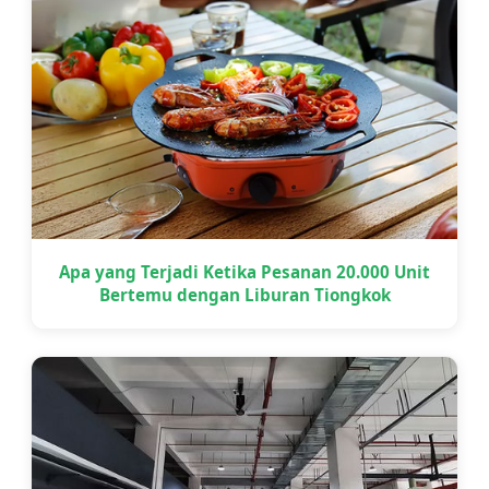
Apa yang Terjadi Ketika Pesanan 20.000 Unit
Bertemu dengan Liburan Tiongkok