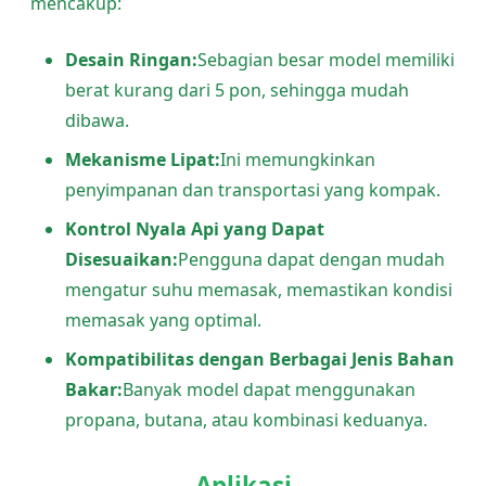
mencakup:
Desain Ringan:
Sebagian besar model memiliki
berat kurang dari 5 pon, sehingga mudah
dibawa.
Mekanisme Lipat:
Ini memungkinkan
penyimpanan dan transportasi yang kompak.
Kontrol Nyala Api yang Dapat
Disesuaikan:
Pengguna dapat dengan mudah
mengatur suhu memasak, memastikan kondisi
memasak yang optimal.
Kompatibilitas dengan Berbagai Jenis Bahan
Bakar:
Banyak model dapat menggunakan
propana, butana, atau kombinasi keduanya.
Aplikasi