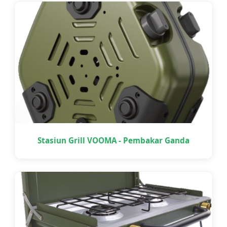
Stasiun Grill VOOMA - Pembakar Ganda