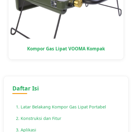
Kompor Gas Lipat VOOMA Kompak
Daftar Isi
1. Latar Belakang Kompor Gas Lipat Portabel
2. Konstruksi dan Fitur
3. Aplikasi