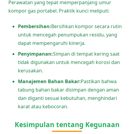
Perawatan yang tepat memperpanjang umur
kompor gas portabel. Praktik kunci meliputi:
Pembersihan:
Bersihkan kompor secara rutin
untuk mencegah penumpukan residu, yang
dapat mempengaruhi kinerja.
Penyimpanan:
Simpan di tempat kering saat
tidak digunakan untuk mencegah korosi dan
kerusakan.
Manajemen Bahan Bakar:
Pastikan bahwa
tabung bahan bakar disimpan dengan aman
dan diganti sesuai kebutuhan, menghindari
karat atau kebocoran.
Kesimpulan tentang Kegunaan