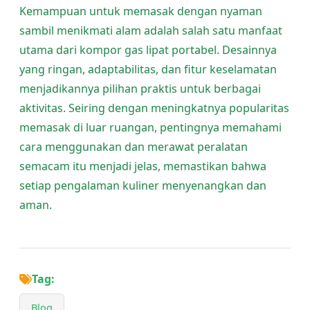
Kemampuan untuk memasak dengan nyaman
sambil menikmati alam adalah salah satu manfaat
utama dari kompor gas lipat portabel. Desainnya
yang ringan, adaptabilitas, dan fitur keselamatan
menjadikannya pilihan praktis untuk berbagai
aktivitas. Seiring dengan meningkatnya popularitas
memasak di luar ruangan, pentingnya memahami
cara menggunakan dan merawat peralatan
semacam itu menjadi jelas, memastikan bahwa
setiap pengalaman kuliner menyenangkan dan
aman.
Tag:
Blog