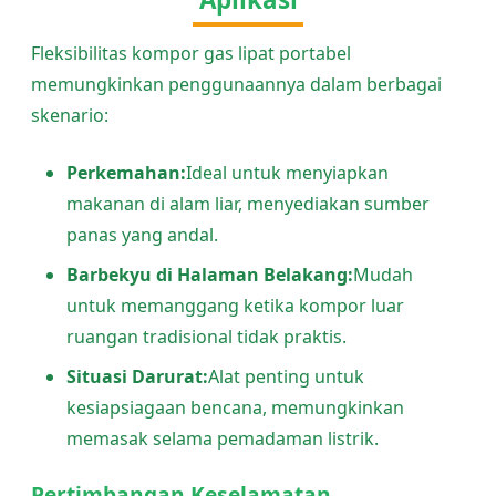
Fleksibilitas kompor gas lipat portabel
memungkinkan penggunaannya dalam berbagai
skenario:
Perkemahan:
Ideal untuk menyiapkan
makanan di alam liar, menyediakan sumber
panas yang andal.
Barbekyu di Halaman Belakang:
Mudah
untuk memanggang ketika kompor luar
ruangan tradisional tidak praktis.
Situasi Darurat:
Alat penting untuk
kesiapsiagaan bencana, memungkinkan
memasak selama pemadaman listrik.
Pertimbangan Keselamatan