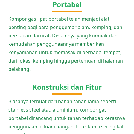
Portabel
Kompor gas lipat portabel telah menjadi alat
penting bagi para penggemar alam, kemping, dan
persiapan darurat. Desainnya yang kompak dan
kemudahan penggunaannya memberikan
kenyamanan untuk memasak di berbagai tempat,
dari lokasi kemping hingga pertemuan di halaman
belakang.
Konstruksi dan Fitur
Biasanya terbuat dari bahan tahan lama seperti
stainless steel atau aluminium, kompor gas
portabel dirancang untuk tahan terhadap kerasnya
penggunaan di luar ruangan. Fitur kunci sering kali