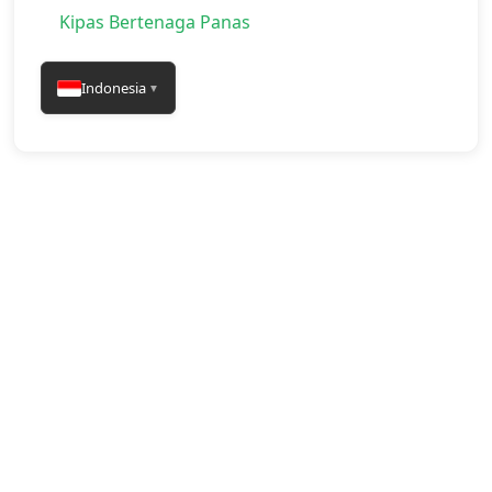
Kipas Bertenaga Panas
Indonesia
▼