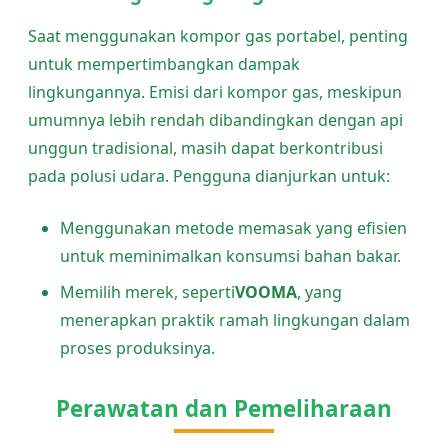
Saat menggunakan kompor gas portabel, penting
untuk mempertimbangkan dampak
lingkungannya. Emisi dari kompor gas, meskipun
umumnya lebih rendah dibandingkan dengan api
unggun tradisional, masih dapat berkontribusi
pada polusi udara. Pengguna dianjurkan untuk:
Menggunakan metode memasak yang efisien
untuk meminimalkan konsumsi bahan bakar.
Memilih merek, seperti
VOOMA
, yang
menerapkan praktik ramah lingkungan dalam
proses produksinya.
Perawatan dan Pemeliharaan