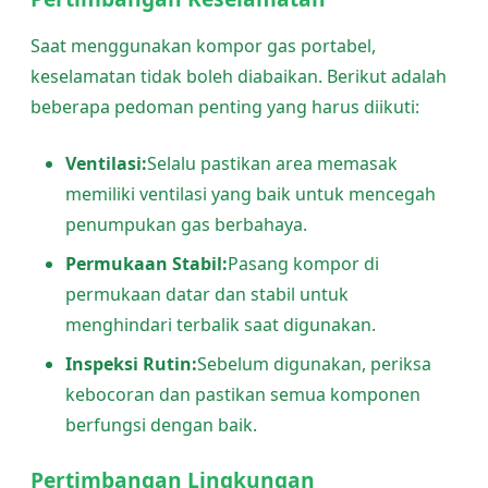
Saat menggunakan kompor gas portabel,
keselamatan tidak boleh diabaikan. Berikut adalah
beberapa pedoman penting yang harus diikuti:
Ventilasi:
Selalu pastikan area memasak
memiliki ventilasi yang baik untuk mencegah
penumpukan gas berbahaya.
Permukaan Stabil:
Pasang kompor di
permukaan datar dan stabil untuk
menghindari terbalik saat digunakan.
Inspeksi Rutin:
Sebelum digunakan, periksa
kebocoran dan pastikan semua komponen
berfungsi dengan baik.
Pertimbangan Lingkungan