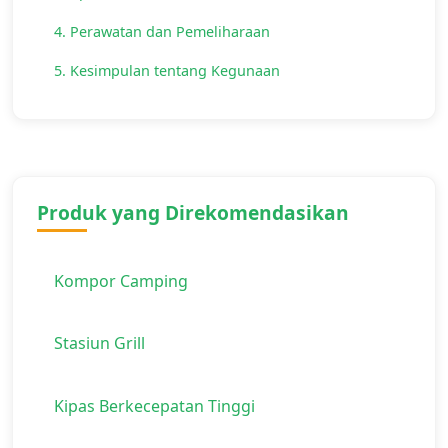
4. Perawatan dan Pemeliharaan
5. Kesimpulan tentang Kegunaan
Produk yang Direkomendasikan
Kompor Camping
Stasiun Grill
Kipas Berkecepatan Tinggi