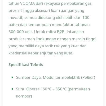
tahun VOOMA dari rekayasa pembakaran gas
presisi hingga aksesori luar ruangan yang
inovatif, semua didukung oleh lebih dari 100
paten dan kemampuan manufaktur tahunan
500.000 unit. Untuk mitra B2B, ini adalah
produk ramah lingkungan dengan margin tinggi
yang memiliki daya tarik rak yang kuat dan
kredensial keberlanjutan yang kuat.
Spesifikasi Teknis
Sumber Daya: Modul termoelektrik (Peltier)
Suhu Operasi: 60°C – 350°C (permukaan
kompor)