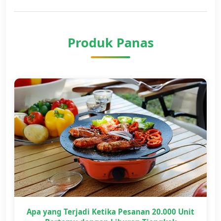
Produk Panas
Apa yang Terjadi Ketika Pesanan 20.000 Unit