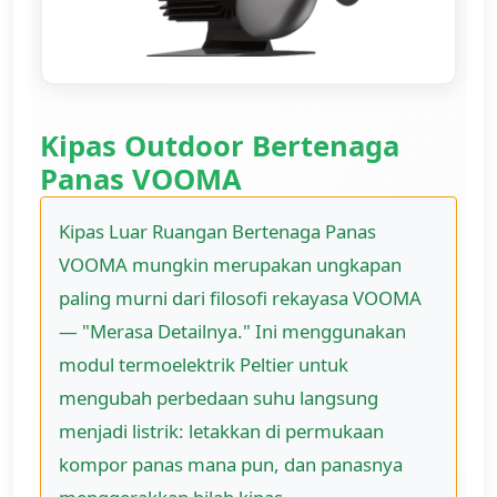
Kipas Outdoor Bertenaga
Panas VOOMA
Kipas Luar Ruangan Bertenaga Panas
VOOMA mungkin merupakan ungkapan
paling murni dari filosofi rekayasa VOOMA
— "Merasa Detailnya." Ini menggunakan
modul termoelektrik Peltier untuk
mengubah perbedaan suhu langsung
menjadi listrik: letakkan di permukaan
kompor panas mana pun, dan panasnya