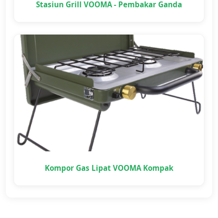
Stasiun Grill VOOMA - Pembakar Ganda
Kompor Gas Lipat VOOMA Kompak