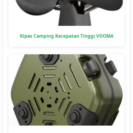
Kipas Camping Kecepatan Tinggi VOOMA