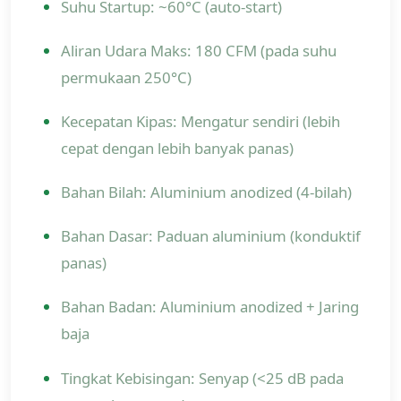
Suhu Startup: ~60°C (auto-start)
Aliran Udara Maks: 180 CFM (pada suhu
permukaan 250°C)
Kecepatan Kipas: Mengatur sendiri (lebih
cepat dengan lebih banyak panas)
Bahan Bilah: Aluminium anodized (4-bilah)
Bahan Dasar: Paduan aluminium (konduktif
panas)
Bahan Badan: Aluminium anodized + Jaring
baja
Tingkat Kebisingan: Senyap (<25 dB pada