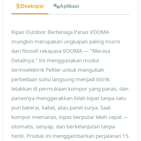
Deskripsi
Aplikasi
Kipas Outdoor Bertenaga Panas VOOMA
mungkin merupakan ungkapan paling murni
dari filosofi rekayasa VOOMA — "Merasa
Detailnya." Ini menggunakan modul
termoelektrik Peltier untuk mengubah
perbedaan suhu langsung menjadi listrik:
letakkan di permukaan kompor yang panas, dan
panasnya menggerakkan bilah kipas tanpa satu
pun baterai, kabel, atau panel surya. Saat
kompor memanas, kipas berputar lebih cepat —
otomatis, senyap, dan berkelanjutan tanpa
henti. Produk ini menggambarkan perjalanan 15