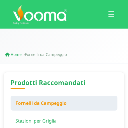
Certificazioni
Studio di Caso
Home
Fornelli da Campeggio
›
Prodotti Raccomandati
Fornelli da Campeggio
Stazioni per Griglia