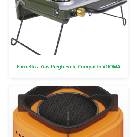
Fornello a Gas Pieghevole Compatto VOOMA