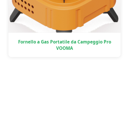
Fornello a Gas Portatile da Campeggio Pro
VOOMA