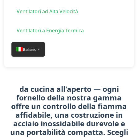
Ventilatori ad Alta Velocità
Ventilatori a Energia Termica
Italiano
▼
da cucina all'aperto — ogni
fornello della nostra gamma
offre un controllo della fiamma
affidabile, una costruzione in
acciaio inossidabile durevole e
una portabilità compatta. Scegli