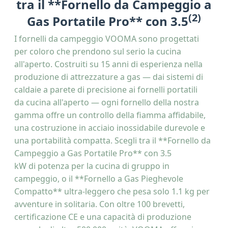
tra il **Fornello da Campeggio a
(2)
Gas Portatile Pro** con 3.5
I fornelli da campeggio VOOMA sono progettati
per coloro che prendono sul serio la cucina
all'aperto. Costruiti su 15 anni di esperienza nella
produzione di attrezzature a gas — dai sistemi di
caldaie a parete di precisione ai fornelli portatili
da cucina all'aperto — ogni fornello della nostra
gamma offre un controllo della fiamma affidabile,
una costruzione in acciaio inossidabile durevole e
una portabilità compatta. Scegli tra il **Fornello da
Campeggio a Gas Portatile Pro** con 3.5
kW di potenza per la cucina di gruppo in
campeggio, o il **Fornello a Gas Pieghevole
Compatto** ultra-leggero che pesa solo 1.1 kg per
avventure in solitaria. Con oltre 100 brevetti,
certificazione CE e una capacità di produzione