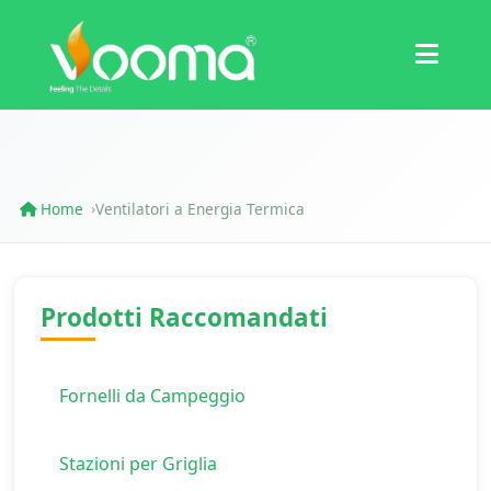
Certificazioni
Studio di Caso
Home
Ventilatori a Energia Termica
›
Prodotti Raccomandati
Fornelli da Campeggio
Stazioni per Griglia