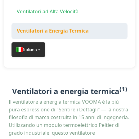
Ventilatori ad Alta Velocità
Ventilatori a Energia Termica
Italiano
▼
(1)
Ventilatori a energia termica
Il ventilatore a energia termica VOOMA è la più
pura espressione di "Sentire i Dettagli" — la nostra
filosofia di marca costruita in 15 anni di ingegneria.
Utilizzando un modulo termoelettrico Peltier di
grado industriale, questo ventilatore