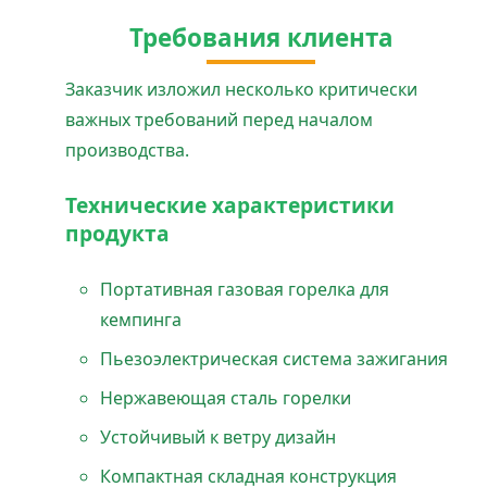
Требования клиента
Заказчик изложил несколько критически
важных требований перед началом
производства.
Технические характеристики
продукта
Портативная газовая горелка для
кемпинга
Пьезоэлектрическая система зажигания
Нержавеющая сталь горелки
Устойчивый к ветру дизайн
Компактная складная конструкция