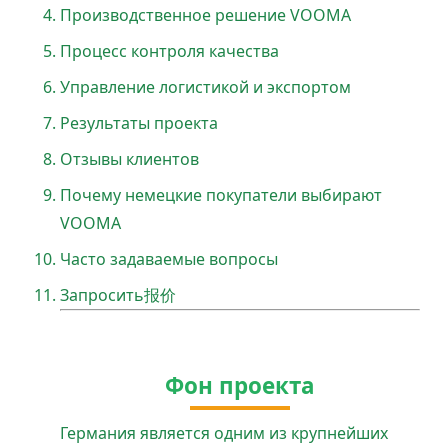
Производственное решение VOOMA
Процесс контроля качества
Управление логистикой и экспортом
Результаты проекта
Отзывы клиентов
Почему немецкие покупатели выбирают
VOOMA
Часто задаваемые вопросы
Запросить报价
Фон проекта
Германия является одним из крупнейших