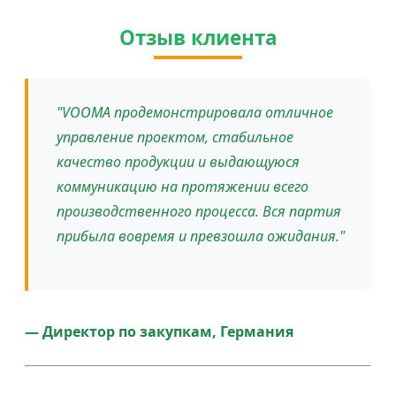
Отзыв клиента
"VOOMA продемонстрировала отличное
управление проектом, стабильное
качество продукции и выдающуюся
коммуникацию на протяжении всего
производственного процесса. Вся партия
прибыла вовремя и превзошла ожидания."
— Директор по закупкам, Германия