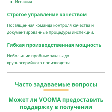
Испания
Строгое управление качеством
Посвященная команда контроля качества и
документированные процедуры инспекции.
Гибкая производственная мощность
Небольшие пробные заказы до
крупносерийного производства.
Часто задаваемые вопросы
Может ли VOOMA предоставить
поддержку в получении