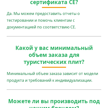
сертификата CE?
Да. Мы можем предоставить отчеты о
тестировании и помочь клиентам с
документацией по соответствию CE.
Какой у вас минимальный
объем заказа для
туристических плит?
Минимальный объем заказа зависит от модели
продукта и требований к индивидуализации.
Можете ли вы производить под