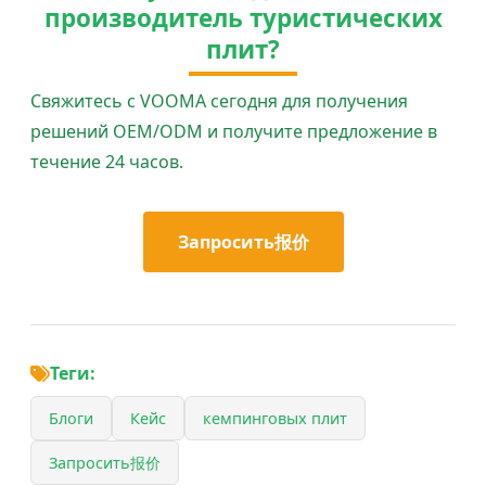
производитель туристических
плит?
Свяжитесь с VOOMA сегодня для получения
решений OEM/ODM и получите предложение в
течение 24 часов.
Запросить报价
Теги:
Блоги
Кейс
кемпинговых плит
Запросить报价