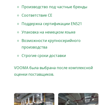
Производство под частные бренды
Соответствие CE
Поддержка сертификации EN521
Упаковка на немецком языке
Возможности крупносерийного
производства
Строгие сроки доставки
VOOMA была выбрана после комплексной
оценки поставщиков.