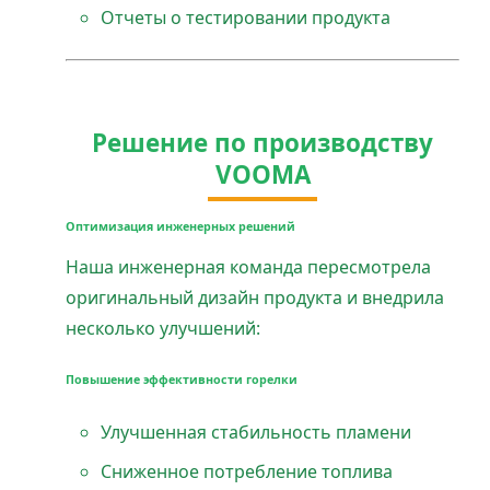
Отчеты о тестировании продукта
Решение по производству
VOOMA
Оптимизация инженерных решений
Наша инженерная команда пересмотрела
оригинальный дизайн продукта и внедрила
несколько улучшений:
Повышение эффективности горелки
Улучшенная стабильность пламени
Сниженное потребление топлива