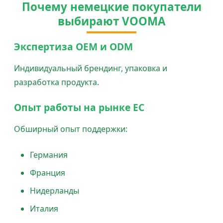
Почему немецкие покупатели
выбирают VOOMA
Экспертиза OEM и ODM
Индивидуальный брендинг, упаковка и
разработка продукта.
Опыт работы на рынке ЕС
Обширный опыт поддержки:
Германия
Франция
Нидерланды
Италия