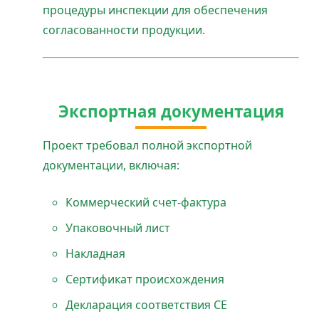
процедуры инспекции для обеспечения
согласованности продукции.
Экспортная документация
Проект требовал полной экспортной
документации, включая:
Коммерческий счет-фактура
Упаковочный лист
Накладная
Сертификат происхождения
Декларация соответствия CE