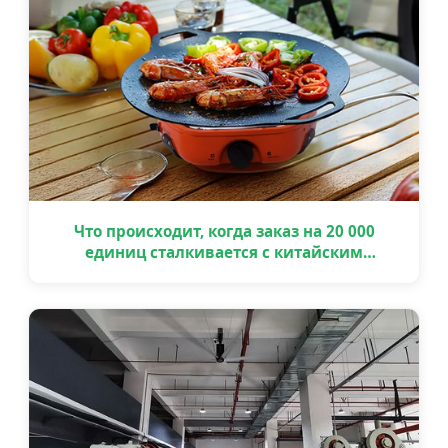
Что происходит, когда заказ на 20 000
единиц сталкивается с китайским
праздником