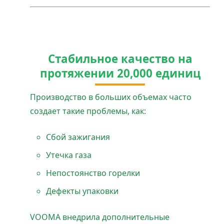
Стабильное качество на
протяжении 20,000 единиц
Производство в больших объемах часто
создает такие проблемы, как:
Сбой зажигания
Утечка газа
Непостоянство горелки
Дефекты упаковки
VOOMA внедрила дополнительные