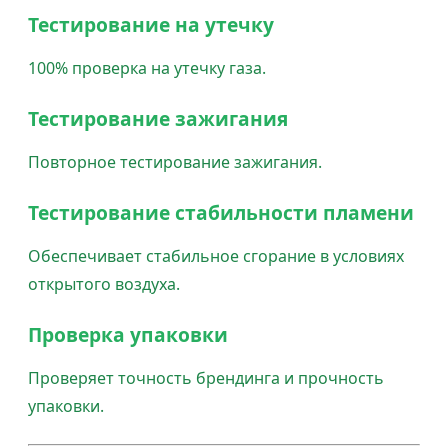
Тестирование на утечку
100% проверка на утечку газа.
Тестирование зажигания
Повторное тестирование зажигания.
Тестирование стабильности пламени
Обеспечивает стабильное сгорание в условиях
открытого воздуха.
Проверка упаковки
Проверяет точность брендинга и прочность
упаковки.