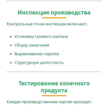
Инспекция производства
Контрольные точки инспекции включают:
Установку газового клапана
Сборку зажигания
Выравнивание горелки
Структурную целостность
Тестирование конечного
продукта
Каждая производственная партия проходит: