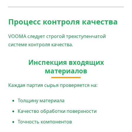
Процесс контроля качества
VOOMA следует строгой трехступенчатой
системе контроля качества.
Инспекция входящих
материалов
Каждая партия сырья проверяется на:
Толщину материала
Качество обработки поверхности
Точность компонентов