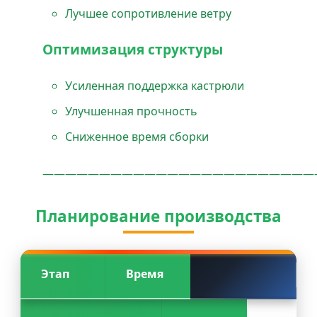
Лучшее сопротивление ветру
Оптимизация структуры
Усиленная поддержка кастрюли
Улучшенная прочность
Сниженное время сборки
————————————————————————
Планирование производства
Этап
Время