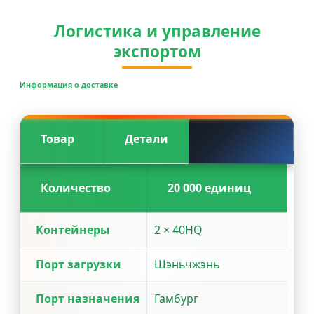
Логистика и управление
экспортом
Информация о доставке
Товар
Детали
Количество
20 000 единиц
Контейнеры
2 × 40HQ
Порт загрузки
Шэньчжэнь
Порт назначения
Гамбург