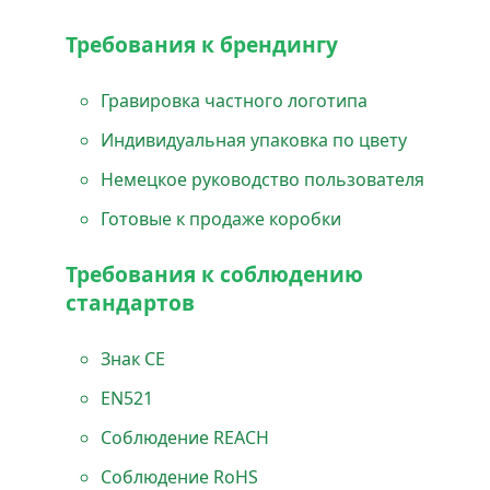
Требования к брендингу
Гравировка частного логотипа
Индивидуальная упаковка по цвету
Немецкое руководство пользователя
Готовые к продаже коробки
Требования к соблюдению
стандартов
Знак CE
EN521
Соблюдение REACH
Соблюдение RoHS