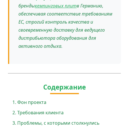
бренды
кемпинговых плит
в Германию,
обеспечивая соответствие требованиям
ЕС, строгий контроль качества и
своевременную доставку для ведущего
дистрибьютора оборудования для
активного отдыха.
Содержание
Фон проекта
Требования клиента
Проблемы, с которыми столкнулись