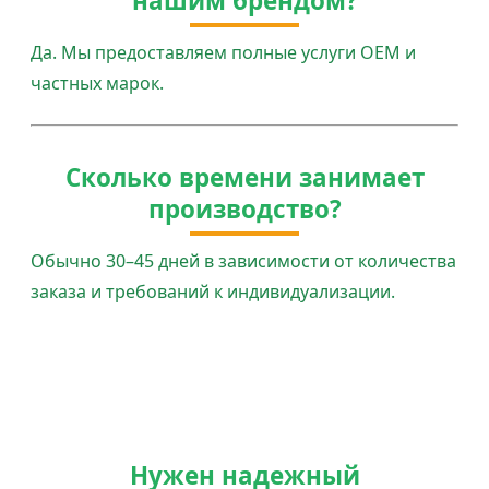
нашим брендом?
Да. Мы предоставляем полные услуги OEM и
частных марок.
Сколько времени занимает
производство?
Обычно 30–45 дней в зависимости от количества
заказа и требований к индивидуализации.
Нужен надежный