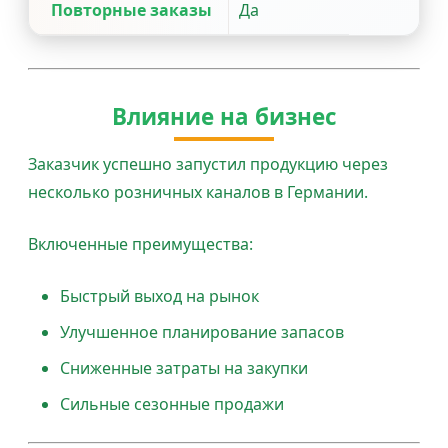
Повторные заказы
Да
Влияние на бизнес
Заказчик успешно запустил продукцию через
несколько розничных каналов в Германии.
Включенные преимущества:
Быстрый выход на рынок
Улучшенное планирование запасов
Сниженные затраты на закупки
Сильные сезонные продажи