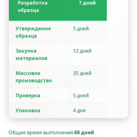
Разработка
7 дней
образца
Утверждение
5 дней
образца
Закупка
12 дней
материалов
Массовое
35 дней
производство
Проверка
5 дней
Упаковка
4 дня
Общее время выполнения:
68 дней