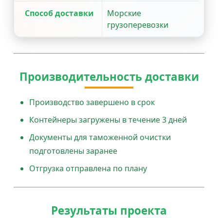
Способ доставки
Морские
грузоперевозки
Производительность доставки
Производство завершено в срок
Контейнеры загружены в течение 3 дней
Документы для таможенной очистки
подготовлены заранее
Отгрузка отправлена по плану
Результаты проекта