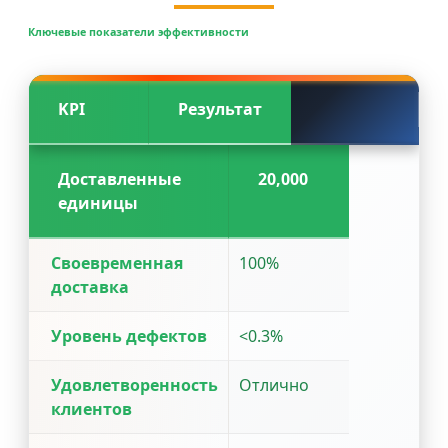
Ключевые показатели эффективности
KPI
Результат
Доставленные
20,000
единицы
Своевременная
100%
доставка
Уровень дефектов
<0.3%
Удовлетворенность
Отлично
клиентов