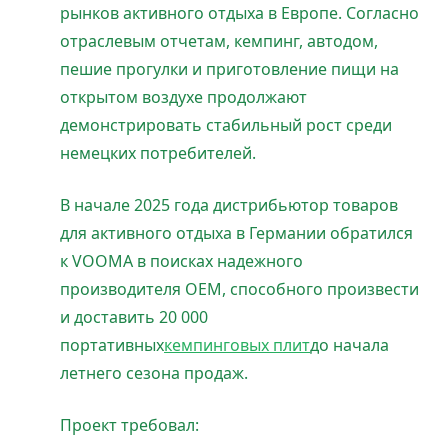
рынков активного отдыха в Европе. Согласно
отраслевым отчетам, кемпинг, автодом,
пешие прогулки и приготовление пищи на
открытом воздухе продолжают
демонстрировать стабильный рост среди
немецких потребителей.
В начале 2025 года дистрибьютор товаров
для активного отдыха в Германии обратился
к VOOMA в поисках надежного
производителя OEM, способного произвести
и доставить 20 000
портативных
кемпинговых плит
до начала
летнего сезона продаж.
Проект требовал: