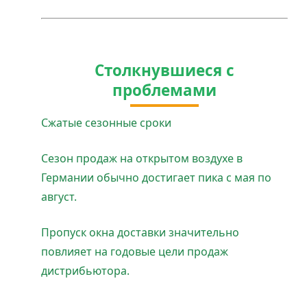
Столкнувшиеся с
проблемами
Сжатые сезонные сроки
Сезон продаж на открытом воздухе в
Германии обычно достигает пика с мая по
август.
Пропуск окна доставки значительно
повлияет на годовые цели продаж
дистрибьютора.