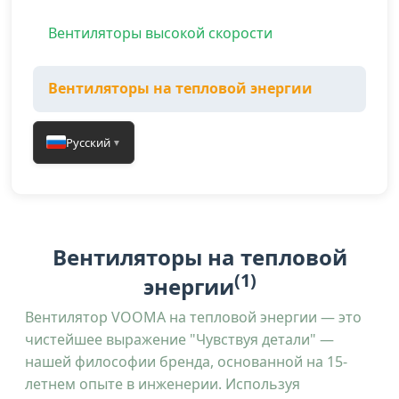
Вентиляторы высокой скорости
Вентиляторы на тепловой энергии
Русский
▼
Вентиляторы на тепловой
(1)
энергии
Вентилятор VOOMA на тепловой энергии — это
чистейшее выражение "Чувствуя детали" —
нашей философии бренда, основанной на 15-
летнем опыте в инженерии. Используя