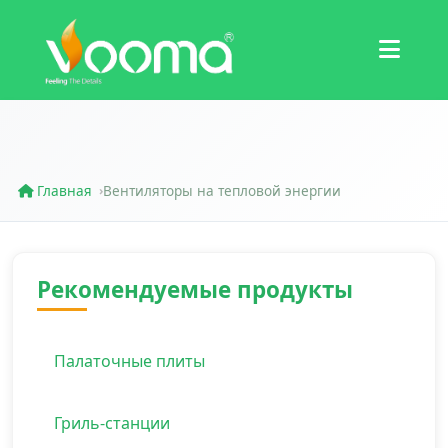
Сертификаты
Кейс
Главная
Вентиляторы на тепловой энергии
›
Рекомендуемые продукты
Палаточные плиты
Гриль-станции