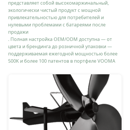
представляет собой высокомаржинальный,
экологически чистый продукт с мощной
привлекательностью для потребителей и
нулевыми проблемами с батареями после
продажи
. Полная настройка OEM/ODM доступна — от
цвета и брендинга до розничной упаковки —
поддерживаемая ежегодной мощностью более
500K и более 100 патентов в портфеле VOOMA