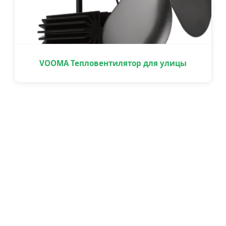
VOOMA Тепловентилятор для улицы