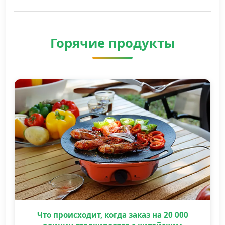
Горячие продукты
Что происходит, когда заказ на 20 000