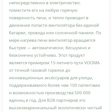
непосредственно в электричество:
поместите его на любую горячую
поверхность печи, и тепло приводит в
движение лопасти вентилятора без единой
батареи, провода или солнечной панели. По
мере нагрева печи вентилятор вращается
быстрее — автоматически, бесшумно и
безконечно устойчиво. Этот продукт
является примером 15-летнего пути VOOMA
от точной газовой горелки до
инновационных аксессуаров для улицы,
поддерживаемого более чем 100 патентами
и возможностью производства 500 000
единиц в год. Для B2B-партнеров это
высокомаржинальный экологически чистый