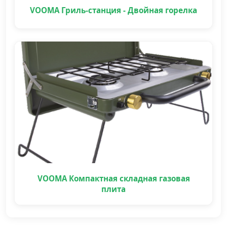
VOOMA Гриль-станция - Двойная горелка
VOOMA Компактная складная газовая
плита