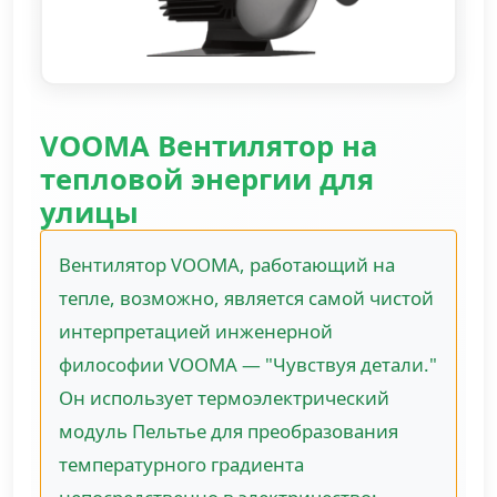
VOOMA Вентилятор на
тепловой энергии для
улицы
Вентилятор VOOMA, работающий на
тепле, возможно, является самой чистой
интерпретацией инженерной
философии VOOMA — "Чувствуя детали."
Он использует термоэлектрический
модуль Пельтье для преобразования
температурного градиента