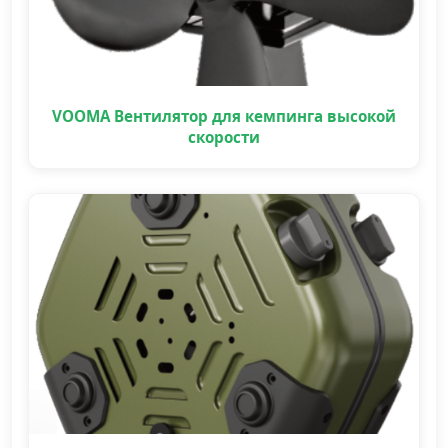
VOOMA Вентилятор для кемпинга высокой
скорости