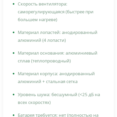
Скорость вентилятора:
саморегулирующаяся (быстрее при
большем нагреве)
Материал лопастей: анодированный
алюминий (4 лопасти)
Материал основания: алюминиевый
сплав (теплопроводный)
Материал корпуса: анодированный
алюминий + стальная сетка
Уровень шума: бесшумный (<25 дБ на
всех скоростях)
Батарея требуется: нет (полностью на