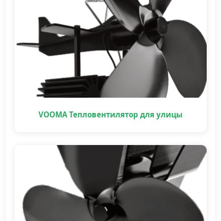
VOOMA Тепловентилятор для улицы