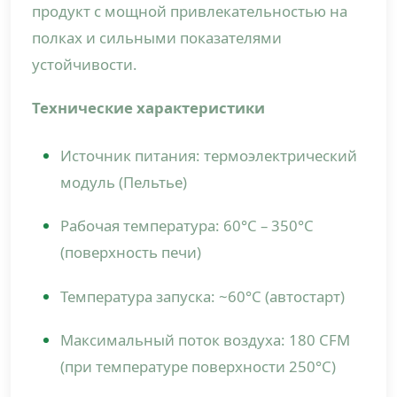
продукт с мощной привлекательностью на
полках и сильными показателями
устойчивости.
Технические характеристики
Источник питания: термоэлектрический
модуль (Пельтье)
Рабочая температура: 60°C – 350°C
(поверхность печи)
Температура запуска: ~60°C (автостарт)
Максимальный поток воздуха: 180 CFM
(при температуре поверхности 250°C)