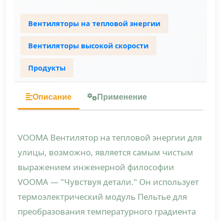
Вентиляторы на тепловой энергии
Вентиляторы высокой скорости
Продукты
Описание
Применение
VOOMA Вентилятор на тепловой энергии для
улицы, возможно, является самым чистым
выражением инженерной философии
VOOMA — "Чувствуя детали." Он использует
термоэлектрический модуль Пельтье для
преобразования температурного градиента