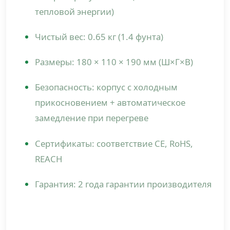
тепловой энергии)
Чистый вес: 0.65 кг (1.4 фунта)
Размеры: 180 × 110 × 190 мм (Ш×Г×В)
Безопасность: корпус с холодным
прикосновением + автоматическое
замедление при перегреве
Сертификаты: соответствие CE, RoHS,
REACH
Гарантия: 2 года гарантии производителя