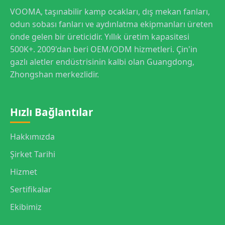
VOOMA, taşınabilir kamp ocakları, dış mekan fanları,
odun sobası fanları ve aydınlatma ekipmanları üreten
önde gelen bir üreticidir. Yıllık üretim kapasitesi
500K+. 2009'dan beri OEM/ODM hizmetleri. Çin'in
gazlı aletler endüstrisinin kalbi olan Guangdong,
Zhongshan merkezlidir.
Hızlı Bağlantılar
Hakkımızda
Şirket Tarihi
Hizmet
Sertifikalar
Ekibimiz