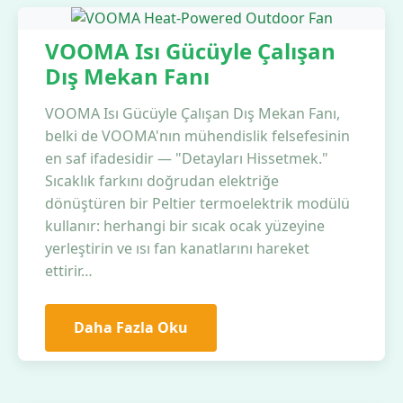
VOOMA Isı Gücüyle Çalışan
Dış Mekan Fanı
VOOMA Isı Gücüyle Çalışan Dış Mekan Fanı,
belki de VOOMA'nın mühendislik felsefesinin
en saf ifadesidir — "Detayları Hissetmek."
Sıcaklık farkını doğrudan elektriğe
dönüştüren bir Peltier termoelektrik modülü
kullanır: herhangi bir sıcak ocak yüzeyine
yerleştirin ve ısı fan kanatlarını hareket
ettirir…
Daha Fazla Oku