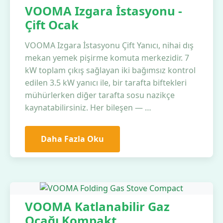
VOOMA Izgara İstasyonu -
Çift Ocak
VOOMA Izgara İstasyonu Çift Yanıcı, nihai dış
mekan yemek pişirme komuta merkezidir. 7
kW toplam çıkış sağlayan iki bağımsız kontrol
edilen 3.5 kW yanıcı ile, bir tarafta biftekleri
mühürlerken diğer tarafta sosu nazikçe
kaynatabilirsiniz. Her bileşen — …
Daha Fazla Oku
VOOMA Katlanabilir Gaz
Ocağı Kompakt