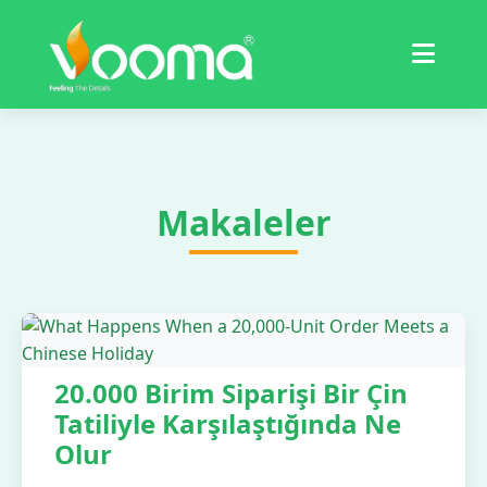
Sertifikalar
Vaka Çalışması
Makaleler
20.000 Birim Siparişi Bir Çin
Tatiliyle Karşılaştığında Ne
Olur