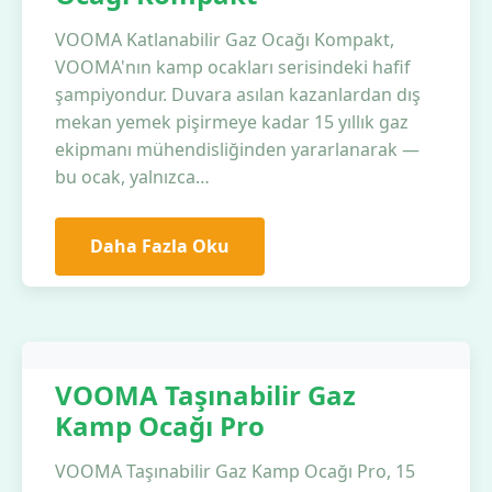
VOOMA Katlanabilir Gaz Ocağı Kompakt,
VOOMA'nın kamp ocakları serisindeki hafif
şampiyondur. Duvara asılan kazanlardan dış
mekan yemek pişirmeye kadar 15 yıllık gaz
ekipmanı mühendisliğinden yararlanarak —
bu ocak, yalnızca…
Daha Fazla Oku
VOOMA Taşınabilir Gaz
Kamp Ocağı Pro
VOOMA Taşınabilir Gaz Kamp Ocağı Pro, 15