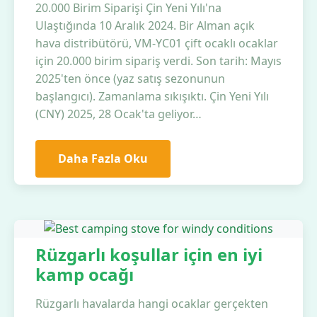
20.000 Birim Siparişi Çin Yeni Yılı'na
Ulaştığında 10 Aralık 2024. Bir Alman açık
hava distribütörü, VM-YC01 çift ocaklı ocaklar
için 20.000 birim sipariş verdi. Son tarih: Mayıs
2025'ten önce (yaz satış sezonunun
başlangıcı). Zamanlama sıkışıktı. Çin Yeni Yılı
(CNY) 2025, 28 Ocak'ta geliyor…
Daha Fazla Oku
Rüzgarlı koşullar için en iyi
kamp ocağı
Rüzgarlı havalarda hangi ocaklar gerçekten