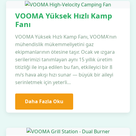
VOOMA Yüksek Hızlı Kamp
Fanı
VOOMA Yüksek Hızlı Kamp Fanı, VOOMA'nın
mühendislik mükemmeliyetini gaz
ekipmanlarının ötesine taşır. Ocak ve ızgara
serilerimizi tanımlayan aynı 15 yıllık üretim
titizliği ile inşa edilen bu fan, etkileyici bir 8
m/s hava akışı hızı sunar — büyük bir aileyi
serinletmek için yeterli…
Daha Fazla Oku