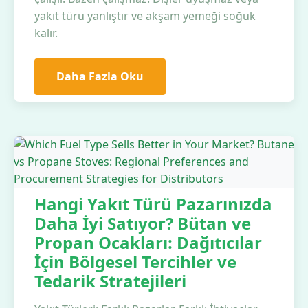
yakıt türü yanlıştır ve akşam yemeği soğuk
kalır.
Daha Fazla Oku
Hangi Yakıt Türü Pazarınızda
Daha İyi Satıyor? Bütan ve
Propan Ocakları: Dağıtıcılar
İçin Bölgesel Tercihler ve
Tedarik Stratejileri