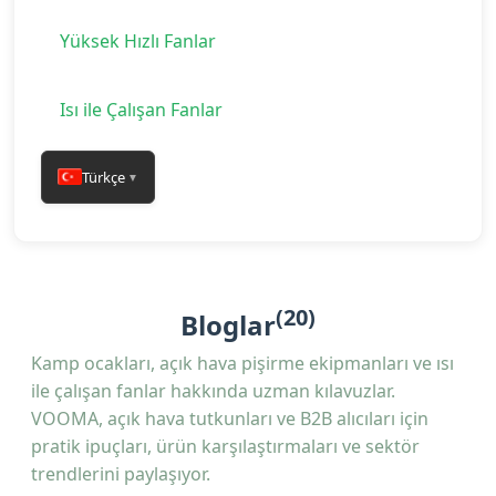
Yüksek Hızlı Fanlar
Isı ile Çalışan Fanlar
Türkçe
▼
(20)
Bloglar
Kamp ocakları, açık hava pişirme ekipmanları ve ısı
ile çalışan fanlar hakkında uzman kılavuzlar.
VOOMA, açık hava tutkunları ve B2B alıcıları için
pratik ipuçları, ürün karşılaştırmaları ve sektör
trendlerini paylaşıyor.