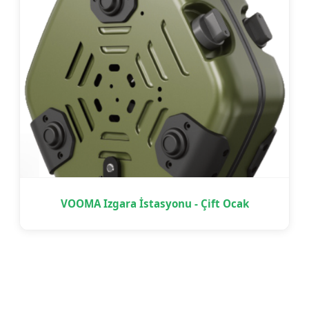
VOOMA Izgara İstasyonu - Çift Ocak