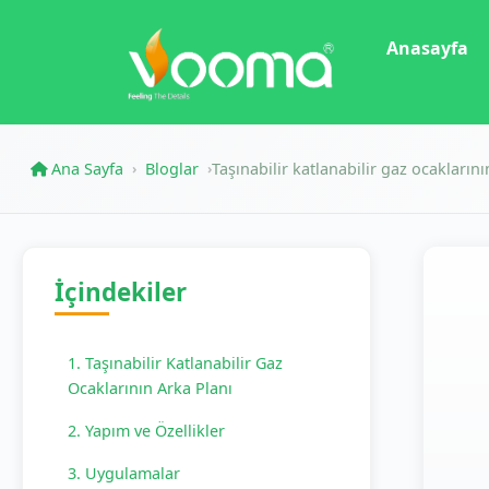
Anasayfa
Ana Sayfa
Bloglar
Taşınabilir katlanabilir gaz ocakların
›
›
İçindekiler
1. Taşınabilir Katlanabilir Gaz
Ocaklarının Arka Planı
2. Yapım ve Özellikler
3. Uygulamalar