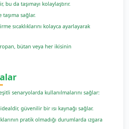
 bu da taşımayı kolaylaştırır.
 taşıma sağlar.
şirme sıcaklıklarını kolayca ayarlayarak
ropan, bütan veya her ikisinin
alar
eşitli senaryolarda kullanılmalarını sağlar:
ealdir, güvenilir bir ısı kaynağı sağlar.
klarının pratik olmadığı durumlarda ızgara