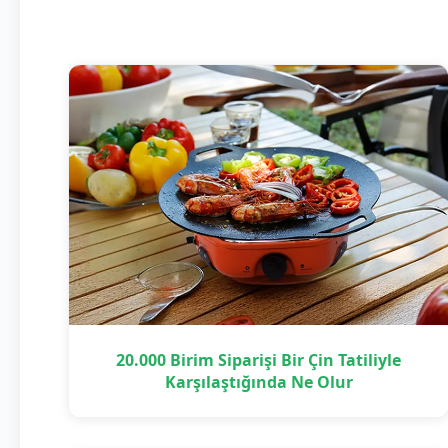
20.000 Birim Siparişi Bir Çin Tatiliyle
Karşılaştığında Ne Olur