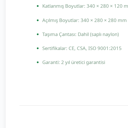
Katlanmış Boyutlar: 340 × 280 × 120 
Açılmış Boyutlar: 340 × 280 × 280 mm
Taşıma Çantası: Dahil (saplı naylon)
Sertifikalar: CE, CSA, ISO 9001:2015
Garanti: 2 yıl üretici garantisi