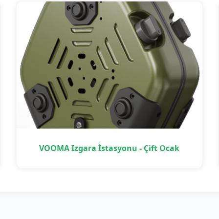
VOOMA Izgara İstasyonu - Çift Ocak