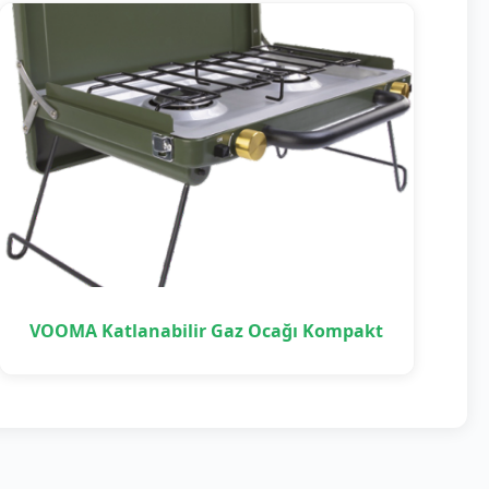
VOOMA Katlanabilir Gaz Ocağı Kompakt