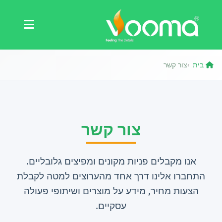
תעודות
מקרה בוחן
בית
צור קשר
›
צור קשר
אנו מקבלים פניות מקונים ומפיצים גלובליים.
התחברו אלינו דרך אחד מהערוצים למטה לקבלת
הצעות מחיר, מידע על מוצרים ושיתופי פעולה
עסקיים.