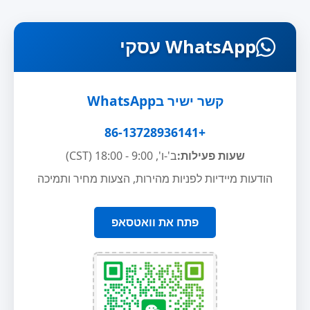
WhatsApp עסקי
קשר ישיר בWhatsApp
+86-13728936141
שעות פעילות:
ב'-ו', 9:00 - 18:00 (CST)
הודעות מיידיות לפניות מהירות, הצעות מחיר ותמיכה
פתח את וואטסאפ