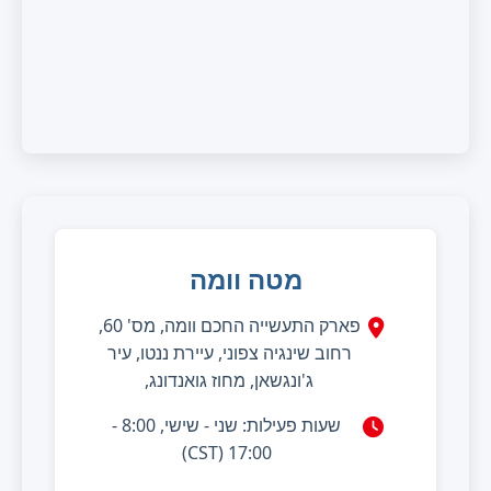
מטה וומה
פארק התעשייה החכם וומה, מס' 60,
רחוב שינגיה צפוני, עיירת ננטו, עיר
ג'ונגשאן, מחוז גואנדונג,
שעות פעילות: שני - שישי, 8:00 -
17:00 (CST)