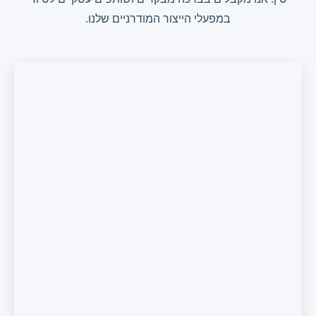
במפעלי הייצור המודרניים שלנו.