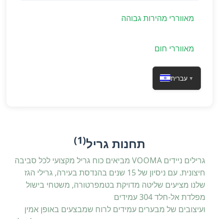
מאווררי מהירות גבוהה
מאווררי חום
עברית
▼
(1)
תחנות גריל
גרילים ניידים VOOMA מביאים כוח גריל מקצועי לכל סביבה
חיצונית. עם ניסיון של 15 שנים בהנדסת בעירה, גרילי הגז
שלנו מציעים שליטה מדויקת בטמפרטורה, משטחי בישול
מפלדת אל-חלד 304 עמידים
ועיצובים של מבערים עמידים לרוח שמבצעים באופן אמין