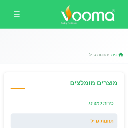
תעודות
מקרה בוחן
בית
תחנות גריל
›
מוצרים מומלצים
כירות קמפינג
תחנות גריל