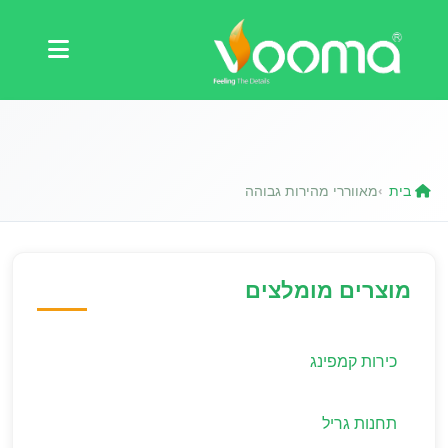
תעודות
מקרה בוחן
בית
מאווררי מהירות גבוהה
›
מוצרים מומלצים
כירות קמפינג
תחנות גריל