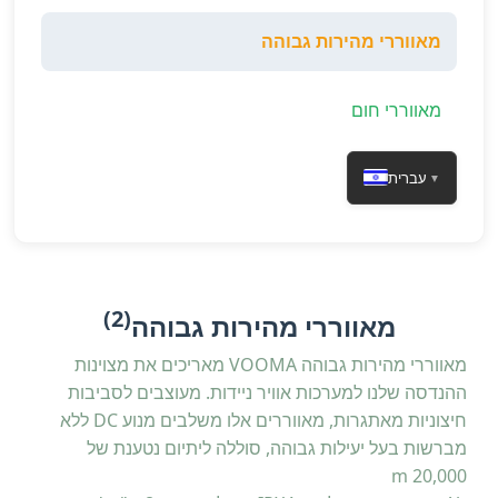
מאווררי מהירות גבוהה
מאווררי חום
עברית
▼
(2)
מאווררי מהירות גבוהה
מאווררי מהירות גבוהה VOOMA מאריכים את מצוינות
ההנדסה שלנו למערכות אוויר ניידות. מעוצבים לסביבות
חיצוניות מאתגרות, מאווררים אלו משלבים מנוע DC ללא
מברשות בעל יעילות גבוהה, סוללה ליתיום נטענת של
20,000 m