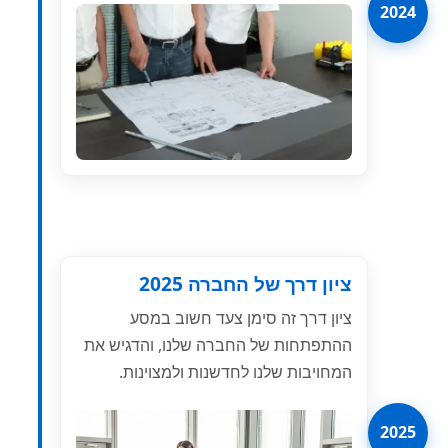
2024
ציון דרך של החברה 2025
ציון דרך זה סימן צעד חשוב במסע
ההתפתחות של החברה שלנו, והדגיש את
המחויבות שלנו לחדשנות ולמצוינות.
2025