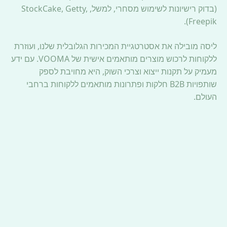
(בדוק רישיונות לשימוש מסחרי, למשל, StockCake, Getty,
Freepik).
ליסה מובילה את אסטרטגיית המכירות הגלובלית שלנו, ועוזרת
ללקוחות לרכוש מוצרים מותאמים אישית של VOOMA. עם ידע
מעמיק על תקנות ייצוא וצרכי השוק, היא מחויבת לספק
שותפויות B2B חלקות ופתרונות מותאמים ללקוחות ברחבי
העולם.