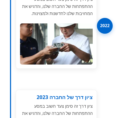
ההתפתחות של החברה שלנו, והדגיש את
המחויבות שלנו לחדשנות ולמצוינות.
2022
ציון דרך של החברה 2023
ציון דרך זה סימן צעד חשוב במסע
ההתפתחות של החברה שלנו, והדגיש את