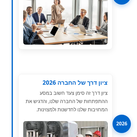
ציון דרך של החברה 2026
ציון דרך זה סימן צעד חשוב במסע
ההתפתחות של החברה שלנו, והדגיש את
המחויבות שלנו לחדשנות ולמצוינות.
2026