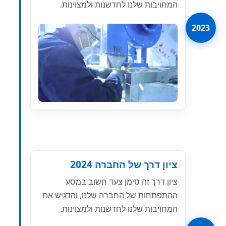
המחויבות שלנו לחדשנות ולמצוינות.
2023
ציון דרך של החברה 2024
ציון דרך זה סימן צעד חשוב במסע
ההתפתחות של החברה שלנו, והדגיש את
המחויבות שלנו לחדשנות ולמצוינות.