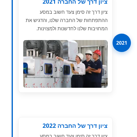
ציון דרך של החברה 2021
ציון דרך זה סימן צעד חשוב במסע
ההתפתחות של החברה שלנו, והדגיש את
המחויבות שלנו לחדשנות ולמצוינות.
2021
ציון דרך של החברה 2022
ציון דרך זה סימן צעד חשוב במסע