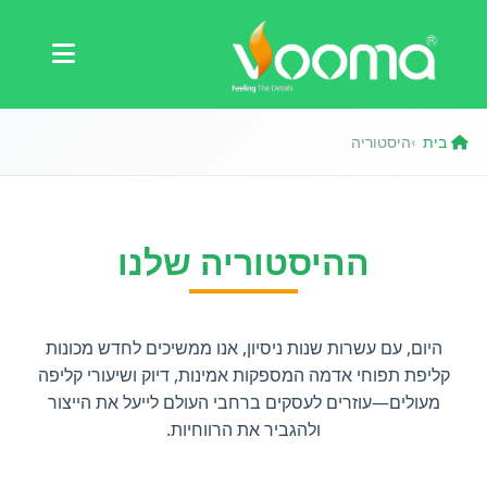
תעודות
מקרה בוחן
בית
היסטוריה
›
ההיסטוריה שלנו
היום, עם עשרות שנות ניסיון, אנו ממשיכים לחדש מכונות
קליפת תפוחי אדמה המספקות אמינות, דיוק ושיעורי קליפה
מעולים—עוזרים לעסקים ברחבי העולם לייעל את הייצור
ולהגביר את הרווחיות.