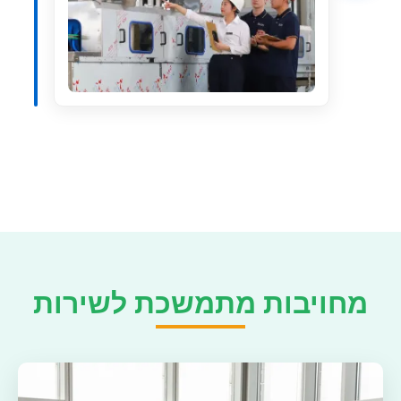
מחויבות מתמשכת לשירות