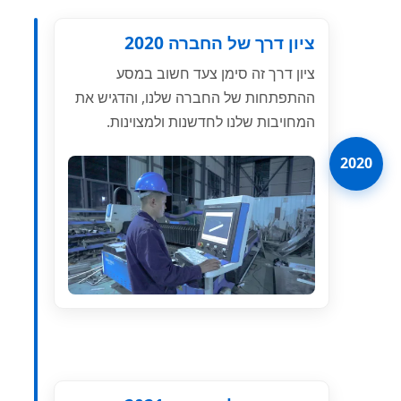
ציון דרך של החברה 2020
ציון דרך זה סימן צעד חשוב במסע
ההתפתחות של החברה שלנו, והדגיש את
המחויבות שלנו לחדשנות ולמצוינות.
2020