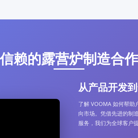
信赖的露营炉制造合
从产品开发到
了解 VOOMA 如何
向市场。凭借先进的制造
服务，我们为全球客户