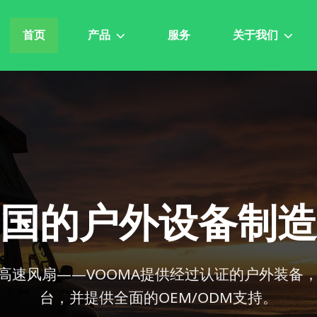
首页
产品
服务
关于我们
国的户外设备制造
高速风扇——VOOMA提供经过认证的户外装备，
台，并提供全面的OEM/ODM支持。