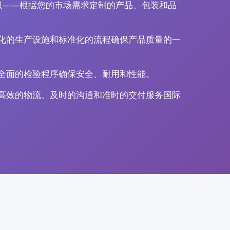
知识——根据您的市场需求定制的产品、包装和品
化的生产设施和标准化的流程确保产品质量的一
全面的检验程序确保安全、耐用和性能。
高效的物流、及时的沟通和准时的交付服务国际