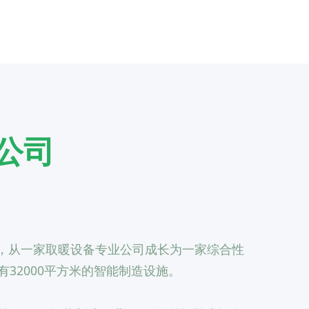
公司
9年，从一家取暖设备专业公司成长为一家综合性
32000平方米的智能制造设施。