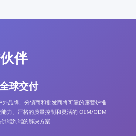
作伙伴
全球交付
帮助户外品牌、分销商和批发商将可靠的露营炉推
能力、严格的质量控制和灵活的 OEM/ODM
提供端到端的解决方案