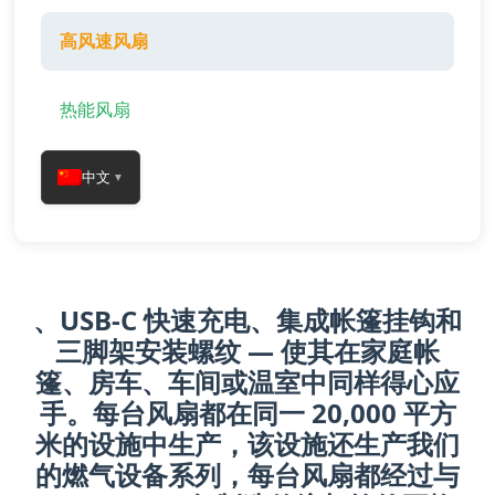
高风速风扇
热能风扇
中文
▼
、USB-C 快速充电、集成帐篷挂钩和
三脚架安装螺纹 — 使其在家庭帐
篷、房车、车间或温室中同样得心应
手。每台风扇都在同一 20,000 平方
米的设施中生产，该设施还生产我们
的燃气设备系列，每台风扇都经过与