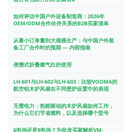
如何评估中国户外设备制造商：2026年
OEM/ODM合作伙伴关系的B2B买家清单
从最小订单量到大规模生产：与中国户外装
备工厂合作时的预期 — 内部指南
便携式折叠燃气灶的使用
LH-601与LH-602与LH-603：比较VOOMA的
航空铝木炉风扇在不同壁炉设置中的表现
无需电力：热能驱动的木炉风扇如何工作，
为什么它们节省燃料，以及选择哪个型号
6电池还是9电池？为批发买家解析VM-