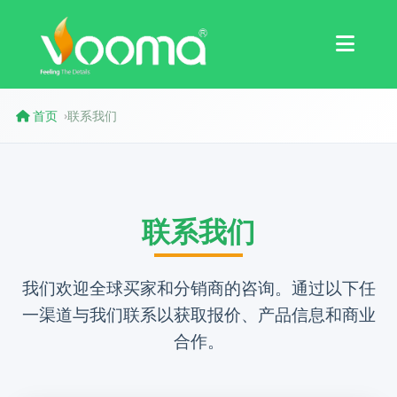
认证
案例研究
首页
联系我们
›
联系我们
我们欢迎全球买家和分销商的咨询。通过以下任
一渠道与我们联系以获取报价、产品信息和商业
合作。