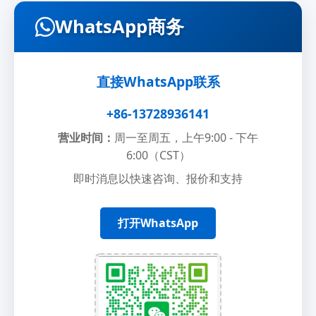
WhatsApp商务
直接WhatsApp联系
+86-13728936141
营业时间：
周一至周五，上午9:00 - 下午
6:00（CST）
即时消息以快速咨询、报价和支持
打开WhatsApp