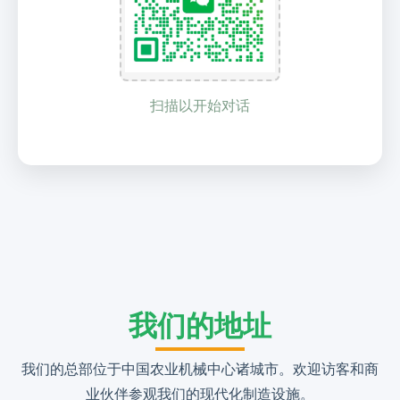
扫描以开始对话
我们的地址
我们的总部位于中国农业机械中心诸城市。欢迎访客和商
业伙伴参观我们的现代化制造设施。