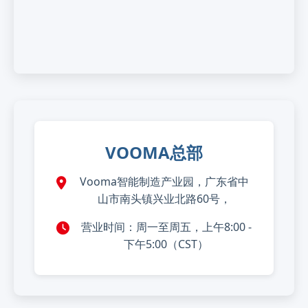
VOOMA总部
Vooma智能制造产业园，广东省中
山市南头镇兴业北路60号，
营业时间：周一至周五，上午8:00 -
下午5:00（CST）